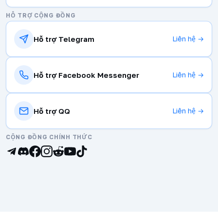
HỖ TRỢ CỘNG ĐỒNG
Hỗ trợ Telegram
Liên hệ →
Hỗ trợ Facebook Messenger
Liên hệ →
Hỗ trợ QQ
Liên hệ →
CỘNG ĐỒNG CHÍNH THỨC