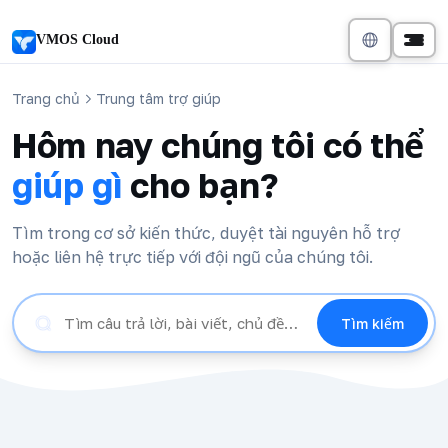
VMOS Cloud
Trang chủ
Trung tâm trợ giúp
Hôm nay chúng tôi có thể
giúp gì
cho bạn?
Tìm trong cơ sở kiến thức, duyệt tài nguyên hỗ trợ
hoặc liên hệ trực tiếp với đội ngũ của chúng tôi.
Tìm kiếm