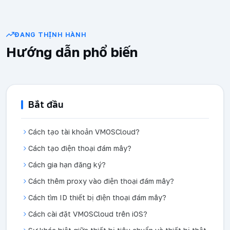
ĐANG THỊNH HÀNH
Hướng dẫn phổ biến
Bắt đầu
Cách tạo tài khoản VMOSCloud?
Cách tạo điện thoại đám mây?
Cách gia hạn đăng ký?
Cách thêm proxy vào điện thoại đám mây?
Cách tìm ID thiết bị điện thoại đám mây?
Cách cài đặt VMOSCloud trên iOS?