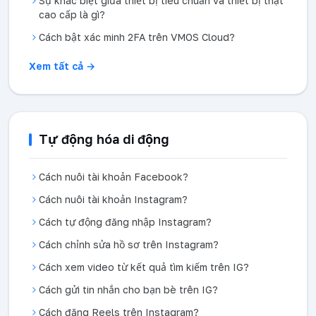
Sự khác biệt giữa thiết bị tiêu chuẩn và thiết bị thật
cao cấp là gì?
Cách bật xác minh 2FA trên VMOS Cloud?
Xem tất cả →
Tự động hóa di động
Cách nuôi tài khoản Facebook?
Cách nuôi tài khoản Instagram?
Cách tự động đăng nhập Instagram?
Cách chỉnh sửa hồ sơ trên Instagram?
Cách xem video từ kết quả tìm kiếm trên IG?
Cách gửi tin nhắn cho bạn bè trên IG?
Cách đăng Reels trên Instagram?