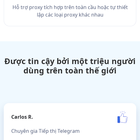
Hỗ trợ proxy tích hợp trên toàn cầu hoặc tự thiết
lập các loại proxy khác nhau
Được tin cậy bởi một triệu người
dùng trên toàn thế giới
Carlos R.
Chuyên gia Tiếp thị Telegram