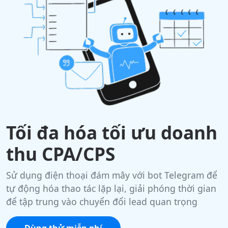
Tối đa hóa tối ưu doanh
thu CPA/CPS
Sử dụng điện thoại đám mây với bot Telegram để
tự động hóa thao tác lặp lại, giải phóng thời gian
để tập trung vào chuyển đổi lead quan trọng
Dùng thử miễn phí