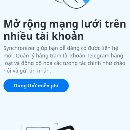
Mở rộng mạng lưới trên
nhiều tài khoản
Synchronizer giúp bạn dễ dàng có được liên hệ
mới. Quản lý hàng trăm tài khoản Telegram hàng
loạt và đồng bộ hóa các tương tác chính như chào
hỏi và gửi tin nhắn.
Dùng thử miễn phí