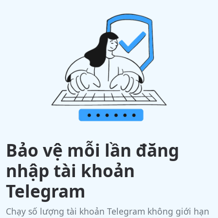
Bảo vệ mỗi lần đăng
nhập tài khoản
Telegram
Chạy số lượng tài khoản Telegram không giới hạn