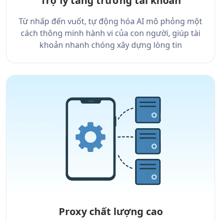
Trợ lý tăng trưởng tài khoản
Từ nhấp đến vuốt, tự động hóa AI mô phỏng một
cách thông minh hành vi của con người, giúp tài
khoản nhanh chóng xây dựng lòng tin
Proxy chất lượng cao