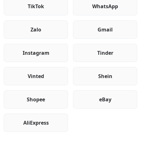
TikTok
WhatsApp
Zalo
Gmail
Instagram
Tinder
Vinted
Shein
Shopee
eBay
AliExpress