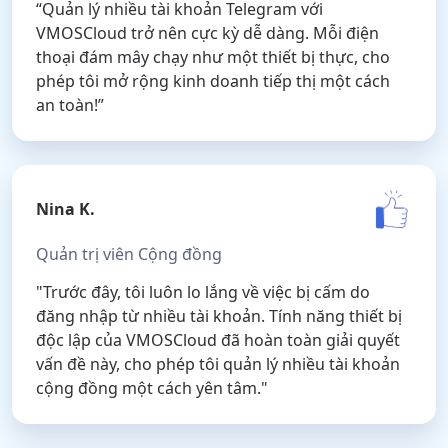
“Quản lý nhiều tài khoản Telegram với
VMOSCloud trở nên cực kỳ dễ dàng. Mỗi điện
thoại đám mây chạy như một thiết bị thực, cho
phép tôi mở rộng kinh doanh tiếp thị một cách
an toàn!”
Nina K.
Quản trị viên Cộng đồng
"Trước đây, tôi luôn lo lắng về việc bị cấm do
đăng nhập từ nhiều tài khoản. Tính năng thiết bị
độc lập của VMOSCloud đã hoàn toàn giải quyết
vấn đề này, cho phép tôi quản lý nhiều tài khoản
cộng đồng một cách yên tâm."