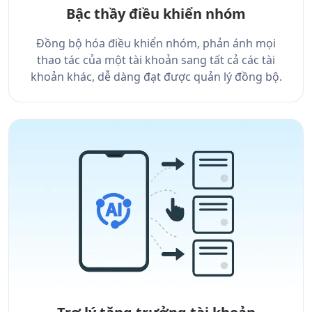
Bậc thầy điều khiển nhóm
Đồng bộ hóa điều khiển nhóm, phản ánh mọi
thao tác của một tài khoản sang tất cả các tài
khoản khác, dễ dàng đạt được quản lý đồng bộ.