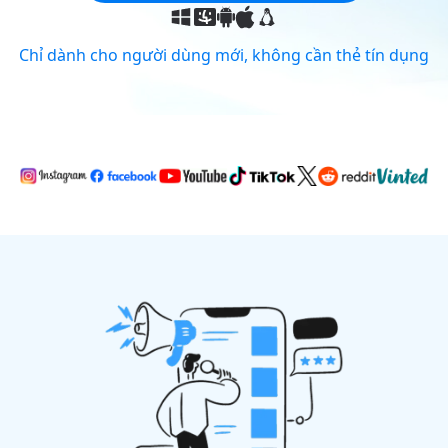
Chỉ dành cho người dùng mới, không cần thẻ tín dụng