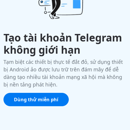
Tạo tài khoản Telegram
không giới hạn
Tạm biệt các thiết bị thực tế đắt đỏ, sử dụng thiết
bị Android ảo được lưu trữ trên đám mây để dễ
dàng tạo nhiều tài khoản mạng xã hội mà không
bị nền tảng phát hiện.
Dùng thử miễn phí