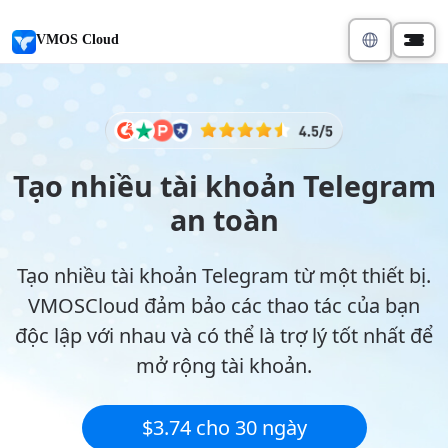
VMOS Cloud
Tạo nhiều tài khoản Telegram
an toàn
Tạo nhiều tài khoản Telegram từ một thiết bị.
VMOSCloud đảm bảo các thao tác của bạn
độc lập với nhau và có thể là trợ lý tốt nhất để
mở rộng tài khoản.
$3.74 cho 30 ngày