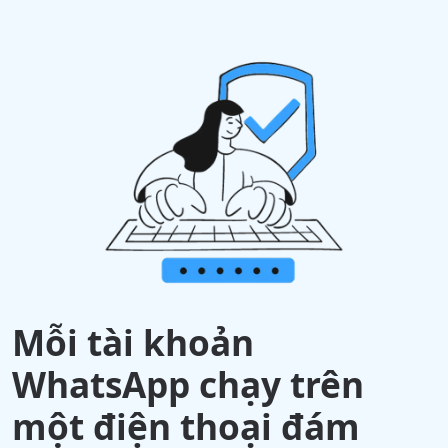
Mỗi tài khoản
WhatsApp chạy trên
một điện thoại đám