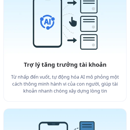
Trợ lý tăng trưởng tài khoản
Từ nhấp đến vuốt, tự động hóa AI mô phỏng một
cách thông minh hành vi của con người, giúp tài
khoản nhanh chóng xây dựng lòng tin