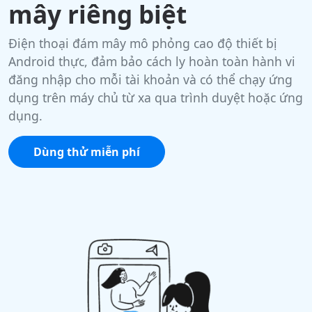
mây riêng biệt
Điện thoại đám mây mô phỏng cao độ thiết bị
Android thực, đảm bảo cách ly hoàn toàn hành vi
đăng nhập cho mỗi tài khoản và có thể chạy ứng
dụng trên máy chủ từ xa qua trình duyệt hoặc ứng
dụng.
Dùng thử miễn phí