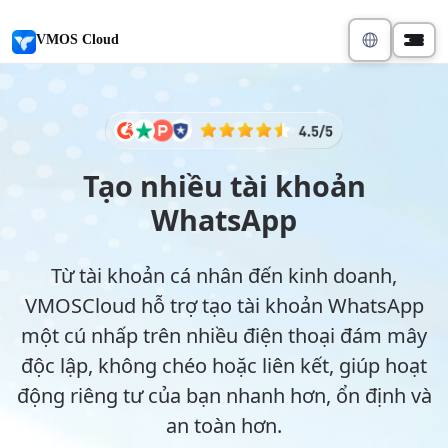
VMOS Cloud
Tạo nhiều tài khoản
WhatsApp
Từ tài khoản cá nhân đến kinh doanh,
VMOSCloud hỗ trợ tạo tài khoản WhatsApp
một cú nhấp trên nhiều điện thoại đám mây
độc lập, không chéo hoặc liên kết, giúp hoạt
động riêng tư của bạn nhanh hơn, ổn định và
an toàn hơn.