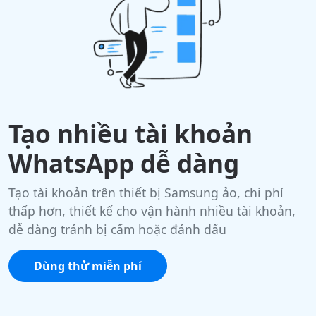
Tạo nhiều tài khoản
WhatsApp dễ dàng
Tạo tài khoản trên thiết bị Samsung ảo, chi phí
thấp hơn, thiết kế cho vận hành nhiều tài khoản,
dễ dàng tránh bị cấm hoặc đánh dấu
Dùng thử miễn phí