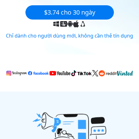
$3.74 cho 30 ngày
Chỉ dành cho người dùng mới, không cần thẻ tín dụng