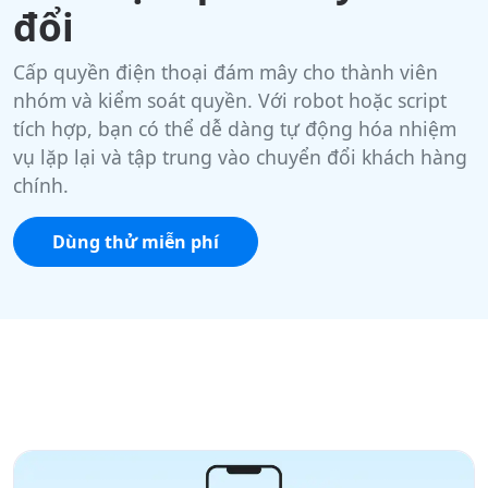
đổi
Cấp quyền điện thoại đám mây cho thành viên
nhóm và kiểm soát quyền. Với robot hoặc script
tích hợp, bạn có thể dễ dàng tự động hóa nhiệm
vụ lặp lại và tập trung vào chuyển đổi khách hàng
chính.
Dùng thử miễn phí