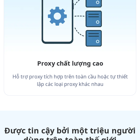
Proxy chất lượng cao
Hỗ trợ proxy tích hợp trên toàn cầu hoặc tự thiết
lập các loại proxy khác nhau
Được tin cậy bởi một triệu người
dùng trên toàn thế giới