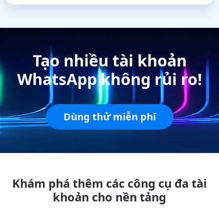
Tạo nhiều tài khoản
WhatsApp không rủi ro!
Dùng thử miễn phí
Khám phá thêm các công cụ đa tài
khoản cho nền tảng