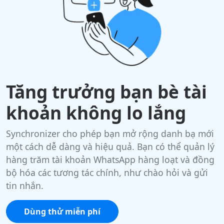
Tăng trưởng bạn bè tài
khoản không lo lắng
Synchronizer cho phép bạn mở rộng danh bạ mới
một cách dễ dàng và hiệu quả. Bạn có thể quản lý
hàng trăm tài khoản WhatsApp hàng loạt và đồng
bộ hóa các tương tác chính, như chào hỏi và gửi
tin nhắn.
Dùng thử miễn phí