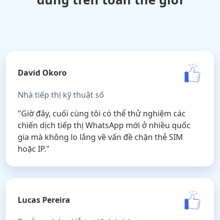
David Okoro
Nhà tiếp thị kỹ thuật số
"Giờ đây, cuối cùng tôi có thể thử nghiệm các
chiến dịch tiếp thị WhatsApp mới ở nhiều quốc
gia mà không lo lắng về vấn đề chặn thẻ SIM
hoặc IP."
Lucas Pereira