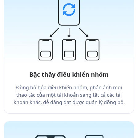
Bậc thầy điều khiển nhóm
Đồng bộ hóa điều khiển nhóm, phản ánh mọi
thao tác của một tài khoản sang tất cả các tài
khoản khác, dễ dàng đạt được quản lý đồng bộ.