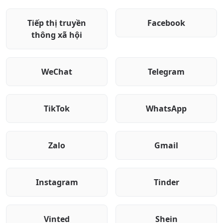
Tiếp thị truyền
Facebook
thông xã hội
WeChat
Telegram
TikTok
WhatsApp
Zalo
Gmail
Instagram
Tinder
Vinted
Shein