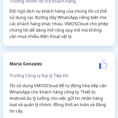
Trưởng nhóm Hỗ trợ Khách hàng
Đội ngũ dịch vụ khách hàng của chúng tôi có thể
sử dụng các đường dây WhatsApp riêng biệt cho
các khách hàng khác nhau. VMOSCloud cho phép
chúng tôi dễ dàng mở rộng quy mô mà không
cần mua nhiều điện thoại vật lý.
Maria Gonzalez
Trưởng Công ty Đại lý Tiếp thị
Tôi sử dụng VMOSCloud để tự động hóa tiếp cận
WhatsApp cho khách hàng công ty. Thiết bị
Android ảo lý tưởng cho việc gửi tin nhắn hàng
loạt và quản lý nhóm, đồng thời an toàn và đáng
tin cậy.