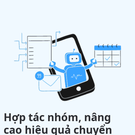
Hợp tác nhóm, nâng
cao hiệu quả chuyển