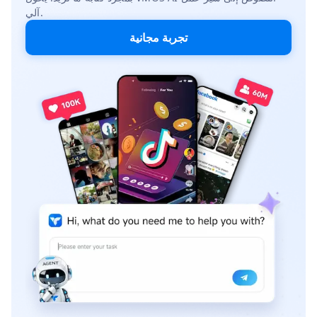
آلي.
تجربة مجانية