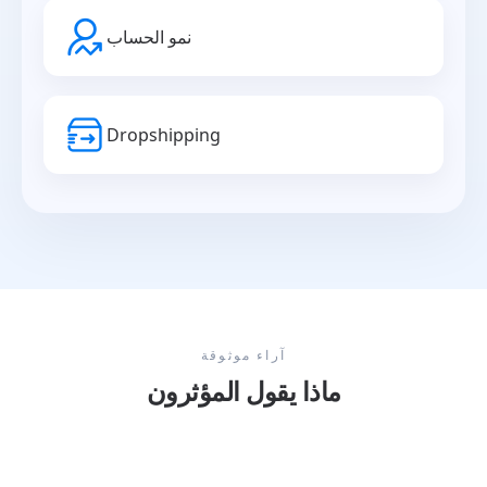
نمو الحساب
Dropshipping
آراء موثوقة
ماذا يقول المؤثرون