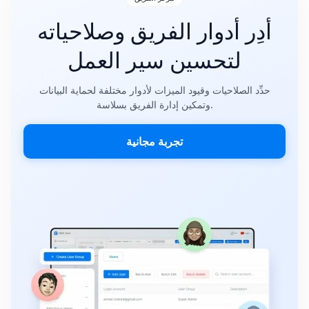
أدِر أدوار الفريق وصلاحياته
لتحسين سير العمل
حدِّد الصلاحيات وقيود الميزات لأدوار مختلفة لحماية البيانات
وتمكين إدارة الفريق بسلاسة.
تجربة مجانية