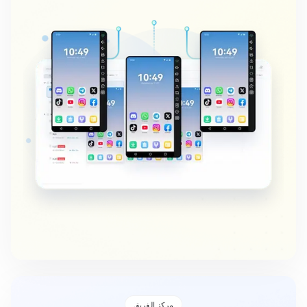
مركز الفريق