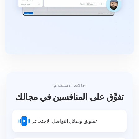
حالات الاستخدام
تفوَّق على المنافسين في مجالك
تسويق وسائل التواصل الاجتماعي