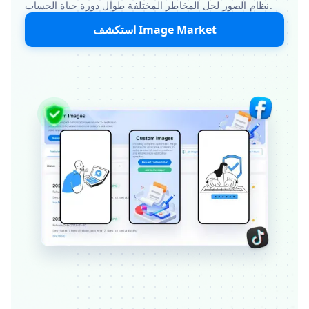
نظام الصور لحل المخاطر المختلفة طوال دورة حياة الحساب.
استكشف Image Market