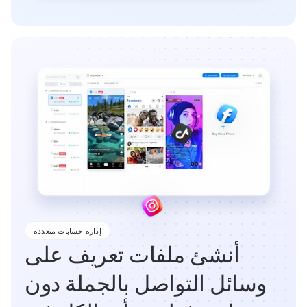
إدارة حسابات متعددة
أنشئ ملفات تعريف على
وسائل التواصل بالجملة دون