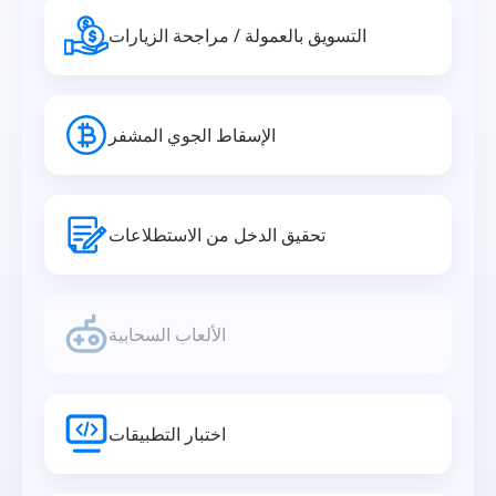
التسويق بالعمولة / مراجحة الزيارات
الإسقاط الجوي المشفر
تحقيق الدخل من الاستطلاعات
الألعاب السحابية
اختبار التطبيقات