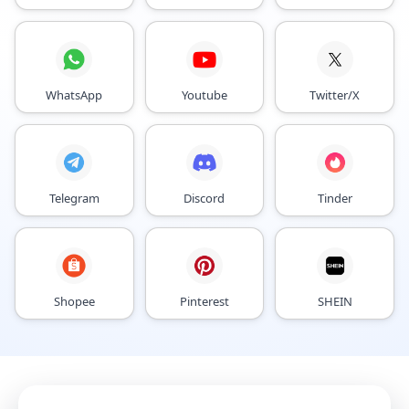
WhatsApp
Youtube
Twitter/X
Telegram
Discord
Tinder
Shopee
Pinterest
SHEIN