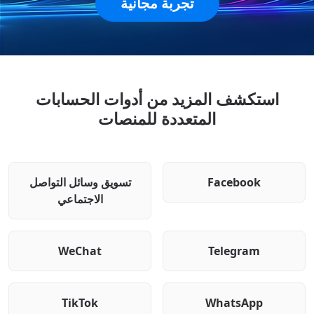
تجربة مجانية
استكشف المزيد من أدوات الحسابات
المتعددة للمنصات
Facebook
تسويق وسائل التواصل
الاجتماعي
WeChat
Telegram
TikTok
WhatsApp