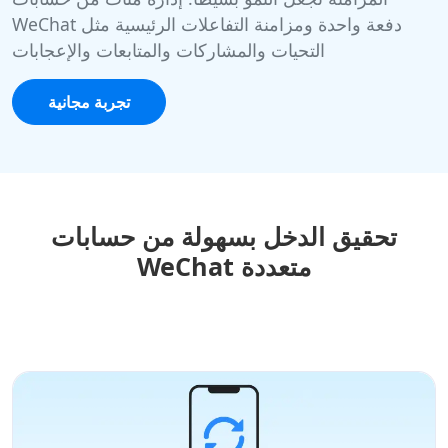
WeChat دفعة واحدة ومزامنة التفاعلات الرئيسية مثل
التحيات والمشاركات والمتابعات والإعجابات
تجربة مجانية
تحقيق الدخل بسهولة من حسابات
WeChat متعددة