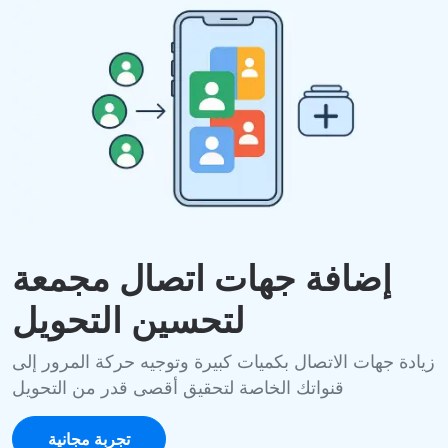
إضافة جهات اتصال مجمعة
لتحسين التحويل
زيادة جهات الاتصال بكميات كبيرة وتوجيه حركة المرور إلى
قنواتك الخاصة لتحقيق أقصى قدر من التحويل
تجربة مجانية