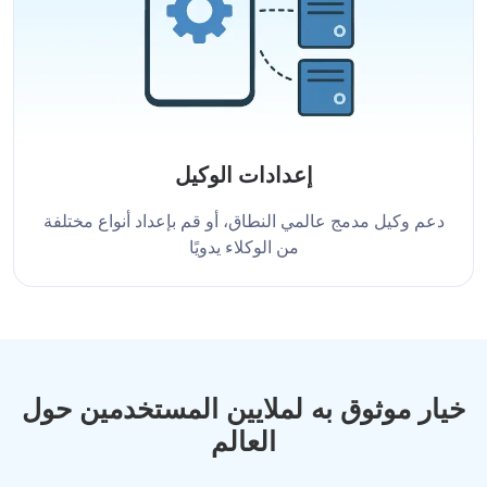
إعدادات الوكيل
دعم وكيل مدمج عالمي النطاق، أو قم بإعداد أنواع مختلفة
من الوكلاء يدويًا
خيار موثوق به لملايين المستخدمين حول
العالم