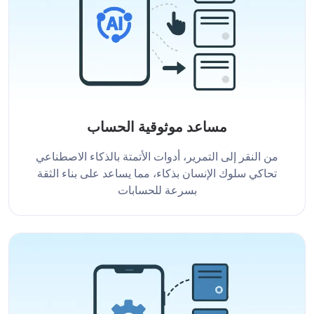
مساعد موثوقية الحساب
من النقر إلى التمرير، أدوات الأتمتة بالذكاء الاصطناعي
تحاكي سلوك الإنسان بذكاء، مما يساعد على بناء الثقة
بسرعة للحسابات