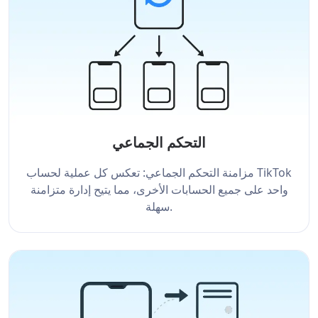
التحكم الجماعي
مزامنة التحكم الجماعي: تعكس كل عملية لحساب TikTok
واحد على جميع الحسابات الأخرى، مما يتيح إدارة متزامنة
سهلة.