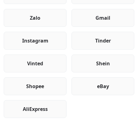
Zalo
Gmail
Instagram
Tinder
Vinted
Shein
Shopee
eBay
AliExpress