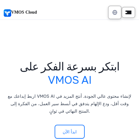
VMOS Cloud
ابتكر بسرعة الفكر على
VMOS AI
اربط إبداعك مع VMOS AI لإنشاء محتوى عالي الجودة. أنتج المزيد في
وقت أقل، ودع الإلهام يتدفق في أبسط سير العمل، من الفكرة إلى
المنتج النهائي في ثوانٍ.
ابدأ الآن