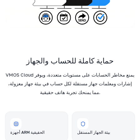
حماية كاملة للحساب والجهاز
VMOS Cloud يمنع مخاطر الحسابات على مستويات متعددة، ويوفر
إشارات ومعلمات جهاز مستقلة لكل حساب في بيئة جهاز معزولة،
مما يمنحك تجربة هاتف حقيقية.
بيئة الجهاز المستقل
أجهزة ARM الحقيقية