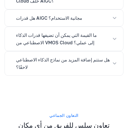
Cloud خلف AIGC؟
هل قدرات AIGC مجانية الاستخدام؟
ما القيمة التي يمكن أن تضيفها قدرات الذكاء
الاصطناعي من VMOS Cloud إلى عملي؟
هل ستتم إضافة المزيد من نماذج الذكاء الاصطناعي
لاحقًا؟
التعاون الجماعي
تعاون سلس للفريق من أي مكان