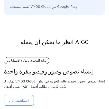
تقييم مستخدم VMOS Cloud من Google Play
انظر ما يمكن أن يفعله AIGC
توليد المحتوى بالذكاء الاصطناعي
إنشاء نصوص وصور وفيديو بنقرة واحدة
يمكن لـ VMOS Cloud إنشاء نصوص وصور وفيديو عالية الجودة في ثوانٍ.
كلما كانت المطالبة أفضل، كان العمل أفضل.
استكشف الآن