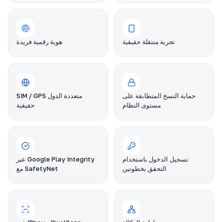
تجربة متنقلة حقيقية
هوية رقمية فريدة
حماية النسخ المتطابقة على
SIM / GPS متعددة الدول
مستوى النظام
حقيقية
تسجيل الدخول باستخدام
عبر Google Play Integrity
التحقق بخطوتين
مع SafetyNet