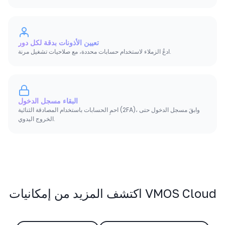
تعيين الأذونات بدقة لكل دور
ادعُ الزملاء لاستخدام حسابات محددة، مع صلاحيات تشغيل مرنة.
البقاء مسجل الدخول
احمِ الحسابات باستخدام المصادقة الثنائية (2FA)، وابقَ مسجل الدخول حتى
الخروج اليدوي.
اكتشف المزيد من إمكانيات VMOS Cloud