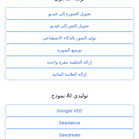
تحويل الصورة إلى فيديو
تحويل النص إلى فيديو
توليد الصور بالذكاء الاصطناعي
توسيع الصورة
إزالة الخلفية بنقرة واحدة
إزالة العلامة المائية
نموذج AI توليدي
Google VEO
Seedance
Seedream