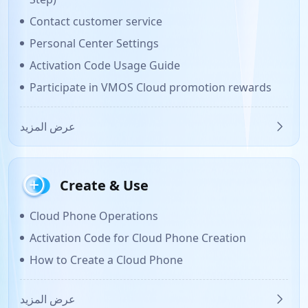
Contact customer service
Personal Center Settings
Activation Code Usage Guide
Participate in VMOS Cloud promotion rewards
عرض المزيد
Create & Use
Cloud Phone Operations
Activation Code for Cloud Phone Creation
How to Create a Cloud Phone
عرض المزيد