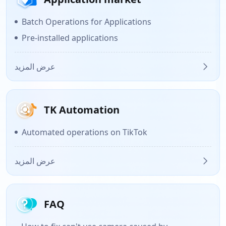
Batch Operations for Applications
Pre-installed applications
عرض المزيد
TK Automation
Automated operations on TikTok
عرض المزيد
FAQ