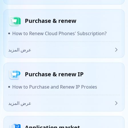
Purchase & renew
How to Renew Cloud Phones' Subscription?
عرض المزيد
Purchase & renew IP
How to Purchase and Renew IP Proxies
عرض المزيد
Application market