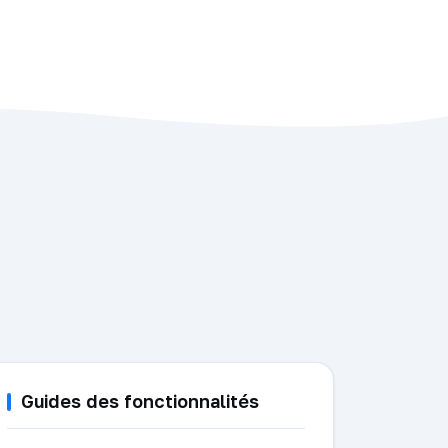
Guides des fonctionnalités