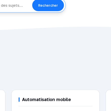
Rechercher
Automatisation mobile