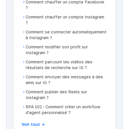
Comment chauffer un compte Facebook
?
Comment chauffer un compte Instagram
?
Comment se connecter automatiquement
à Instagram ?
Comment modifier son profil sur
Instagram ?
Comment parcourir les vidéos des
résultats de recherche sur IG ?
Comment envoyer des messages à des
amis sur IG ?
Comment publier des Reels sur
Instagram ?
RPA 101 : Comment créer un workflow
d'agent personnalisé ?
Voir tout →