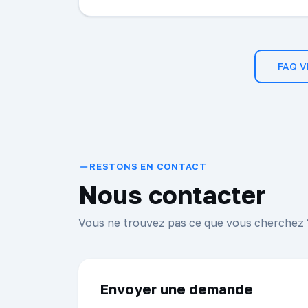
FAQ 
RESTONS EN CONTACT
Nous contacter
Vous ne trouvez pas ce que vous cherchez ? 
Envoyer une demande