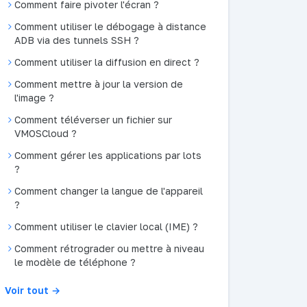
Comment faire pivoter l'écran ?
Comment utiliser le débogage à distance
ADB via des tunnels SSH ?
Comment utiliser la diffusion en direct ?
Comment mettre à jour la version de
l'image ?
Comment téléverser un fichier sur
VMOSCloud ?
Comment gérer les applications par lots
?
Comment changer la langue de l'appareil
?
Comment utiliser le clavier local (IME) ?
Comment rétrograder ou mettre à niveau
le modèle de téléphone ?
Voir tout →