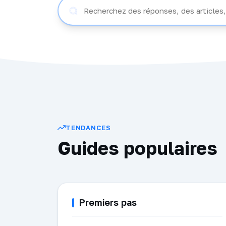
TENDANCES
Guides populaires
Premiers pas