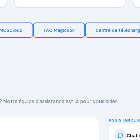
VMOSCloud
FAQ MagicBox
Centre de téléchar
Notre équipe d'assistance est là pour vous aider.
ASSISTANCE 
Chat 