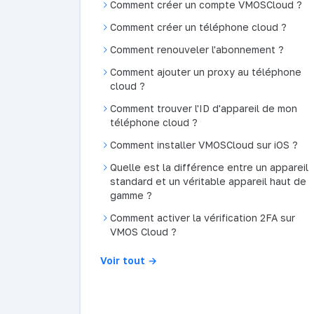
Comment créer un compte VMOSCloud ?
Comment créer un téléphone cloud ?
Comment renouveler l'abonnement ?
Comment ajouter un proxy au téléphone
cloud ?
Comment trouver l'ID d'appareil de mon
téléphone cloud ?
Comment installer VMOSCloud sur iOS ?
Quelle est la différence entre un appareil
standard et un véritable appareil haut de
gamme ?
Comment activer la vérification 2FA sur
VMOS Cloud ?
Voir tout →