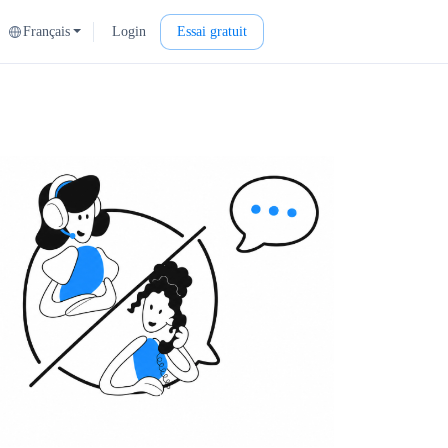
Français
Login
Essai gratuit