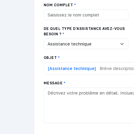
NOM COMPLET
*
DE QUEL TYPE D'ASSISTANCE AVEZ-VOUS
BESOIN ?
*
OBJET
*
[Assistance technique]
MESSAGE
*