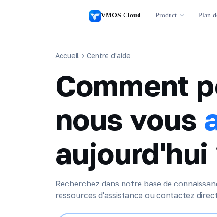
VMOS Cloud
Product
Plan d
Accueil
Centre d'aide
Comment p
nous vous
aujourd'hui
Recherchez dans notre base de connaissanc
ressources d'assistance ou contactez direc