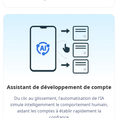
Assistant de développement de compte
Du clic au glissement, l'automatisation de l'IA
simule intelligemment le comportement humain,
aidant les comptes à établir rapidement la
confiance