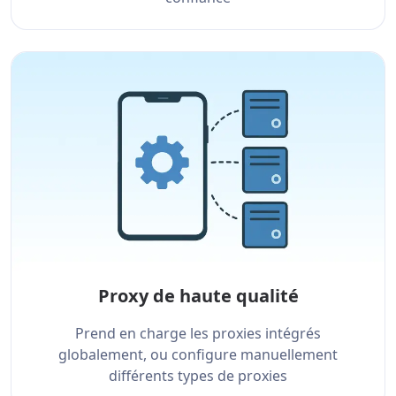
Proxy de haute qualité
Prend en charge les proxies intégrés
globalement, ou configure manuellement
différents types de proxies