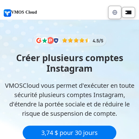
VMOS Cloud
Créer plusieurs comptes
Instagram
VMOSCloud vous permet d'exécuter en toute
sécurité plusieurs comptes Instagram,
d'étendre la portée sociale et de réduire le
risque de suspension de compte.
3,74 $ pour 30 jours