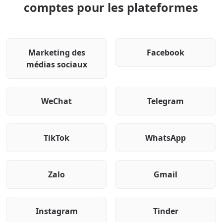
comptes pour les plateformes
Marketing des
Facebook
médias sociaux
WeChat
Telegram
TikTok
WhatsApp
Zalo
Gmail
Instagram
Tinder