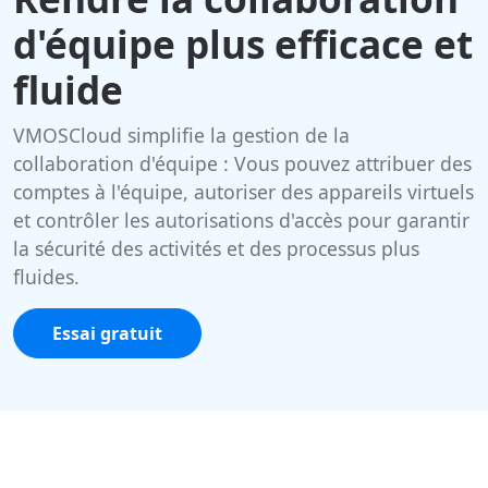
d'équipe plus efficace et
fluide
VMOSCloud simplifie la gestion de la
collaboration d'équipe : Vous pouvez attribuer des
comptes à l'équipe, autoriser des appareils virtuels
et contrôler les autorisations d'accès pour garantir
la sécurité des activités et des processus plus
fluides.
Essai gratuit