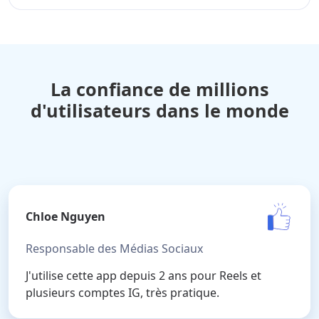
La confiance de millions
d'utilisateurs dans le monde
Chloe Nguyen
Responsable des Médias Sociaux
J'utilise cette app depuis 2 ans pour Reels et
plusieurs comptes IG, très pratique.