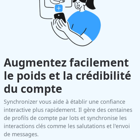
Augmentez facilement
le poids et la crédibilité
du compte
Synchronizer vous aide à établir une confiance
interactive plus rapidement. Il gère des centaines
de profils de compte par lots et synchronise les
interactions clés comme les salutations et l'envoi
de messages.