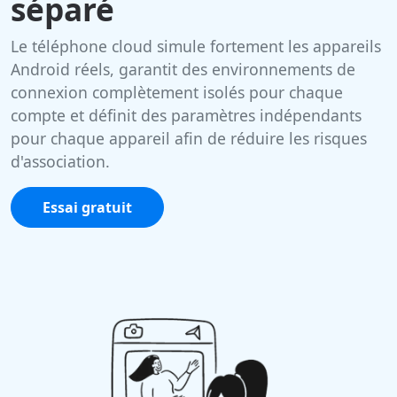
séparé
Le téléphone cloud simule fortement les appareils
Android réels, garantit des environnements de
connexion complètement isolés pour chaque
compte et définit des paramètres indépendants
pour chaque appareil afin de réduire les risques
d'association.
Essai gratuit