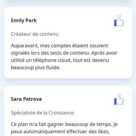
Emily Park
Créateur de contenu
Auparavant, mes comptes étaient souvent
signalés lors des tests de contenu. Après avoir
utilisé un téléphone cloud, tout est devenu
beaucoup plus fluide.
Sara Petrova
Spécialiste de la Croissance
Ce plan m'a fait gagner beaucoup de temps. Je
peux automatiquement effectuer des likes,