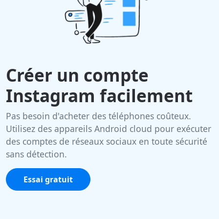
Créer un compte
Instagram facilement
Pas besoin d'acheter des téléphones coûteux.
Utilisez des appareils Android cloud pour exécuter
des comptes de réseaux sociaux en toute sécurité
sans détection.
Essai gratuit