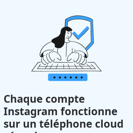
Chaque compte
Instagram fonctionne
sur un téléphone cloud