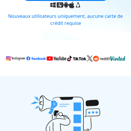
Nouveaux utilisateurs uniquement, aucune carte de
crédit requise