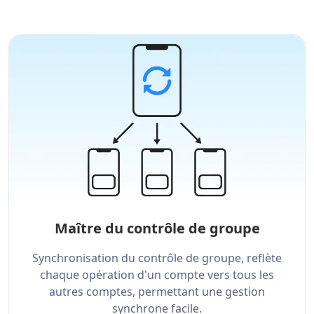
Maître du contrôle de groupe
Synchronisation du contrôle de groupe, reflète
chaque opération d'un compte vers tous les
autres comptes, permettant une gestion
synchrone facile.