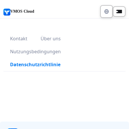
VMOS Cloud
Kontakt
Über uns
Nutzungsbedingungen
Datenschutzrichtlinie