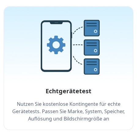
Echtgerätetest
Nutzen Sie kostenlose Kontingente für echte
Gerätetests. Passen Sie Marke, System, Speicher,
Auflösung und Bildschirmgröße an