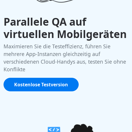
Parallele QA auf
virtuellen Mobilgeräten
Maximieren Sie die Testeffizienz, führen Sie
mehrere App-Instanzen gleichzeitig auf
verschiedenen Cloud-Handys aus, testen Sie ohne
Konflikte
Kostenlose Testversion