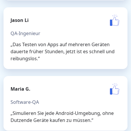
Jason Li
QA-Ingenieur
„Das Testen von Apps auf mehreren Geräten
dauerte früher Stunden, jetzt ist es schnell und
reibungslos.“
Maria G.
Software-QA
„Simulieren Sie jede Android-Umgebung, ohne
Dutzende Geräte kaufen zu müssen.“