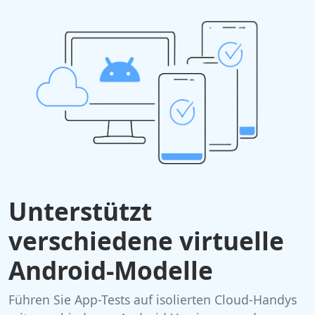
Unterstützt
verschiedene virtuelle
Android-Modelle
Führen Sie App-Tests auf isolierten Cloud-Handys