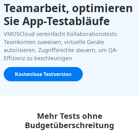
Teamarbeit, optimieren
Sie App-Testabläufe
VMOSCloud vereinfacht Kollaborationstests:
Teamkonten zuweisen, virtuelle Geräte
autorisieren, Zugriffsrechte steuern, um QA-
Effizienz zu beschleunigen
Kostenlose Testversion
Mehr Tests ohne
Budgetüberschreitung