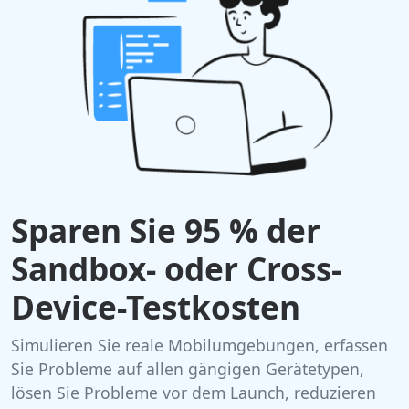
Sparen Sie 95 % der
Sandbox- oder Cross-
Device-Testkosten
Simulieren Sie reale Mobilumgebungen, erfassen
Sie Probleme auf allen gängigen Gerätetypen,
lösen Sie Probleme vor dem Launch, reduzieren