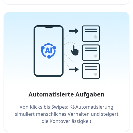
Automatisierte Aufgaben
Von Klicks bis Swipes: KI-Automatisierung
simuliert menschliches Verhalten und steigert
die Kontoverlässigkeit