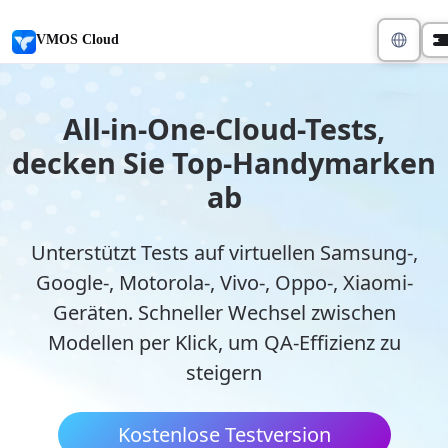
VMOS Cloud
All-in-One-Cloud-Tests,
decken Sie Top-Handymarken
ab
Unterstützt Tests auf virtuellen Samsung-,
Google-, Motorola-, Vivo-, Oppo-, Xiaomi-
Geräten. Schneller Wechsel zwischen
Modellen per Klick, um QA-Effizienz zu
steigern
Kostenlose Testversion