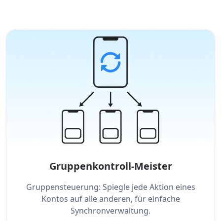
Gruppenkontroll-Meister
Gruppensteuerung: Spiegle jede Aktion eines
Kontos auf alle anderen, für einfache
Synchronverwaltung.