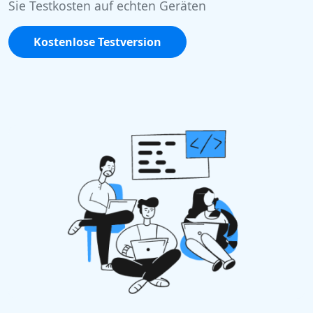
Sie Testkosten auf echten Geräten
Kostenlose Testversion