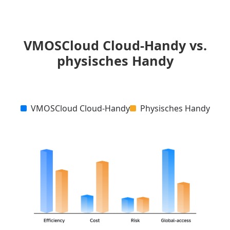
VMOSCloud Cloud-Handy vs.
physisches Handy
VMOSCloud Cloud-Handy
Physisches Handy