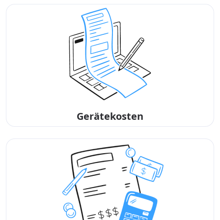
Gerätekosten