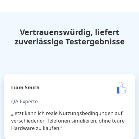
Vertrauenswürdig, liefert
zuverlässige Testergebnisse
Liam Smith
QA-Experte
„Jetzt kann ich reale Nutzungsbedingungen auf
verschiedenen Telefonen simulieren, ohne teure
Hardware zu kaufen.“