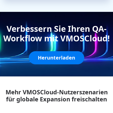
Verbessern Sie Ihren QA-
Workflow mit VMOSCloud!
Herunterladen
Mehr VMOSCloud-Nutzerszenarien
für globale Expansion freischalten