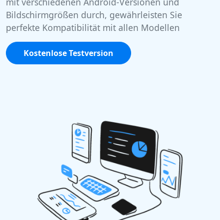
mit verschiedenen Android-Versionen und
Bildschirmgrößen durch, gewährleisten Sie
perfekte Kompatibilität mit allen Modellen
Kostenlose Testversion