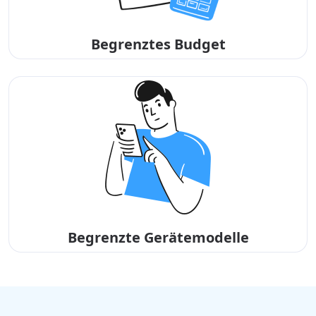
Begrenztes Budget
Begrenzte Gerätemodelle