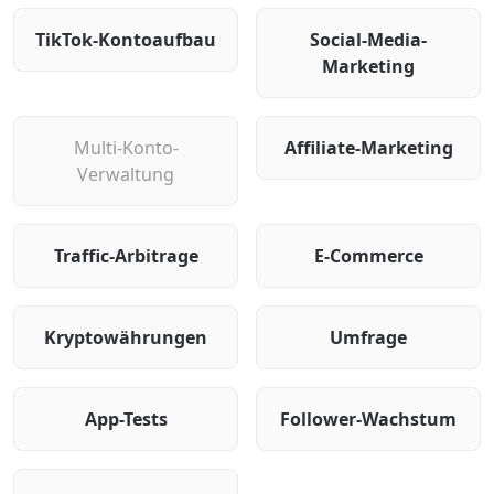
TikTok-Kontoaufbau
Social-Media-
Marketing
Multi-Konto-
Affiliate-Marketing
Verwaltung
Traffic-Arbitrage
E-Commerce
Kryptowährungen
Umfrage
App-Tests
Follower-Wachstum