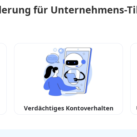
derung für Unternehmens-Ti
Verdächtiges Kontoverhalten