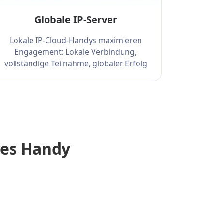
Globale IP-Server
Lokale IP-Cloud-Handys maximieren
Engagement: Lokale Verbindung,
vollständige Teilnahme, globaler Erfolg
hes Handy