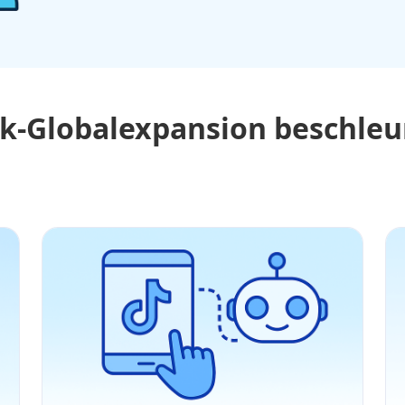
k-Globalexpansion beschle