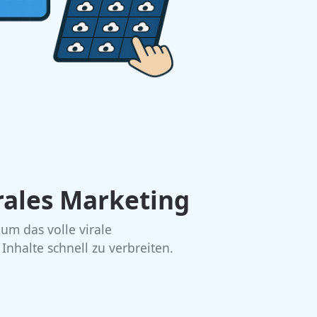
rales Marketing
um das volle virale
Inhalte schnell zu verbreiten.