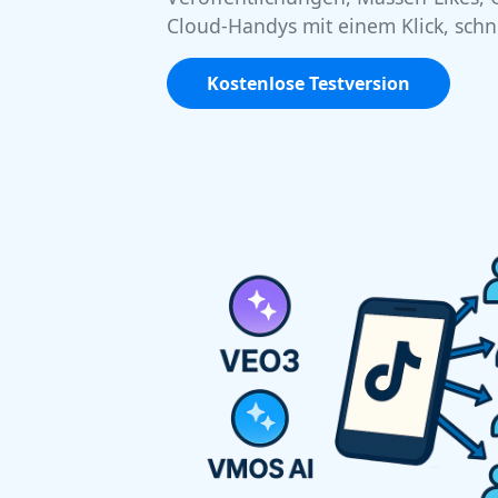
Cloud-Handys mit einem Klick, sch
Kostenlose Testversion