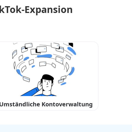
kTok-Expansion
Umständliche Kontoverwaltung