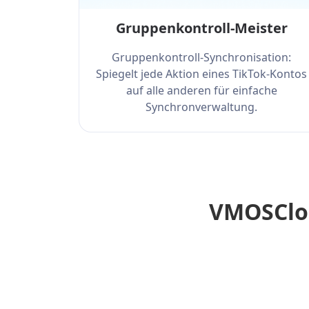
Gruppenkontroll-Meister
Gruppenkontroll-Synchronisation:
Spiegelt jede Aktion eines TikTok-Kontos
auf alle anderen für einfache
Synchronverwaltung.
VMOSClou