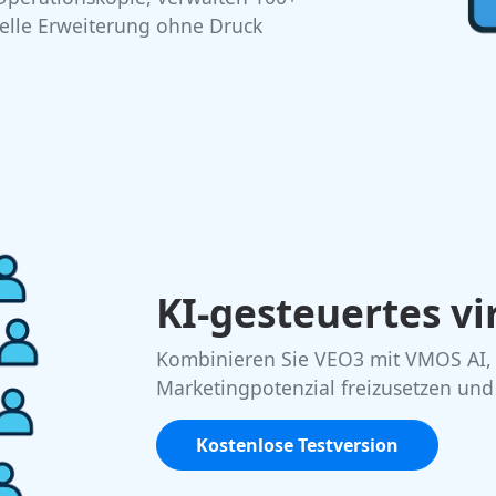
nelle Erweiterung ohne Druck
KI-gesteuertes vi
Kombinieren Sie VEO3 mit VMOS AI, 
Marketingpotenzial freizusetzen und 
Kostenlose Testversion