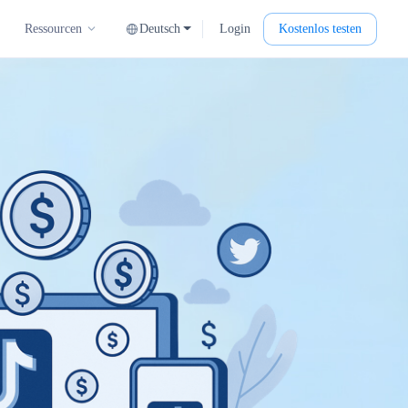
Deutsch
Login
Kostenlos testen
Ressourcen