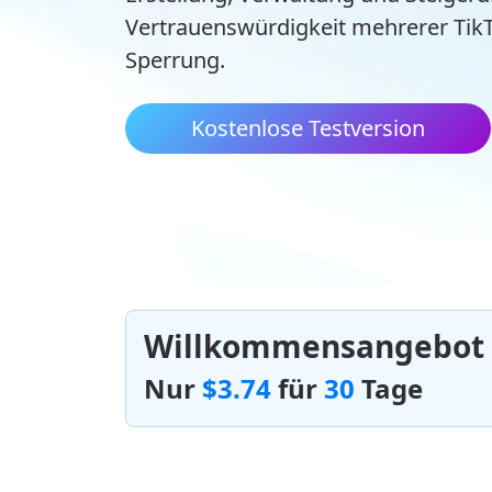
Vertrauenswürdigkeit mehrerer Tik
Sperrung.
Kostenlose Testversion
Willkommensangebot 
Nur
$3.74
für
30
Tage