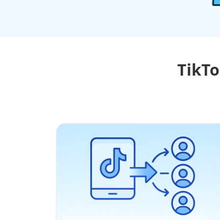
TikTo