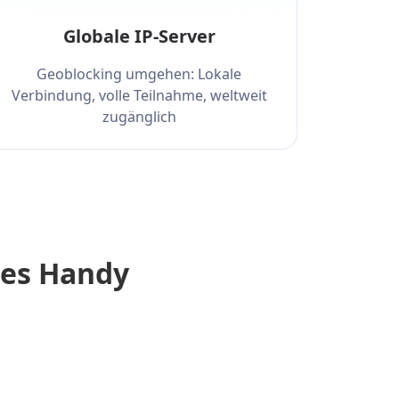
Globale IP-Server
Geoblocking umgehen: Lokale
Verbindung, volle Teilnahme, weltweit
zugänglich
hes Handy