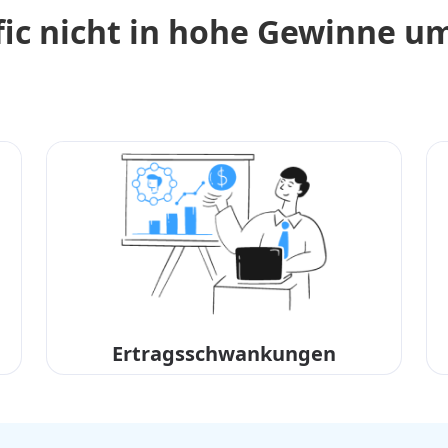
fic nicht in hohe Gewinne 
Ertragsschwankungen