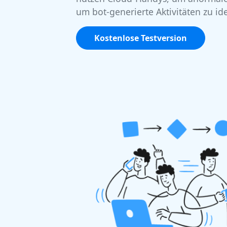
um bot-generierte Aktivitäten zu ide
Kostenlose Testversion