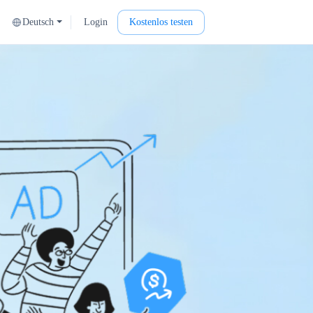
Deutsch
Login
Kostenlos testen