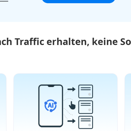
ach Traffic erhalten, keine S