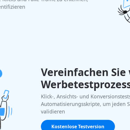
ntifizieren
Vereinfachen Sie
Werbetestprozes
Klick-, Ansichts- und Konversionstes
Automatisierungsskripte, um jeden 
validieren
Kostenlose Testversion