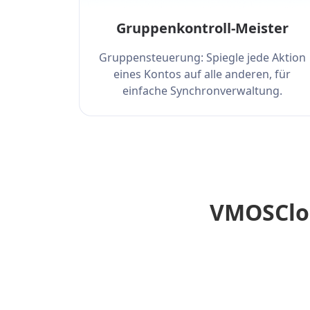
Gruppenkontroll-Meister
Gruppensteuerung: Spiegle jede Aktion
eines Kontos auf alle anderen, für
einfache Synchronverwaltung.
VMOSClou