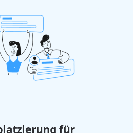
latzierung für