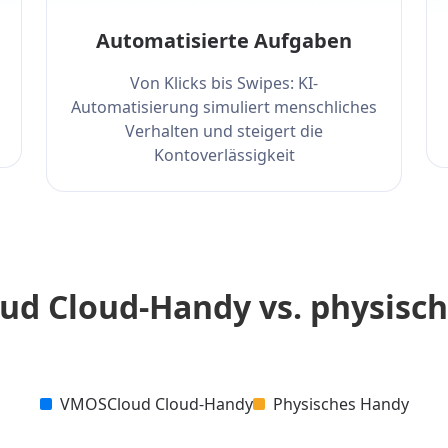
Automatisierte Aufgaben
Von Klicks bis Swipes: KI-
Automatisierung simuliert menschliches
Verhalten und steigert die
Kontoverlässigkeit
d Cloud-Handy vs. physisc
VMOSCloud Cloud-Handy
Physisches Handy