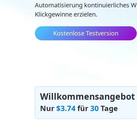
Automatisierung kontinuierliches 
Klickgewinne erzielen.
Kostenlose Testversion
Willkommensangebot 
Nur
$3.74
für
30
Tage