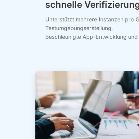
schnelle Verifizierun
Unterstützt mehrere Instanzen pro G
Testumgebungserstellung.
Beschleunigte App-Entwicklung und I