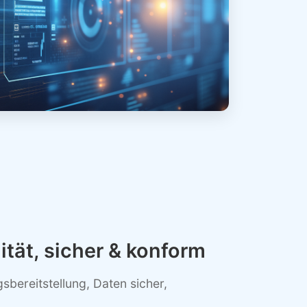
ität, sicher & konform
sbereitstellung, Daten sicher,