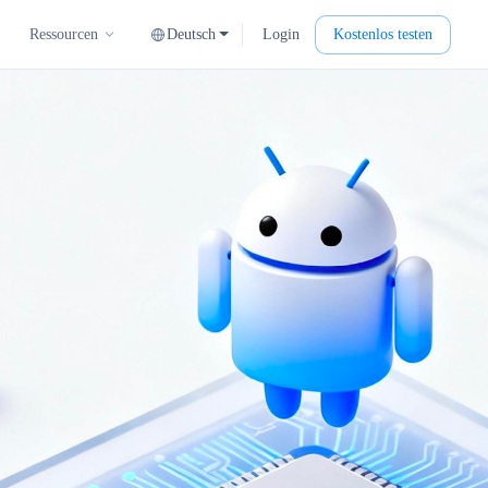
Deutsch
Login
Kostenlos testen
Ressourcen