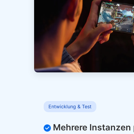
Entwicklung & Test
Mehrere Instanzen p