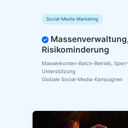
Social-Media-Marketing
Massenverwaltung
Risikominderung
Massenkonten-Batch-Betrieb, Sperr
Unterstützung
Globale Social-Media-Kampagnen