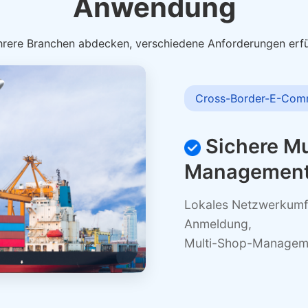
Anwendung
rere Branchen abdecken, verschiedene Anforderungen erfü
Cross-Border-E-Com
Sichere Mu
Managemen
Lokales Netzwerkumfe
Anmeldung,
Multi-Shop-Managem