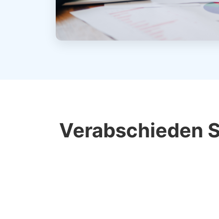
Verabschieden Si