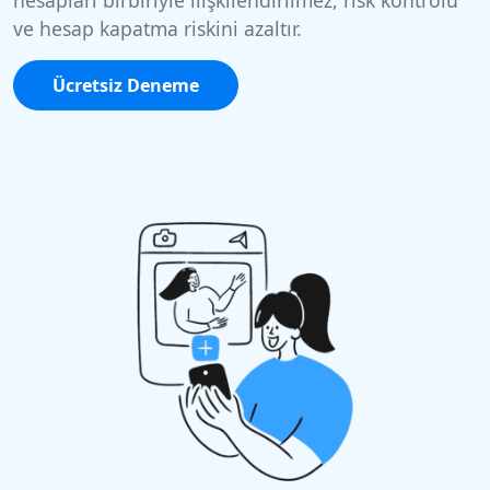
ve hesap kapatma riskini azaltır.
Ücretsiz Deneme