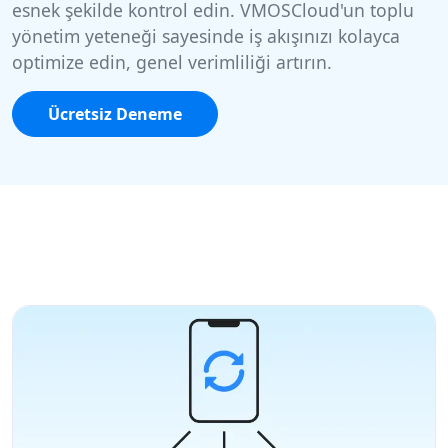
esnek şekilde kontrol edin. VMOSCloud'un toplu
yönetim yeteneği sayesinde iş akışınızı kolayca
optimize edin, genel verimliliği artırın.
Ücretsiz Deneme