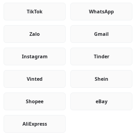
TikTok
WhatsApp
Zalo
Gmail
Instagram
Tinder
Vinted
Shein
Shopee
eBay
AliExpress