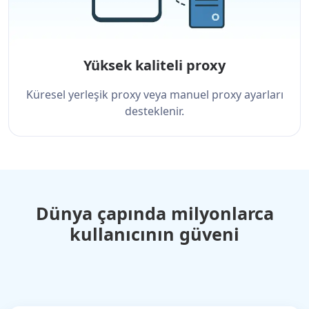
Yüksek kaliteli proxy
Küresel yerleşik proxy veya manuel proxy ayarları
desteklenir.
Dünya çapında milyonlarca
kullanıcının güveni