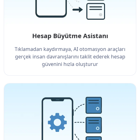
Hesap Büyütme Asistanı
Tıklamadan kaydırmaya, AI otomasyon araçları
gerçek insan davranışlarını taklit ederek hesap
güvenini hızla oluşturur