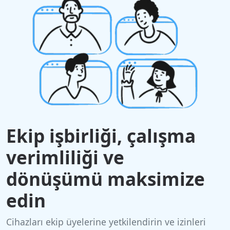
Ekip işbirliği, çalışma
verimliliği ve
dönüşümü maksimize
edin
Cihazları ekip üyelerine yetkilendirin ve izinleri