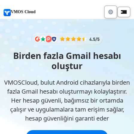
VMOS Cloud
Birden fazla Gmail hesabı
oluştur
VMOSCloud, bulut Android cihazlarıyla birden
fazla Gmail hesabı oluşturmayı kolaylaştırır.
Her hesap güvenli, bağımsız bir ortamda
çalışır ve uygulamalara tam erişim sağlar,
hesap güvenliğini garanti eder