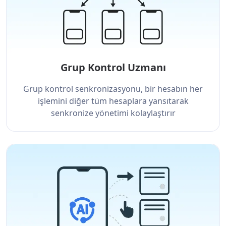
Grup Kontrol Uzmanı
Grup kontrol senkronizasyonu, bir hesabın her
işlemini diğer tüm hesaplara yansıtarak
senkronize yönetimi kolaylaştırır