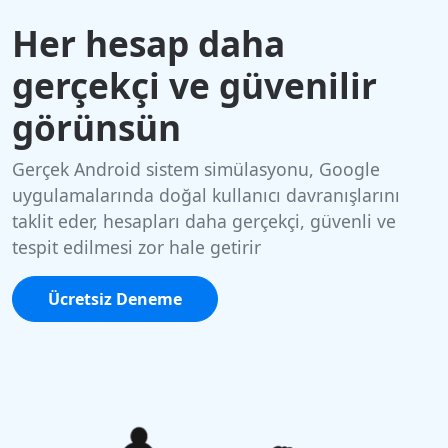
Her hesap daha
gerçekçi ve güvenilir
görünsün
Gerçek Android sistem simülasyonu, Google
uygulamalarında doğal kullanıcı davranışlarını
taklit eder, hesapları daha gerçekçi, güvenli ve
tespit edilmesi zor hale getirir
Ücretsiz Deneme