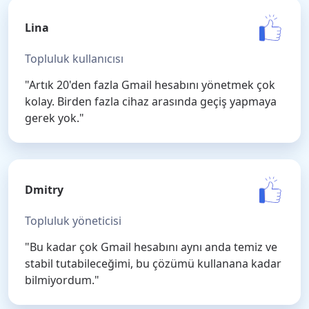
Lina
Topluluk kullanıcısı
"Artık 20'den fazla Gmail hesabını yönetmek çok
kolay. Birden fazla cihaz arasında geçiş yapmaya
gerek yok."
Dmitry
Topluluk yöneticisi
"Bu kadar çok Gmail hesabını aynı anda temiz ve
stabil tutabileceğimi, bu çözümü kullanana kadar
bilmiyordum."