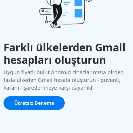
Farklı ülkelerden Gmail
hesapları oluşturun
Uygun fiyatlı bulut Android cihazlarımızla birden
fazla ülkeden Gmail hesabı oluşturun - güvenli,
kararlı, işaretlenmeye karşı dayanıklı
Ücretsiz Deneme