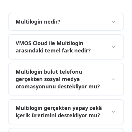
Multilogin nedir?
VMOS Cloud ile Multilogin
arasındaki temel fark nedir?
Multilogin bulut telefonu
gerçekten sosyal medya
otomasyonunu destekliyor mu?
Multilogin gerçekten yapay zekâ
içerik üretimini destekliyor mu?