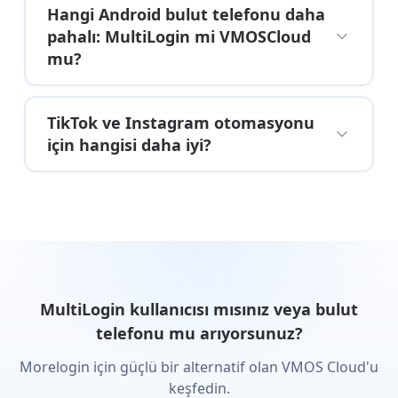
Hangi Android bulut telefonu daha
pahalı: MultiLogin mi VMOSCloud
mu?
TikTok ve Instagram otomasyonu
için hangisi daha iyi?
MultiLogin kullanıcısı mısınız veya bulut
telefonu mu arıyorsunuz?
Morelogin için güçlü bir alternatif olan VMOS Cloud'u
keşfedin.