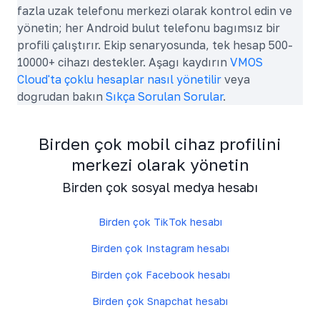
fazla uzak telefonu merkezi olarak kontrol edin ve
yönetin; her Android bulut telefonu bağımsız bir
profili çalıştırır. Ekip senaryosunda, tek hesap 500-
10000+ cihazı destekler. Aşağı kaydırın
VMOS
Cloud'ta çoklu hesaplar nasıl yönetilir
veya
doğrudan bakın
Sıkça Sorulan Sorular
.
Birden çok mobil cihaz profilini
merkezi olarak yönetin
Birden çok sosyal medya hesabı
Birden çok TikTok hesabı
Birden çok Instagram hesabı
Birden çok Facebook hesabı
Birden çok Snapchat hesabı