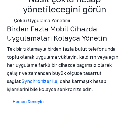
yönetileceğini görün
Çoklu Uygulama Yönetimi
Birden Fazla Mobil Cihazda
Uygulamaları Kolayca Yönetin
Tek bir tıklamayla birden fazla bulut telefonunda
toplu olarak uygulama yükleyin, kaldırın veya açın;
her uygulama farklı bir cihazda bağımsız olarak
çalışır ve zamandan büyük ölçüde tasarruf
sağlar.
Synchronizer ile
, daha karmaşık hesap
işlemlerini bile kolayca senkronize edin.
Hemen Deneyin