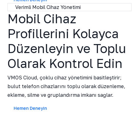
Verimli Mobil Cihaz Yönetimi
Mobil Cihaz
Profillerini Kolayca
Düzenleyin ve Toplu
Olarak Kontrol Edin
VMOS Cloud, çoklu cihaz yönetimini basitleştirir;
bulut telefon cihazlarını toplu olarak düzenleme,
ekleme, silme ve gruplandırma imkanı sağlar.
Hemen Deneyin