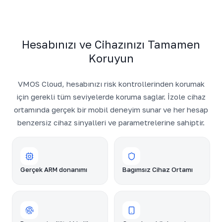
Hesabınızı ve Cihazınızı Tamamen
Koruyun
VMOS Cloud, hesabınızı risk kontrollerinden korumak
için gerekli tüm seviyelerde koruma sağlar. İzole cihaz
ortamında gerçek bir mobil deneyim sunar ve her hesap
benzersiz cihaz sinyalleri ve parametrelerine sahiptir.
Gerçek ARM donanımı
Bağımsız Cihaz Ortamı