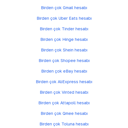
Birden çok Gmail hesabı
Birden çok Uber Eats hesabı
Birden çok Tinder hesabı
Birden çok Hinge hesabı
Birden çok Shein hesabı
Birden çok Shopee hesabı
Birden çok eBay hesabı
Birden çok AliExpress hesabı
Birden çok Vinted hesabı
Birden çok Attapoll hesabı
Birden çok Qmee hesabı
Birden çok Toluna hesabı