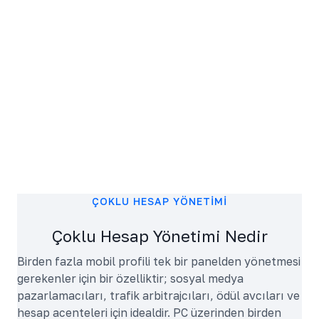
ÇOKLU HESAP YÖNETIMI
Çoklu Hesap Yönetimi Nedir
Birden fazla mobil profili tek bir panelden yönetmesi
gerekenler için bir özelliktir; sosyal medya
pazarlamacıları, trafik arbitrajcıları, ödül avcıları ve
hesap acenteleri için idealdir. PC üzerinden birden