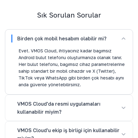
Sık Sorulan Sorular
Birden çok mobil hesabım olabilir mi?
Evet. VMOS Cloud, ihtiyacınız kadar bağımsız
Android bulut telefonu oluşturmanıza olanak tanır.
Her bulut telefonu, bağımsız cihaz parametrelerine
sahip standart bir mobil cihazdır ve X (Twitter),
TikTok veya WhatsApp gibi birden çok hesabı aynı
anda güvenle yönetebilirsiniz.
VMOS Cloud'da resmi uygulamaları
kullanabilir miyim?
VMOS Cloud'u ekip iş birliği için kullanabilir