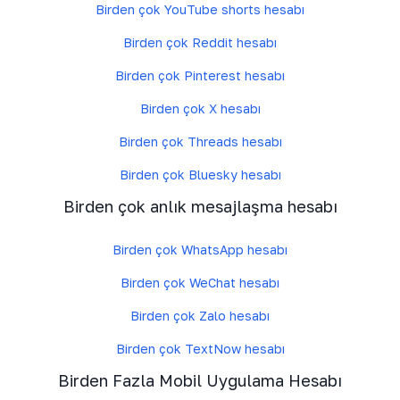
Birden çok YouTube shorts hesabı
Birden çok Reddit hesabı
Birden çok Pinterest hesabı
Birden çok X hesabı
Birden çok Threads hesabı
Birden çok Bluesky hesabı
Birden çok anlık mesajlaşma hesabı
Birden çok WhatsApp hesabı
Birden çok WeChat hesabı
Birden çok Zalo hesabı
Birden çok TextNow hesabı
Birden Fazla Mobil Uygulama Hesabı