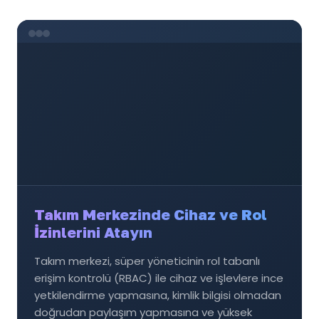
Takım Merkezinde Cihaz ve Rol
İzinlerini Atayın
Takım merkezi, süper yöneticinin rol tabanlı
erişim kontrolü (RBAC) ile cihaz ve işlevlere ince
yetkilendirme yapmasına, kimlik bilgisi olmadan
doğrudan paylaşım yapmasına ve yüksek