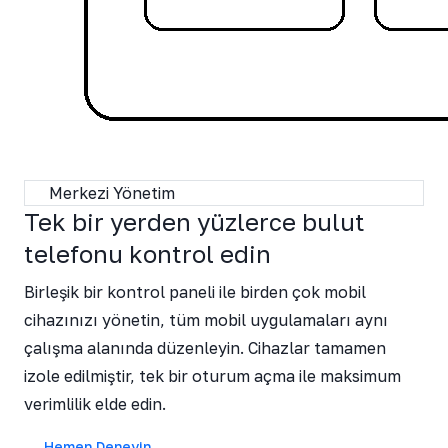
Merkezi Yönetim
Tek bir yerden yüzlerce bulut
telefonu kontrol edin
Birleşik bir kontrol paneli ile birden çok mobil
cihazınızı yönetin, tüm mobil uygulamaları aynı
çalışma alanında düzenleyin. Cihazlar tamamen
izole edilmiştir, tek bir oturum açma ile maksimum
verimlilik elde edin.
Hemen Deneyin