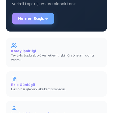
verimli toplu işlemlere olanak tanır.
Hemen Başla
Kolay İşbirliği
Tek tıkla toplu ekip üyesi ekleyin, işbirliği yönetimi daha
verimli.
Ekip Günlüğü
Ekibin her işlemini eksiksiz kaydedin.