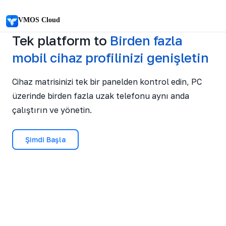
VMOS Cloud
Tek platform
to
Birden fazla
mobil cihaz profilinizi genişletin
Cihaz matrisinizi tek bir panelden kontrol edin, PC
üzerinde birden fazla uzak telefonu aynı anda
çalıştırın ve yönetin.
Şimdi Başla