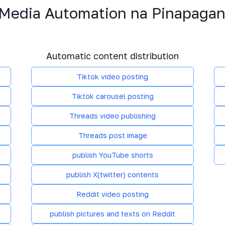
 Media Automation na Pinapagan
t
Automatic content distribution
Tiktok video posting
Tiktok carousel posting
Threads video publishing
Threads post image
publish YouTube shorts
publish X(twitter) contents
Reddit video posting
publish pictures and texts on Reddit