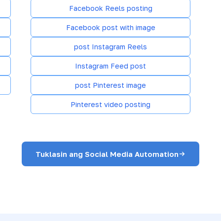
Facebook Reels posting
Facebook post with image
post Instagram Reels
Instagram Feed post
post Pinterest image
Pinterest video posting
Tuklasin ang Social Media Automation