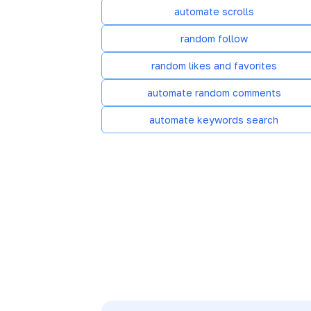
automate scrolls
random follow
random likes and favorites
automate random comments
automate keywords search