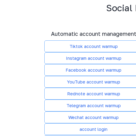
Social
Automatic account managemen
Tiktok account warmup
Instagram account warmup
Facebook account warmup
YouTube account warmup
Rednote account warmup
Telegram account warmup
Wechat account warmup
account login