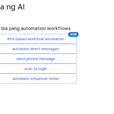
a ng AI
Iba pang automation workflows
NEW
RPA-based workflow automation
automate direct messages
send private message
scan to login
automate Influencer finder