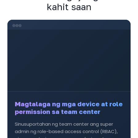
kahit saan
Magtalaga ng mga device at role
permission sa team center
Sinusuportahan ng team center ang super
admin ng role-based access control (RBAC),