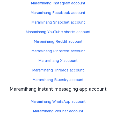
Maramihang Instagram account
Maramihang Facebook account
Maramihang Snapchat account
Maramihang YouTube shorts account
Maramihang Reddit account
Maramihang Pinterest account
Maramihang X account
Maramihang Threads account
Maramihang Bluesky account
Maramihang instant messaging app account
Maramihang WhatsApp account
Maramihang WeChat account