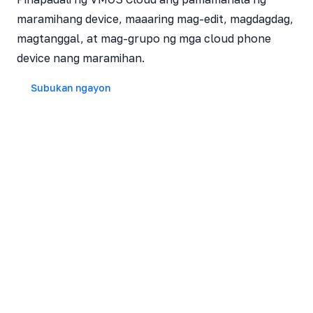
maramihang device, maaaring mag-edit, magdagdag,
magtanggal, at mag-grupo ng mga cloud phone
device nang maramihan.
Subukan ngayon