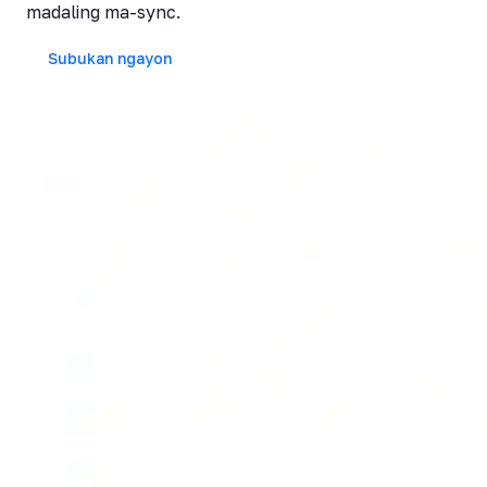
madaling ma-sync.
Subukan ngayon