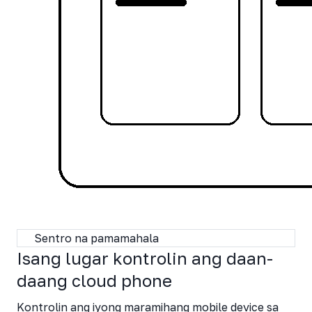
Sentro na pamamahala
Isang lugar kontrolin ang daan-
daang cloud phone
Kontrolin ang iyong maramihang mobile device sa