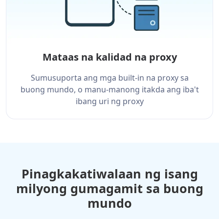
Mataas na kalidad na proxy
Sumusuporta ang mga built-in na proxy sa
buong mundo, o manu-manong itakda ang iba't
ibang uri ng proxy
Pinagkakatiwalaan ng isang
milyong gumagamit sa buong
mundo