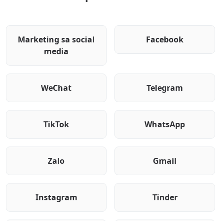
Marketing sa social
Facebook
media
WeChat
Telegram
TikTok
WhatsApp
Zalo
Gmail
Instagram
Tinder