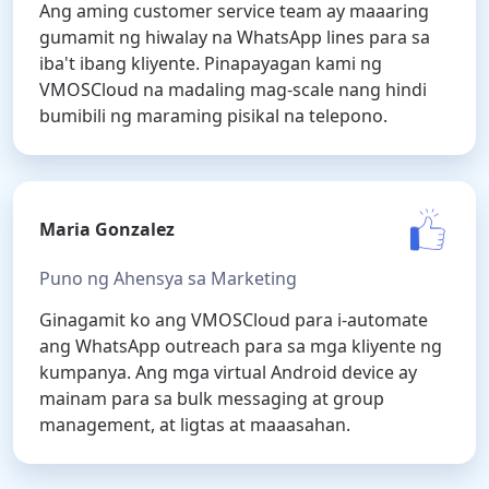
Ang aming customer service team ay maaaring
gumamit ng hiwalay na WhatsApp lines para sa
iba't ibang kliyente. Pinapayagan kami ng
VMOSCloud na madaling mag-scale nang hindi
bumibili ng maraming pisikal na telepono.
Maria Gonzalez
Puno ng Ahensya sa Marketing
Ginagamit ko ang VMOSCloud para i-automate
ang WhatsApp outreach para sa mga kliyente ng
kumpanya. Ang mga virtual Android device ay
mainam para sa bulk messaging at group
management, at ligtas at maaasahan.