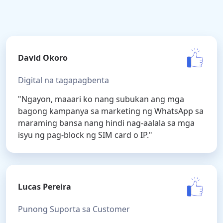
David Okoro
Digital na tagapagbenta
"Ngayon, maaari ko nang subukan ang mga
bagong kampanya sa marketing ng WhatsApp sa
maraming bansa nang hindi nag-aalala sa mga
isyu ng pag-block ng SIM card o IP."
Lucas Pereira
Punong Suporta sa Customer