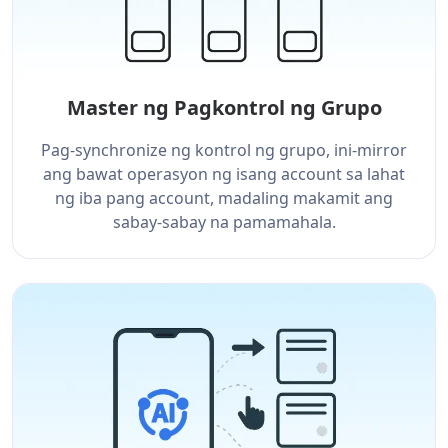
Master ng Pagkontrol ng Grupo
Pag-synchronize ng kontrol ng grupo, ini-mirror
ang bawat operasyon ng isang account sa lahat
ng iba pang account, madaling makamit ang
sabay-sabay na pamamahala.