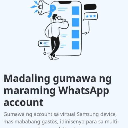
Madaling gumawa ng
maraming WhatsApp
account
Gumawa ng account sa virtual Samsung device,
mas mababang gastos, idinisenyo para sa multi-