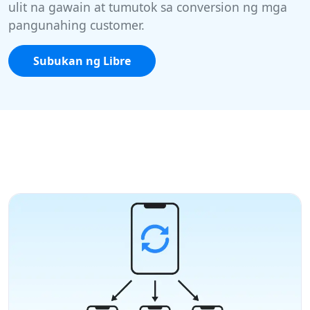
ulit na gawain at tumutok sa conversion ng mga
pangunahing customer.
Subukan ng Libre