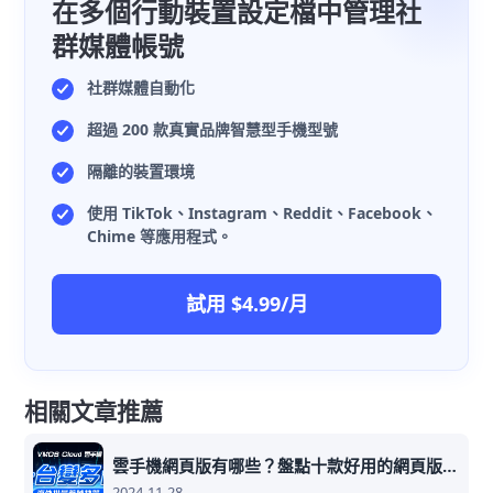
在多個行動裝置設定檔中管理社
群媒體帳號
社群媒體自動化
超過 200 款真實品牌智慧型手機型號
隔離的裝置環境
使用 TikTok、Instagram、Reddit、Facebook、
Chime 等應用程式。
試用 $4.99/月
相關文章推薦
雲手機網頁版有哪些？盤點十款好用的網頁版雲手機
2024-11-28