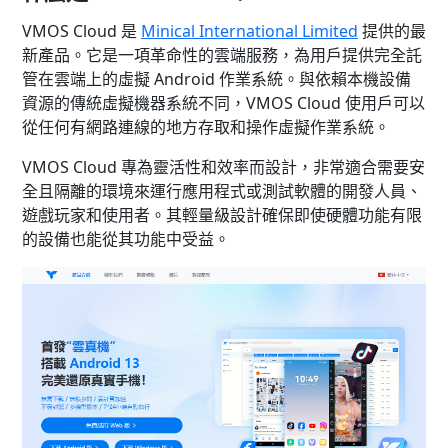
VMOS Cloud 是
Minical International Limited
提供的最
新產品。它是一項革命性的雲端服務，為用戶提供完全託
管在雲端上的虛擬 Android 作業系統。與依賴本機設備
資源的傳統虛擬機器系統不同，VMOS Cloud 使用戶可以
從任何有網路連線的地方存取和操作虛擬作業系統。
VMOS Cloud 專為靈活性和效率而設計，非常適合需要安
全且隔離的環境來運行應用程式或測試軟體的開發人員、
遊戲玩家和使用者。其輕量級設計確保即使硬體功能有限
的設備也能從其功能中受益。