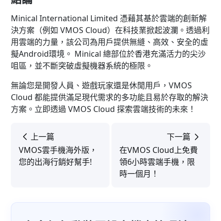
Minical International Limited 憑藉其基於雲端的創新解
決方案（例如 VMOS Cloud）在科技業掀起波瀾。透過利
用雲端的力量，該公司為用戶提供無縫、高效、安全的虛
擬Android環境。 Minical 總部位於香港充滿活力的尖沙
咀區，並不斷突破虛擬機器系統的極限。
無論您是開發人員、遊戲玩家還是休閒用戶，VMOS
Cloud 都能提供滿足現代需求的多功能且易於存取的解決
方案。立即透過 VMOS Cloud 探索雲端技術的未來！
上一篇
下一篇
VMOS雲手機海外版，
在VMOS Cloud上免費
您的出海行銷好幫手!
領6小時雲端手機，限
時一個月！