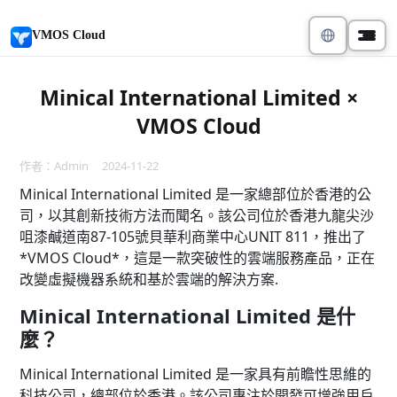
VMOS Cloud
Minical International Limited ×
VMOS Cloud
作者：Admin 2024-11-22
Minical International Limited 是一家總部位於香港的公
司，以其創新技術方法而聞名。該公司位於香港九龍尖沙
咀漆鹹道南87-105號貝華利商業中心UNIT 811，推出了
*VMOS Cloud*，這是一款突破性的雲端服務產品，正在
改變虛擬機器系統和基於雲端的解決方案.
Minical International Limited 是什
麼？
Minical International Limited 是一家具有前瞻性思維的
科技公司，總部位於香港。該公司專注於開發可增強用戶