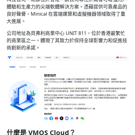
體驗和生產力的尖端軟體解決方案。憑藉提供可靠產品的
良好聲譽，Minical 在雲端運算和虛擬機器領域取得了重
大進展。
公司地址為貝弗利商業中心 UNIT 811，位於香港最繁忙
的商業區之一，體現了其致力於保持全球影響力和促進技
術創新的承諾。
什麼是 VMOS Cloud？