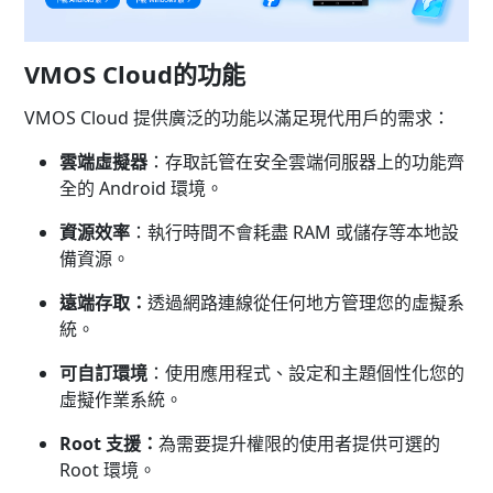
VMOS Cloud的功能
VMOS Cloud 提供廣泛的功能以滿足現代用戶的需求：
雲端虛擬器
：存取託管在安全雲端伺服器上的功能齊
全的 Android 環境。
資源效率
：執行時間不會耗盡 RAM 或儲存等本地設
備資源。
遠端存取：
透過網路連線從任何地方管理您的虛擬系
統。
可自訂環境
：使用應用程式、設定和主題個性化您的
虛擬作業系統。
Root 支援：
為需要提升權限的使用者提供可選的
Root 環境。