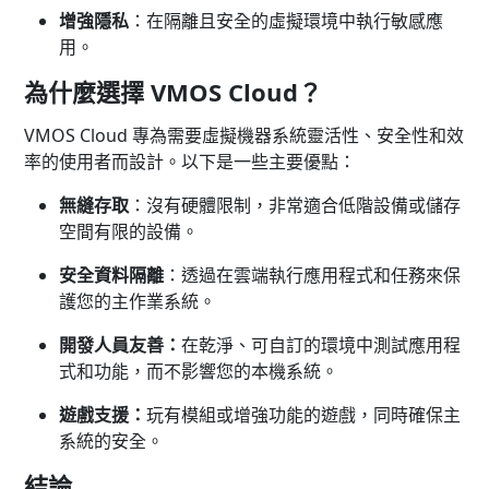
增強隱私
：在隔離且安全的虛擬環境中執行敏感應
用。
為什麼選擇 VMOS Cloud？
VMOS Cloud 專為需要虛擬機器系統靈活性、安全性和效
率的使用者而設計。以下是一些主要優點：
無縫存取
：沒有硬體限制，非常適合低階設備或儲存
空間有限的設備。
安全資料隔離
：透過在雲端執行應用程式和任務來保
護您的主作業系統。
開發人員友善：
在乾淨、可自訂的環境中測試應用程
式和功能，而不影響您的本機系統。
遊戲支援：
玩有模組或增強功能的遊戲，同時確保主
系統的安全。
結論