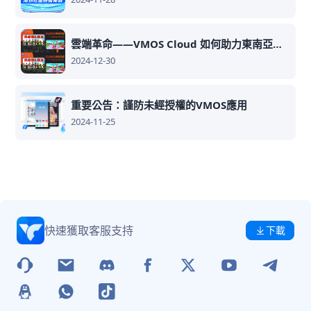
雲端革命——VMOS Cloud 如何助力東南亞玩家暢玩遊戲
2024-12-30
重要公告：謹防未經授權的VMOS應用
2024-11-25
快速獲取客服支持
下載