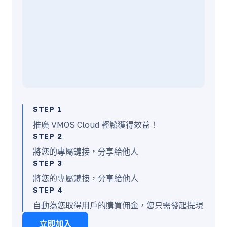
STEP 1
推廣 VMOS Cloud 輕鬆獲得效益！
STEP 2
將您的專屬鏈接，分享給他人
STEP 3
將您的專屬鏈接，分享給他人
STEP 4
自動為您取得用戶的購買佣金，您只需發起提現
立即加入