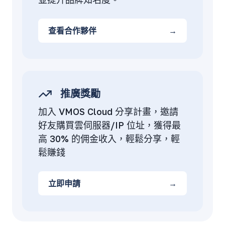
查看合作夥伴
→
推廣獎勵
加入 VMOS Cloud 分享計畫，邀請
好友購買雲伺服器/IP 位址，獲得最
高 30% 的佣金收入，輕鬆分享，輕
鬆賺錢
立即申請
→