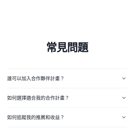
常見問題
誰可以加入合作夥伴計畫？
如何選擇適合我的合作計畫？
如何追蹤我的推薦和收益？