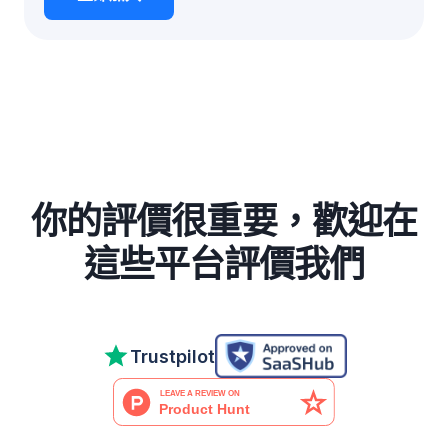
你的評價很重要，歡迎在
這些平台評價我們
Trustpilot