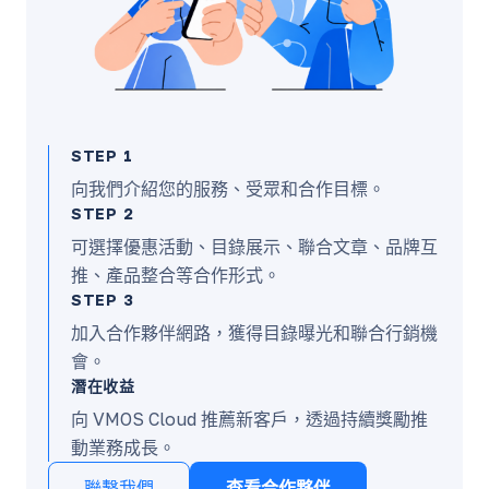
STEP 1
向我們介紹您的服務、受眾和合作目標。
STEP 2
可選擇優惠活動、目錄展示、聯合文章、品牌互
推、產品整合等合作形式。
STEP 3
加入合作夥伴網路，獲得目錄曝光和聯合行銷機
會。
潛在收益
向 VMOS Cloud 推薦新客戶，透過持續獎勵推
動業務成長。
聯繫我們
查看合作夥伴