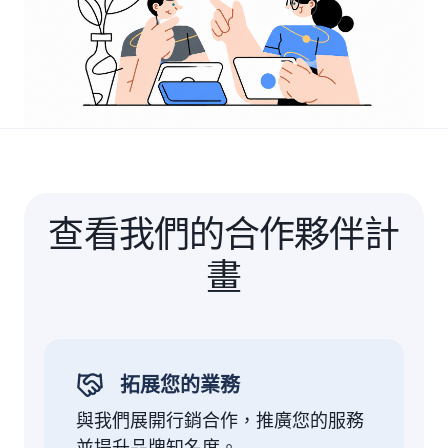
查看我們的合作夥伴計
畫
拓展您的業務
與我們展開行銷合作，推廣您的服務
並提升品牌知名度。