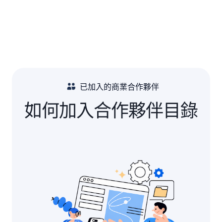
已加入的商業合作夥伴
如何加入合作夥伴目錄