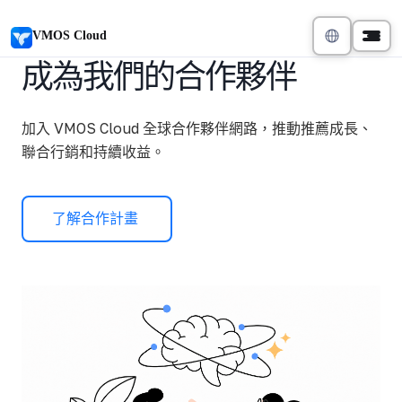
VMOS Cloud
成為我們的合作夥伴
加入 VMOS Cloud 全球合作夥伴網路，推動推薦成長、
聯合行銷和持續收益。
了解合作計畫