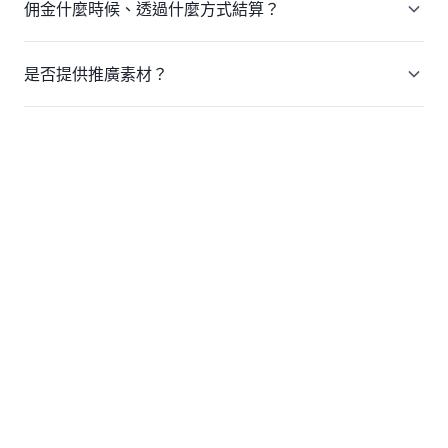
佣金什麼時候、透過什麼方式結算？
是否提供推廣素材？