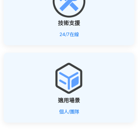
技術支援
24/7在線
適用場景
個人/團隊