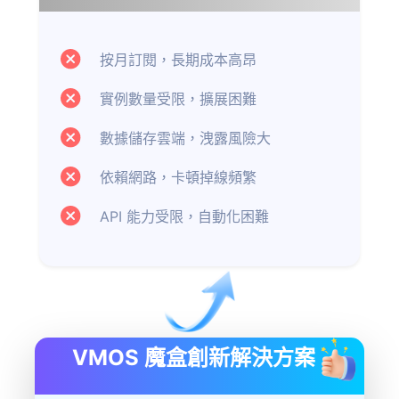
按月訂閱，長期成本高昂
實例數量受限，擴展困難
數據儲存雲端，洩露風險大
依賴網路，卡頓掉線頻繁
API 能力受限，自動化困難
VMOS 魔盒創新解決方案