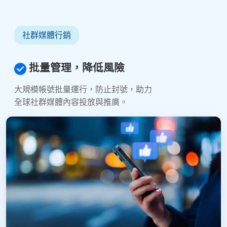
社群媒體行銷
批量管理，降低風險
大規模帳號批量運行，防止封號，助力
全球社群媒體內容投放與推廣。