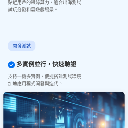
貼近用戶的邊緣算力，適合出海測試
試玩分發和雲遊戲場景。
開發測試
多實例並行，快速驗證
支持一機多實例，便捷搭建測試環境
加速應用程式開發與迭代。