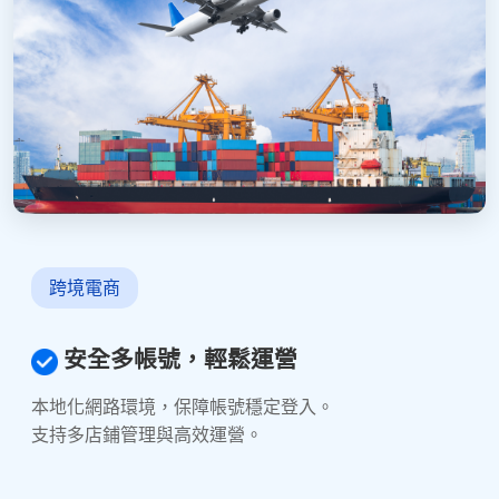
跨境電商
安全多帳號，輕鬆運營
本地化網路環境，保障帳號穩定登入。
支持多店鋪管理與高效運營。