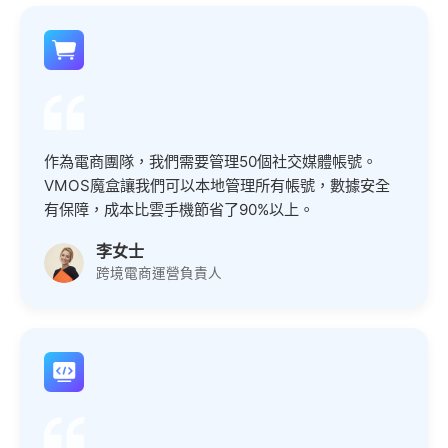
作為電商團隊，我們需要管理50個社交媒體帳號。
VMOS魔盒讓我們可以本地管理所有帳號，數據安全
有保障，成本比雲手機節省了90%以上。
李女士
跨境電商運營負責人