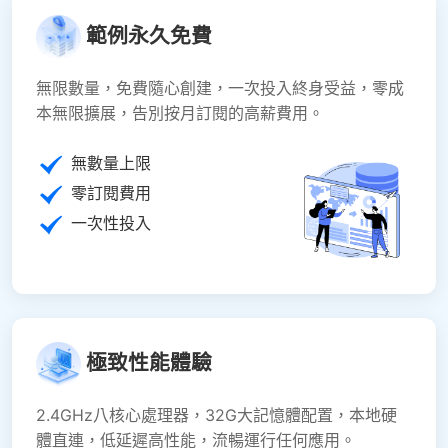
範例永久免費
無限數量，免費隨心創建，一次投入終身受益，零成
本無限擴展，告別按月訂閱的高薪費用。
無數量上限
零訂閱費用
一次性投入
極致性能體驗
2.4GHz八核心處理器，32G大記憶體配置，本地硬
體直連，低延遲高性能，流暢運行任何應用。