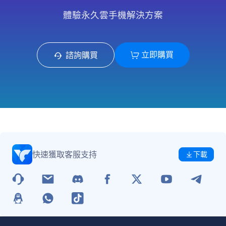
體驗永久雲手機解決方案
立即購買
諮詢購買
快速獲取客服支持
下載