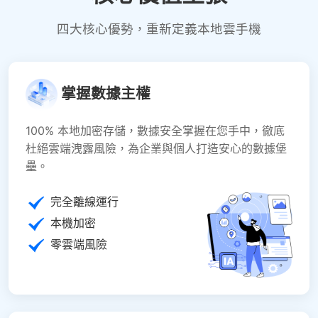
四大核心優勢，重新定義本地雲手機
掌握數據主權
100% 本地加密存儲，數據安全掌握在您手中，徹底
杜絕雲端洩露風險，為企業與個人打造安心的數據堡
壘。
完全離線運行
本機加密
零雲端風險