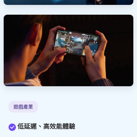
遊戲產業
低延遲、高效能體驗