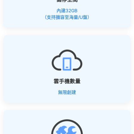
內建32GB
（支持擴容至海量/U盤）
雲手機數量
無限創建