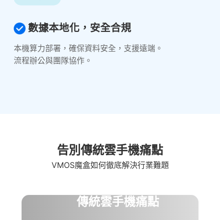
數據本地化，安全合規
本機算力部署，確保資料安全，支援遠端。
流程辦公與團隊協作。
告別傳統雲手機痛點
VMOS魔盒如何徹底解決行業難題
傳統雲手機痛點