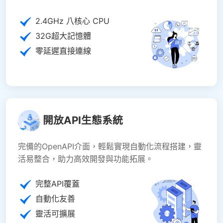
2.4GHz 八核心 CPU
32G超大記憶體
零延遲直接連線
開放API生態系統
完備的OpenAPI介面，輕鬆實現自動化流程搭建，靈
活易整合，助力高效開發與功能拓展。
完整API覆蓋
自動化友善
靈活可擴展