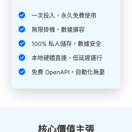
一次投入，永久免費使用
無限掛機，數據擴容
100% 私人儲存，數據安全
本地硬體直連，低延遲運行
免費 OpenAPI，自動化無憂
核心價值主張