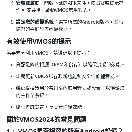
安裝並啟動：
開啟下載的APK文件，依照安裝提示操
作。 安裝後，啟動VMOS應用程式。
設定您的虛擬系統：
選擇所需的Android版本，並根
據您的喜好配置虛擬機器。
有效使用VMOS的提示
若要充分利用VMOS，請遵循以下提示：
分配足夠的資源（RAM和儲存）以確保流暢的效能。
定期更新VMOS以存取新功能和安全性修補程式。
將虛擬機器用於有風險的應用程式或設置，以保護您
的主作業系統。
優化遊戲設置，享受無滯後效能。
關於VMOS2024的常見問題
1． VMOS是否相容於所有Android設備？