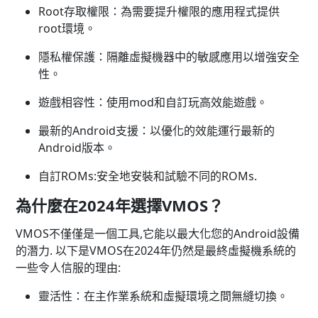
Root存取權限：為需要提升權限的應用程式提供
root環境。
隱私權保護：隔離虛擬機器中的敏感應用以增強安全
性。
遊戲相容性：使用mod和自訂玩高效能遊戲。
最新的Android支援：以優化的效能運行最新的
Android版本。
自訂ROMs:安全地安裝和試驗不同的ROMs.
為什麼在2024年選擇VMOS？
VMOS不僅僅是一個工具,它能以最大化您的Android設備
的潛力. 以下是VMOS在2024年仍然是最終虛擬機系統的
一些令人信服的理由:
靈活性：在主作業系統和虛擬環境之間無縫切換。