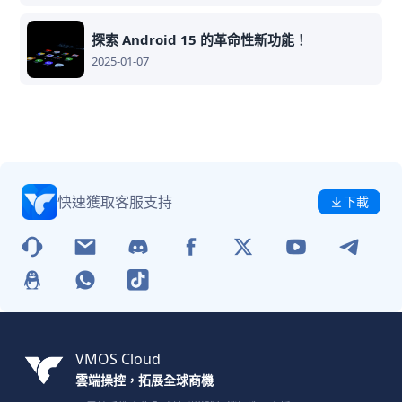
探索 Android 15 的革命性新功能！
2025-01-07
快速獲取客服支持
下載
VMOS Cloud
雲端操控，拓展全球商機