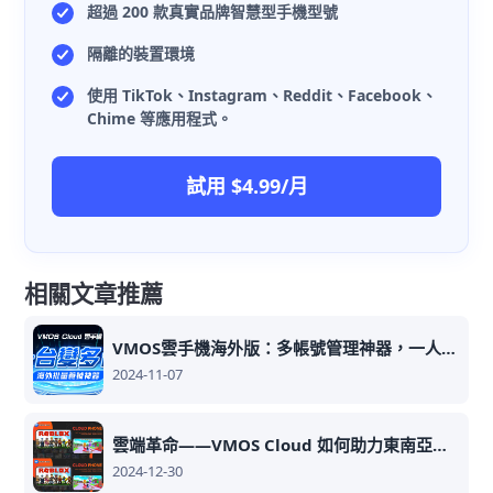
超過 200 款真實品牌智慧型手機型號
隔離的裝置環境
使用 TikTok、Instagram、Reddit、Facebook、
Chime 等應用程式。
試用 $4.99/月
相關文章推薦
VMOS雲手機海外版：多帳號管理神器，一人可以管理百個帳號！
2024-11-07
雲端革命——VMOS Cloud 如何助力東南亞玩家暢玩遊戲
2024-12-30