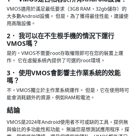
VMOS適用於滿足最低要求（3GB RAM，32gb儲存）的
大多數Android設備。 但是，為了獲得最佳性能，建議使
用高階設備。
2． 我可以在不生根手機的情況下運行
VMOS嗎？
是的，VMOS不需要root存取權限即可在您的裝置上運
作。 它在虛擬系統內提供了可選的root環境。
3． 使用VMOS會影響主作業系統的效能
嗎？
不，VMOS獨立於主作業系統運作。 但是，它在使用時可
能會消耗額外的資源，例如RAM和電池。
結論
VMOS是2024年Android使用者不可或缺的工具，提供無
與倫比的多功能性和功能。 無論您是想測試應用程序，探