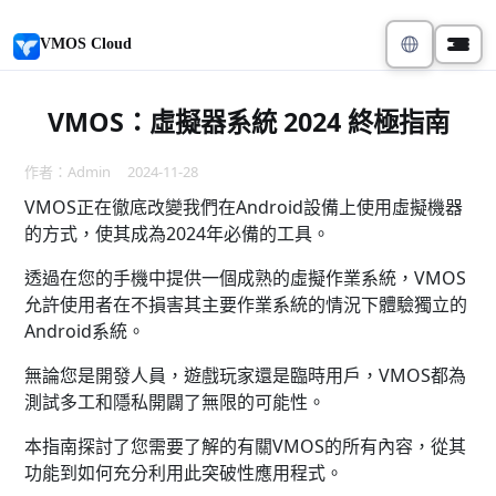
VMOS Cloud
VMOS：虛擬器系統 2024 終極指南
作者：Admin 2024-11-28
VMOS正在徹底改變我們在Android設備上使用虛擬機器
的方式，使其成為2024年必備的工具。
透過在您的手機中提供一個成熟的虛擬作業系統，VMOS
允許使用者在不損害其主要作業系統的情況下體驗獨立的
Android系統。
無論您是開發人員，遊戲玩家還是臨時用戶，VMOS都為
測試多工和隱私開闢了無限的可能性。
本指南探討了您需要了解的有關VMOS的所有內容，從其
功能到如何充分利用此突破性應用程式。