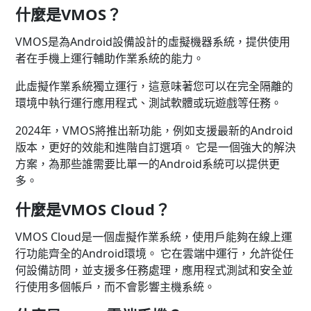
什麼是VMOS？
VMOS是為Android設備設計的虛擬機器系統，提供使用
者在手機上運行輔助作業系統的能力。
此虛擬作業系統獨立運行，這意味著您可以在完全隔離的
環境中執行運行應用程式、測試軟體或玩遊戲等任務。
2024年，VMOS將推出新功能，例如支援最新的Android
版本，更好的效能和進階自訂選項。 它是一個強大的解決
方案，為那些誰需要比單一的Android系統可以提供更
多。
什麼是VMOS Cloud？
VMOS Cloud是一個虛擬作業系統，使用戶能夠在線上運
行功能齊全的Android環境。 它在雲端中運行，允許從任
何設備訪問，並支援多任務處理，應用程式測試和安全並
行使用多個帳戶，而不會影響主機系統。