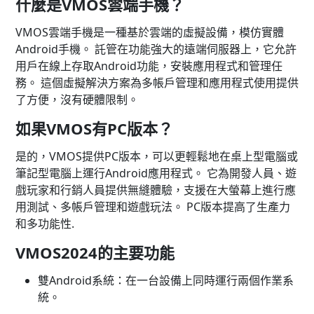
什麼是VMOS雲端手機？
VMOS雲端手機是一種基於雲端的虛擬設備，模仿實體
Android手機。 託管在功能強大的遠端伺服器上，它允許
用戶在線上存取Android功能，安裝應用程式和管理任
務。 這個虛擬解決方案為多帳戶管理和應用程式使用提供
了方便，沒有硬體限制。
如果VMOS有PC版本？
是的，VMOS提供PC版本，可以更輕鬆地在桌上型電腦或
筆記型電腦上運行Android應用程式。 它為開發人員、遊
戲玩家和行銷人員提供無縫體驗，支援在大螢幕上進行應
用測試、多帳戶管理和遊戲玩法。 PC版本提高了生產力
和多功能性.
VMOS2024的主要功能
雙Android系統：在一台設備上同時運行兩個作業系
統。