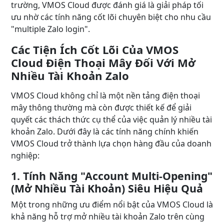
trường, VMOS Cloud được đánh giá là giải pháp tối
ưu nhờ các tính năng cốt lõi chuyên biệt cho nhu cầu
"multiple Zalo login".
Các Tiện Ích Cốt Lõi Của VMOS
Cloud Điện Thoại Mây Đối Với Mở
Nhiều Tài Khoản Zalo
VMOS Cloud không chỉ là một nền tảng điện thoại
mây thông thường mà còn được thiết kế để giải
quyết các thách thức cụ thể của việc quản lý nhiều tài
khoản Zalo. Dưới đây là các tính năng chính khiến
VMOS Cloud trở thành lựa chọn hàng đầu của doanh
nghiệp:
1. Tính Năng "Account Multi-Opening"
(Mở Nhiều Tài Khoản) Siêu Hiệu Quả
Một trong những ưu điểm nổi bật của VMOS Cloud là
khả năng hỗ trợ mở nhiều tài khoản Zalo trên cùng