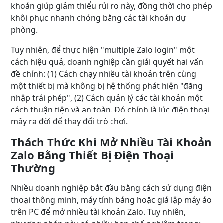
khoản giúp giảm thiểu rủi ro này, đồng thời cho phép
khôi phục nhanh chóng bằng các tài khoản dự
phòng.
Tuy nhiên, để thực hiện "multiple Zalo login" một
cách hiệu quả, doanh nghiệp cần giải quyết hai vấn
đề chính: (1) Cách chạy nhiều tài khoản trên cùng
một thiết bị mà không bị hệ thống phát hiện "đăng
nhập trái phép", (2) Cách quản lý các tài khoản một
cách thuận tiện và an toàn. Đó chính là lúc điện thoại
mây ra đời để thay đổi trò chơi.
Thách Thức Khi Mở Nhiều Tài Khoản
Zalo Bằng Thiết Bị Điện Thoại
Thường
Nhiều doanh nghiệp bắt đầu bằng cách sử dụng điện
thoại thông minh, máy tính bảng hoặc giả lập máy ảo
trên PC để mở nhiều tài khoản Zalo. Tuy nhiên,