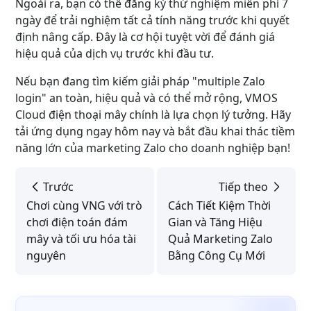
Ngoài ra, bạn có thể đăng ký thử nghiệm miễn phí 7
ngày để trải nghiệm tất cả tính năng trước khi quyết
định nâng cấp. Đây là cơ hội tuyệt vời để đánh giá
hiệu quả của dịch vụ trước khi đầu tư.
Nếu bạn đang tìm kiếm giải pháp "multiple Zalo
login" an toàn, hiệu quả và có thể mở rộng, VMOS
Cloud điện thoại mây chính là lựa chọn lý tưởng. Hãy
tải ứng dụng ngay hôm nay và bắt đầu khai thác tiềm
năng lớn của marketing Zalo cho doanh nghiệp bạn!
Trước
Tiếp theo
Chơi cùng VNG với trò
Cách Tiết Kiệm Thời
chơi điện toán đám
Gian và Tăng Hiệu
mây và tối ưu hóa tài
Quả Marketing Zalo
nguyên
Bằng Công Cụ Mới