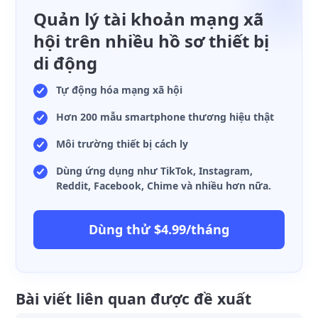
Quản lý tài khoản mạng xã
hội trên nhiều hồ sơ thiết bị
di động
Tự động hóa mạng xã hội
Hơn 200 mẫu smartphone thương hiệu thật
Môi trường thiết bị cách ly
Dùng ứng dụng như TikTok, Instagram,
Reddit, Facebook, Chime và nhiều hơn nữa.
Dùng thử $4.99/tháng
Bài viết liên quan được đề xuất