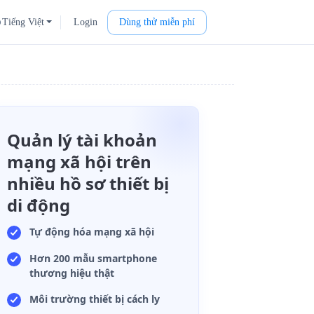
Tiếng Việt
Login
Dùng thử miễn phí
Quản lý tài khoản
mạng xã hội trên
nhiều hồ sơ thiết bị
di động
Tự động hóa mạng xã hội
Hơn 200 mẫu smartphone
thương hiệu thật
Môi trường thiết bị cách ly