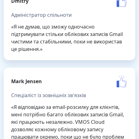
Dmitry
Адміністратор спільноти
«Я не думав, що зможу одночасно
підтримувати стільки облікових записів Gmail
чистими та стабільними, поки не використав
це рішення.»
Mark Jensen
Спеціаліст із зовнішніх зв'язків
«Я відповідаю за email-розсилку для клієнтів,
мені потрібно багато облікових записів Gmail,
які працюють незалежно. VMOS Cloud
дозволяє кожному обліковому запису
працювати окремо, поки що не було проблем