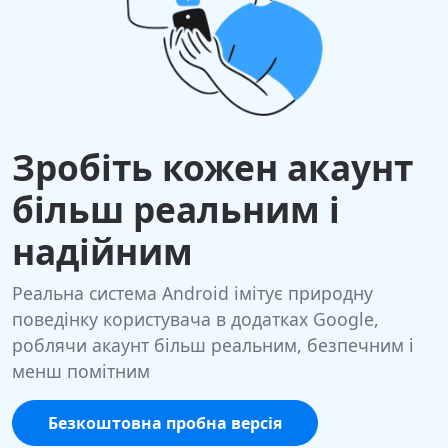
Зробіть кожен акаунт
більш реальним і
надійним
Реальна система Android імітує природну
поведінку користувача в додатках Google,
роблячи акаунт більш реальним, безпечним і
менш помітним
Безкоштовна пробна версія