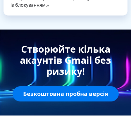
із блокуванням.»
Створюйте кілька
акаунтів Gmail без
ризику!
Безкоштовна пробна версія