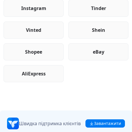
Instagram
Tinder
Vinted
Shein
Shopee
eBay
AliExpress
Швидка підтримка клієнтів
Завантажити