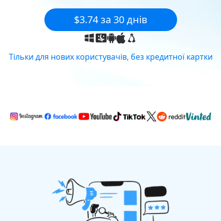
$3.74 за 30 днів
Тільки для нових користувачів, без кредитної картки