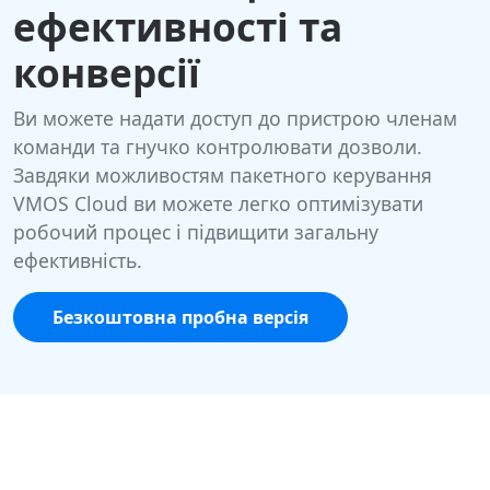
ефективності та
конверсії
Ви можете надати доступ до пристрою членам
команди та гнучко контролювати дозволи.
Завдяки можливостям пакетного керування
VMOS Cloud ви можете легко оптимізувати
робочий процес і підвищити загальну
ефективність.
Безкоштовна пробна версія