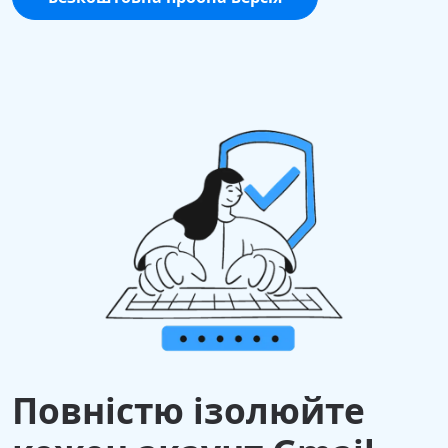
Повністю ізолюйте