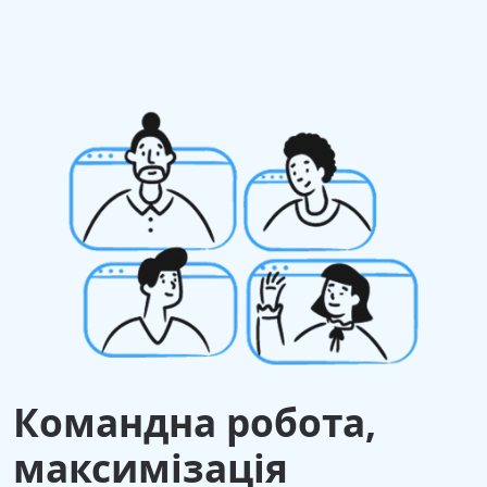
Командна робота,
максимізація