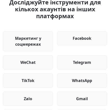
Досліджуйте інструменти для
кількох акаунтів на інших
платформах
Маркетинг у
Facebook
соцмережах
WeChat
Telegram
TikTok
WhatsApp
Zalo
Gmail