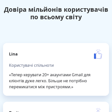
Довіра мільйонів користувачів
по всьому світу
Lina
Користувачі спільноти
«Тепер керувати 20+ акаунтами Gmail для
клієнтів дуже легко. Більше не потрібно
перемикатися між пристроями.»