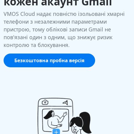
кожен акаунт Gmail
VMOS Cloud надає повністю ізольовані хмарні
телефони з незалежними параметрами
пристрою, тому облікові записи Gmail не
пов'язані один з одним, що знижує ризик
контролю та блокування.
Безкоштовна пробна версія