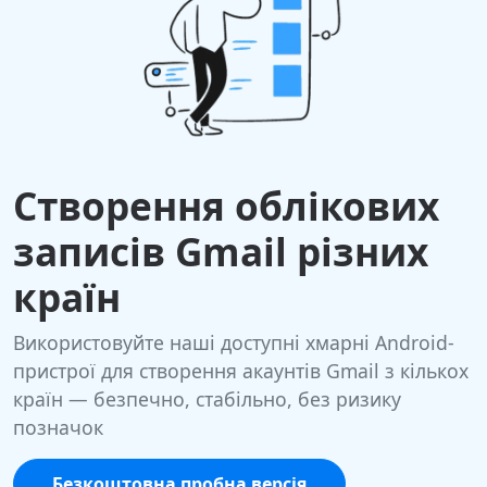
Створення облікових
записів Gmail різних
країн
Використовуйте наші доступні хмарні Android-
пристрої для створення акаунтів Gmail з кількох
країн — безпечно, стабільно, без ризику
позначок
Безкоштовна пробна версія