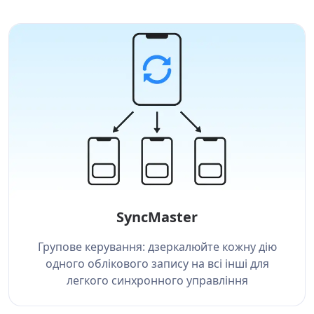
SyncMaster
Групове керування: дзеркалюйте кожну дію
одного облікового запису на всі інші для
легкого синхронного управління