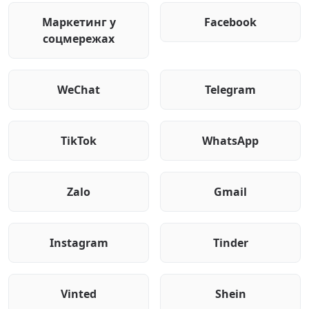
Маркетинг у
Facebook
соцмережах
WeChat
Telegram
TikTok
WhatsApp
Zalo
Gmail
Instagram
Tinder
Vinted
Shein