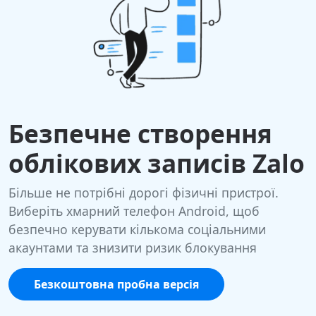
Безпечне створення
облікових записів Zalo
Більше не потрібні дорогі фізичні пристрої.
Виберіть хмарний телефон Android, щоб
безпечно керувати кількома соціальними
акаунтами та знизити ризик блокування
Безкоштовна пробна версія