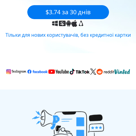
$3.74 за 30 днів
Тільки для нових користувачів, без кредитної картки