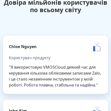
Довіра мільйонів користувачів
по всьому світу
Chloe Nguyen
Користувач продукту
"Я використовую VMOSCloud деякий час для
керування кількома обліковими записами Zalo,
і це стало незамінним інструментом у моїй
роботі. Робота плавна, стабільна та надійна."
John Kim