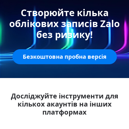
Створюйте кілька
облікових записів Zalo
без ризику!
Безкоштовна пробна версія
Досліджуйте інструменти для
кількох акаунтів на інших
платформах