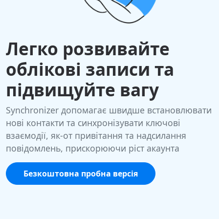
Легко розвивайте
облікові записи та
підвищуйте вагу
Synchronizer допомагає швидше встановлювати
нові контакти та синхронізувати ключові
взаємодії, як-от привітання та надсилання
повідомлень, прискорюючи ріст акаунта
Безкоштовна пробна версія