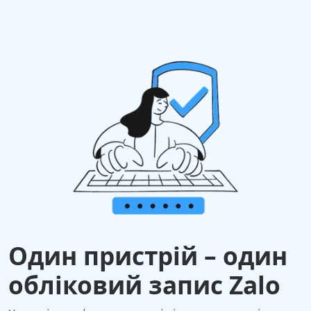
Один пристрій – один
обліковий запис Zalo