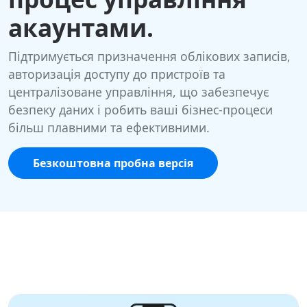
акаунтами.
Підтримується призначення облікових записів,
авторизація доступу до пристроїв та
централізоване управління, що забезпечує
безпеку даних і робить ваші бізнес-процеси
більш плавними та ефективними.
Безкоштовна пробна версія