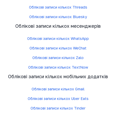
Облікові записи кількох Threads
Облікові записи кількох Bluesky
Облікові записи кількох месенджерів
Облікові записи кількох WhatsApp
Облікові записи кількох WeChat
Облікові записи кількох Zalo
Облікові записи кількох TextNow
Облікові записи кількох мобільних додатків
Облікові записи кількох Gmail
Облікові записи кількох Uber Eats
Облікові записи кількох Tinder