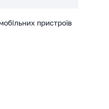
мобільних пристроїв