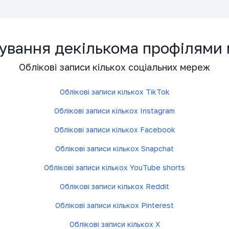
ування декількома профілями 
Облікові записи кількох соціальних мереж
Облікові записи кількох TikTok
Облікові записи кількох Instagram
Облікові записи кількох Facebook
Облікові записи кількох Snapchat
Облікові записи кількох YouTube shorts
Облікові записи кількох Reddit
Облікові записи кількох Pinterest
Облікові записи кількох X