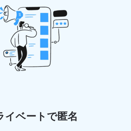
ライベートで匿名