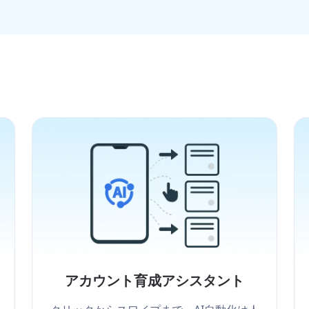
アカウント育成アシスタント