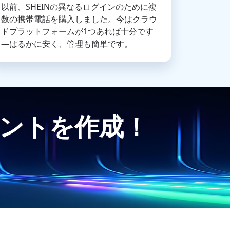
以前、SHEINの異なるログインのために複
数の携帯電話を購入しました。今はクラウ
ドプラットフォームが1つあれば十分です
—はるかに安く、管理も簡単です。
ウントを作成！