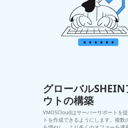
グローバルSHEI
ウトの構築
VMOSCloudはサーバーサポート
トを作成できるようにします。複数の
を増やし、より多くのオファーを適