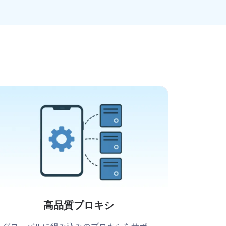
高品質プロキシ