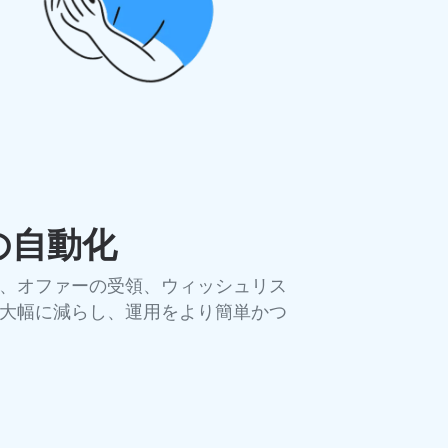
の自動化
、オファーの受領、ウィッシュリス
大幅に減らし、運用をより簡単かつ