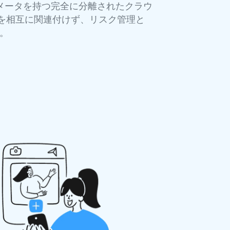
パラメータを持つ完全に分離されたクラウ
トを相互に関連付けず、リスク管理と
。