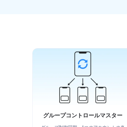
グループコントロールマスター