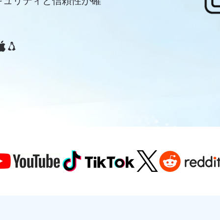
キュリティと信頼性が確