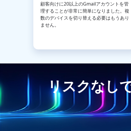
顧客向けに20以上のGmailアカウントを管
理することが非常に簡単になりました。複
数のデバイスを切り替える必要はもうあり
ません。
リスクなしで