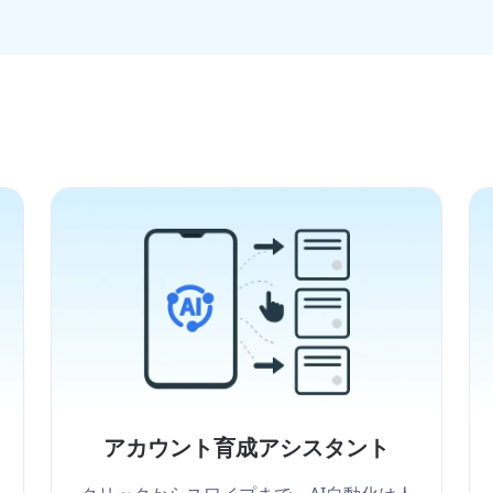
アカウント育成アシスタント