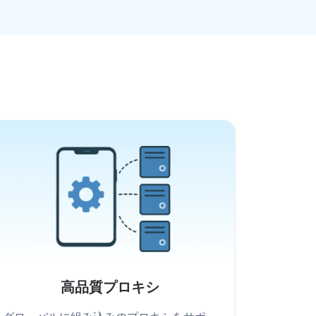
高品質プロキシ