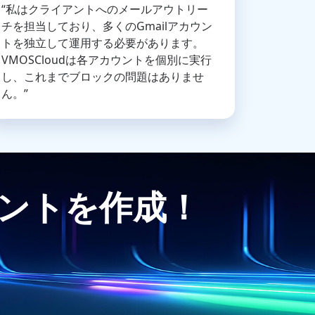
“私はクライアントへのメールアウトリー
チを担当しており、多くのGmailアカウン
トを独立して運用する必要があります。
VMOSCloudは各アカウントを個別に実行
し、これまでブロックの問題はありませ
ん。”
ウントを作成！