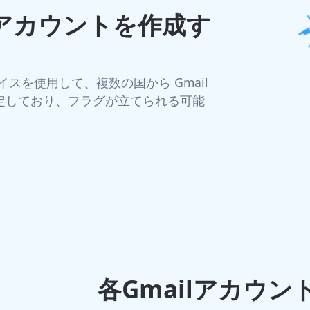
lアカウントを作成す
バイスを使用して、複数の国から Gmail
定しており、フラグが立てられる可能
各Gmailアカウ