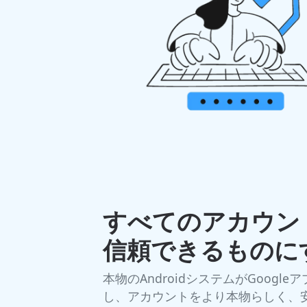
すべてのアカウン
信頼できるものに
本物のAndroidシステムがGoog
し、アカウントをより本物らしく、