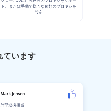
グローバルに組み込みのプロキシをサポー
ト、または手動で様々な種類のプロキシを
設定
れています
Mark Jensen
外部連携担当