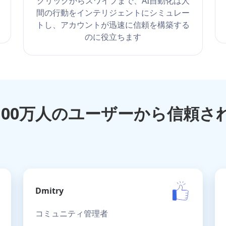
クリックからスワイプまで、AI自動化は人
間の行動をインテリジェントにシミュレー
トし、アカウントが迅速に信頼を構築する
のに役立ちます
100万人のユーザーから信頼さ
Dmitry
コミュニティ管理者