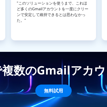
"このソリューションを使うまで、これほ
ど多くのGmailアカウントを一度にクリー
ンで安定して維持できるとは思わなかっ
た。"
複数のGmailアカ
無料試用