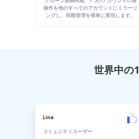
グループ制御同期、1つのアカウントの各
操作を他のすべてのアカウントにミラーリ
ングし、同期管理を簡単に実現します。
世界中の
Lina
コミュニティユーザー