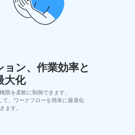
ション、作業効率と
最大化
権限を柔軟に制御できます。
活用して、ワークフローを簡単に最適化
きます。