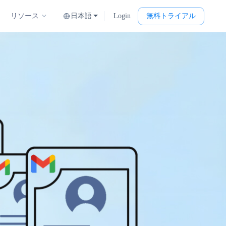
日本語
Login
無料トライアル
リソース