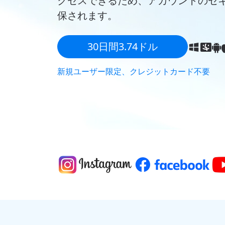
クセスできるため、アカウントのセ
保されます。
30日間3.74ドル
新規ユーザー限定、クレジットカード不要