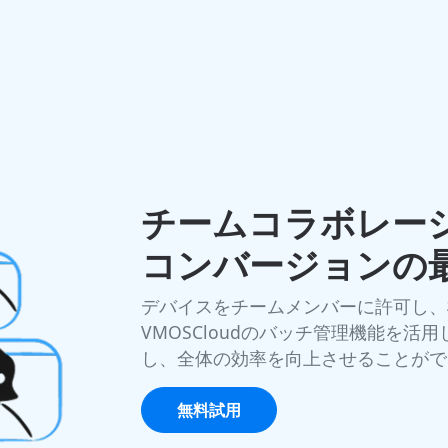
チームコラボレー
コンバージョンの
デバイスをチームメンバーに許可し、
VMOSCloudのバッチ管理機能を
し、全体の効率を向上させることがで
無料試用