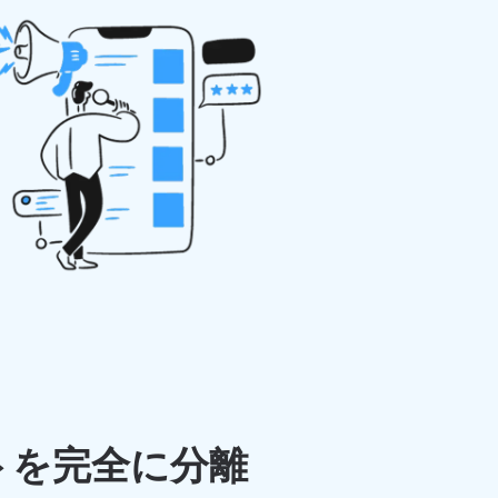
ントを完全に分離