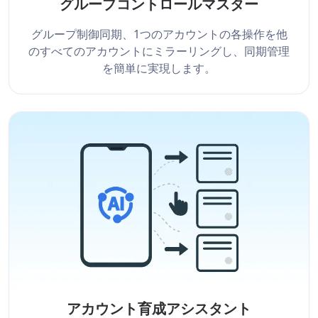
グループコントロールマスター
グループ制御同期、1つのアカウントの各操作を他
のすべてのアカウントにミラーリングし、同期管理
を簡単に実現します。
アカウント育成アシスタント