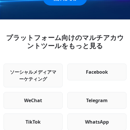
プラットフォーム向けのマルチアカウ
ントツールをもっと見る
ソーシャルメディアマ
Facebook
ーケティング
WeChat
Telegram
TikTok
WhatsApp