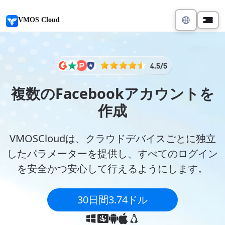
VMOS Cloud
複数のFacebookアカウントを
作成
VMOSCloudは、クラウドデバイスごとに独立
したパラメーターを提供し、すべてのログイン
を安全かつ安心して行えるようにします。
30日間3.74ドル