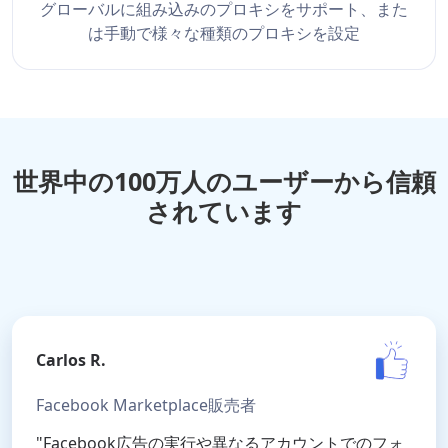
グローバルに組み込みのプロキシをサポート、また
は手動で様々な種類のプロキシを設定
世界中の100万人のユーザーから信頼
されています
Carlos R.
Facebook Marketplace販売者
"Facebook広告の実行や異なるアカウントでのフォ