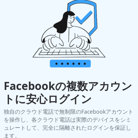
Facebookの複数アカウン
トに安心ログイン
独自のクラウド電話で無制限のFacebookアカウント
を操作し、各クラウド電話は実際のデバイスをシミ
ュレートして、完全に隔離されたログインを保証し
ます。