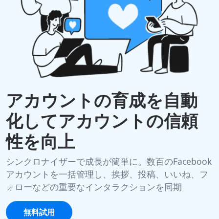
アカウントの育成を自動
化してアカウントの信頼
性を向上
シンクロナイザーで成長が簡単に。数百のFacebook
アカウントを一括管理し、挨拶、投稿、いいね、フ
ォローなどの重要なインタラクションを同期
無料試用