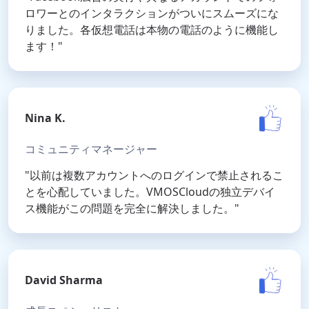
ロワーとのインタラクションがついにスムーズにな
りました。各仮想電話は本物の電話のように機能し
ます！"
Nina K.
コミュニティマネージャー
"以前は複数アカウントへのログインで禁止されるこ
とを心配していました。VMOSCloudの独立デバイ
ス機能がこの問題を完全に解決しました。"
David Sharma