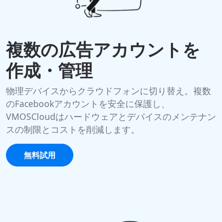
複数の広告アカウントを
作成・管理
物理デバイスからクラウドフォンに切り替え。複数
のFacebookアカウントを安全に保護し、
VMOSCloudはハードウェアとデバイスのメンテナン
スの制限とコストを削減します。
無料試用