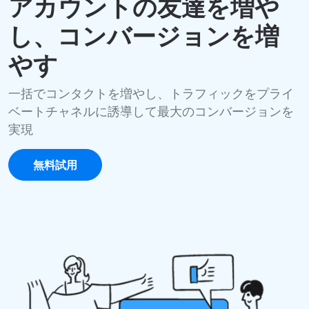
アカウントの友達を増や
し、コンバージョンを増
やす
一括でコンタクトを増やし、トラフィックをプライ
ベートチャネルに誘導して最大のコンバージョンを
実現
無料試用