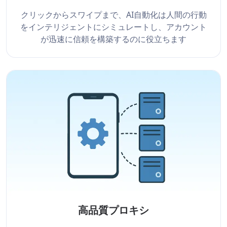
クリックからスワイプまで、AI自動化は人間の行動
をインテリジェントにシミュレートし、アカウント
が迅速に信頼を構築するのに役立ちます
高品質プロキシ