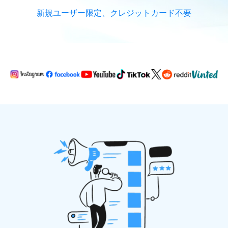
新規ユーザー限定、クレジットカード不要