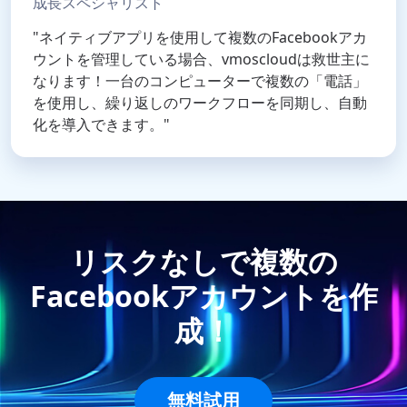
成長スペシャリスト
"ネイティブアプリを使用して複数のFacebookアカ
ウントを管理している場合、vmoscloudは救世主に
なります！一台のコンピューターで複数の「電話」
を使用し、繰り返しのワークフローを同期し、自動
化を導入できます。"
リスクなしで複数の
Facebookアカウントを作
成！
無料試用