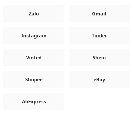
Zalo
Gmail
Instagram
Tinder
Vinted
Shein
Shopee
eBay
AliExpress