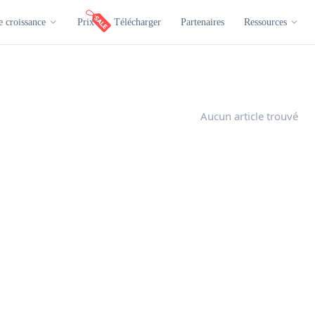
e croissance
Prix
Télécharger
Partenaires
Ressources
Aucun article trouvé