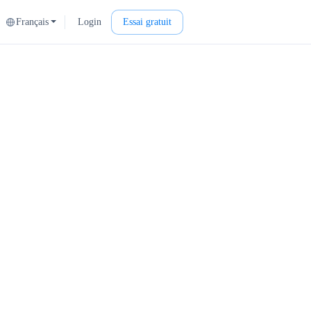
Français
Login
Essai gratuit