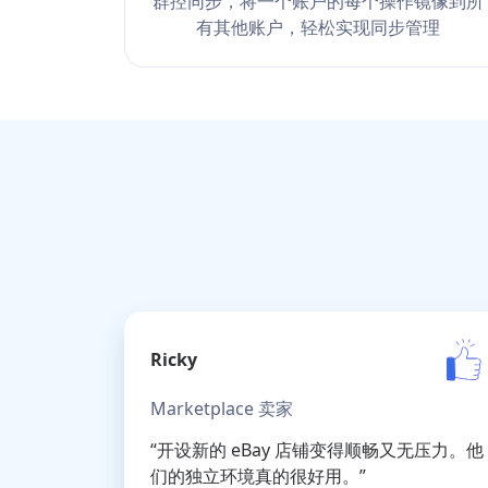
群控同步，将一个账户的每个操作镜像到所
有其他账户，轻松实现同步管理
Ricky
Marketplace 卖家
“开设新的 eBay 店铺变得顺畅又无压力。他
们的独立环境真的很好用。”