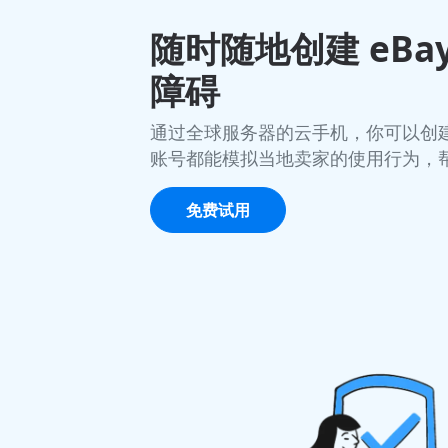
随时随地创建 eBa
障碍
通过全球服务器的云手机，你可以创建多个
账号都能模拟当地卖家的使用行为，
免费试用