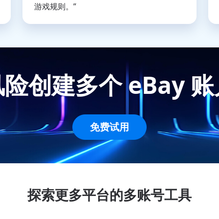
游戏规则。”
险创建多个 eBay 
免费试用
探索更多平台的多账号工具