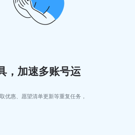
工具，加速多账号运
取优惠、愿望清单更新等重复任务，