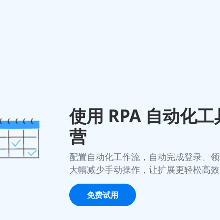
使用 RPA 自动化
营
配置自动化工作流，自动完成登录、领
大幅减少手动操作，让扩展更轻松高效
免费试用