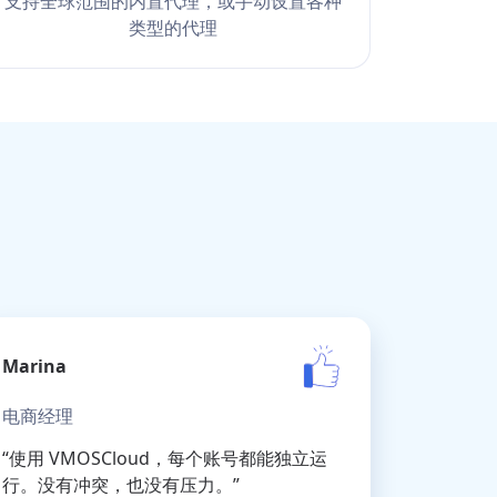
支持全球范围的内置代理，或手动设置各种
类型的代理
Marina
电商经理
“使用 VMOSCloud，每个账号都能独立运
行。没有冲突，也没有压力。”