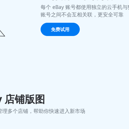
每个 eBay 账号都使用独立的云手
账号之间不会互相关联，更安全可靠
免费试用
y 店铺版图
管理多个店铺，帮助你快速进入新市场