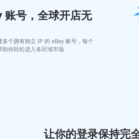
y 账号，全球开店无
拥有独立 IP 的 eBay 账号，每个
帮助你轻松进入各区域市场
让你的登录保持完