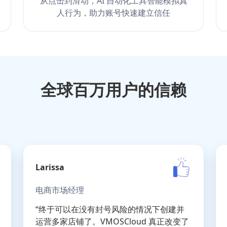
从点击到滑动，AI 自动化工具智能模拟真
人行为，助力账号快速建立信任
全球百万用户的信赖
Larissa
电商市场经理
“终于可以在没有封号风险的情况下创建并
运营多家店铺了。VMOSCloud 真正改变了