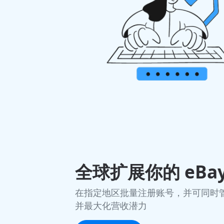
全球扩展你的 eBa
在指定地区批量注册账号，并可同时
并最大化营收潜力