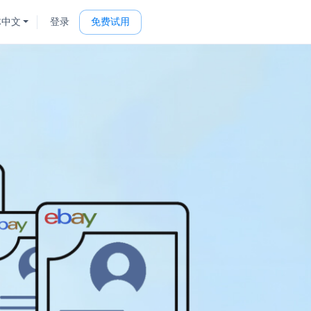
体中文
登录
免费试用