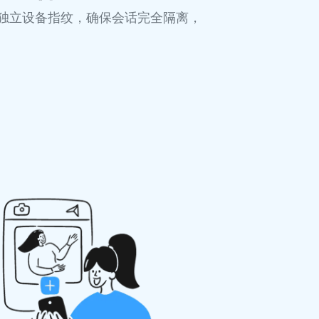
机与独立设备指纹，确保会话完全隔离，