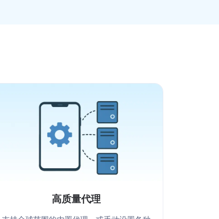
高质量代理