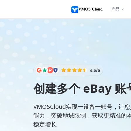
VMOS Cloud
产品
创建多个 eBay 账
VMOSCloud实现一设备一账号，
能力，突破地域限制，获取更精准的
稳定增长