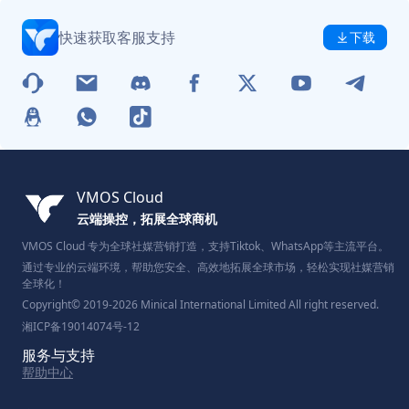
快速获取客服支持
下载
VMOS Cloud
云端操控，拓展全球商机
VMOS Cloud 专为全球社媒营销打造，支持Tiktok、WhatsApp等主流平台。
通过专业的云端环境，帮助您安全、高效地拓展全球市场，轻松实现社媒营销
全球化！
Copyright© 2019-2026 Minical International Limited All right reserved.
湘ICP备19014074号-12
服务与支持
帮助中心