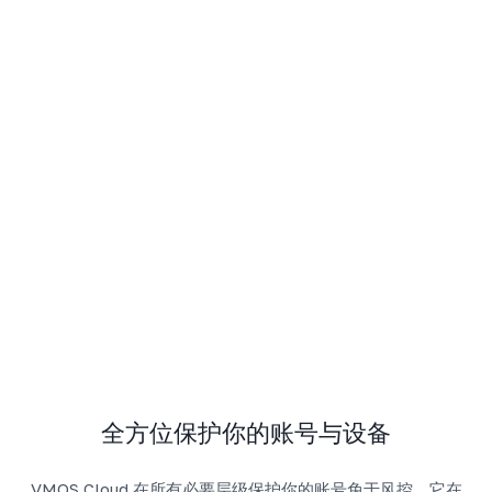
全方位保护你的账号与设备
VMOS Cloud 在所有必要层级保护你的账号免于风控。它在