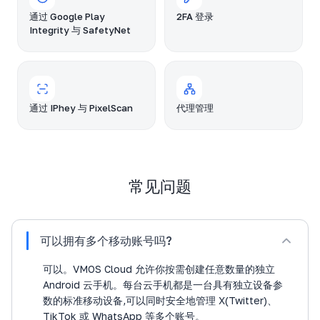
通过 Google Play
2FA 登录
Integrity 与 SafetyNet
通过 IPhey 与 PixelScan
代理管理
常见问题
可以拥有多个移动账号吗?
可以。VMOS Cloud 允许你按需创建任意数量的独立
Android 云手机。每台云手机都是一台具有独立设备参
数的标准移动设备,可以同时安全地管理 X(Twitter)、
TikTok 或 WhatsApp 等多个账号。