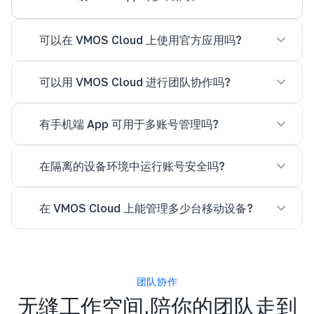
可以在 VMOS Cloud 上使用官方应用吗?
可以用 VMOS Cloud 进行团队协作吗?
有手机端 App 可用于多账号管理吗?
在隔离的设备环境中运行账号安全吗?
在 VMOS Cloud 上能管理多少台移动设备?
团队协作
无缝工作空间,陪你的团队走到