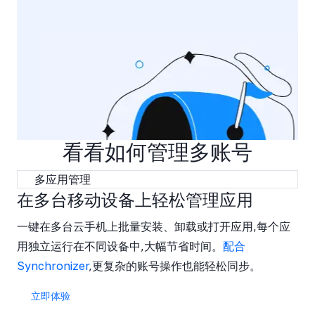
看看如何管理多账号
多应用管理
在多台移动设备上轻松管理应用
一键在多台云手机上批量安装、卸载或打开应用,每个应
用独立运行在不同设备中,大幅节省时间。
配合
Synchronizer
,更复杂的账号操作也能轻松同步。
立即体验