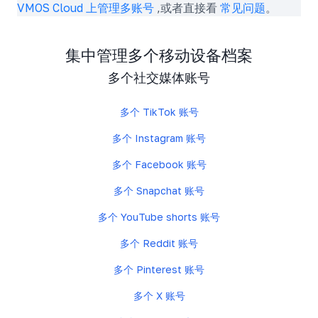
VMOS Cloud 上管理多账号
,或者直接看
常见问题
。
集中管理多个移动设备档案
多个社交媒体账号
多个 TikTok 账号
多个 Instagram 账号
多个 Facebook 账号
多个 Snapchat 账号
多个 YouTube shorts 账号
多个 Reddit 账号
多个 Pinterest 账号
多个 X 账号