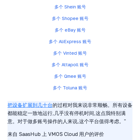
多个 Shein 账号
多个 Shopee 账号
多个 eBay 账号
多个 AliExpress 账号
多个 Vinted 账号
多个 Attapoll 账号
多个 Qmee 账号
多个 Toluna 账号
立即扩展多设备 →
把设备扩展到几十台
的过程对我来说非常顺畅。所有设备
都能稳定一致地运行,几乎没有停机时间,这点我特别满
意。对于做多账号操作的人来说,这个平台值得考虑。"
来自 SaasHub 上 VMOS Cloud 用户的评价