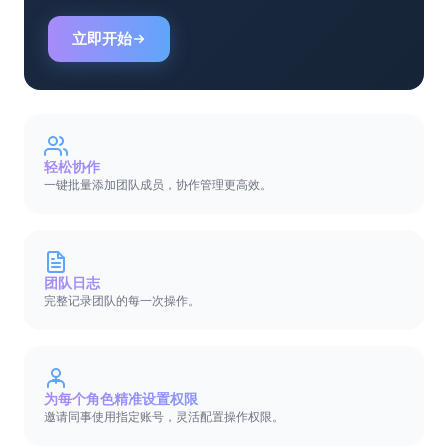
立即开始
轻松协作
一键批量添加团队成员，协作管理更高效。
团队日志
完整记录团队的每一次操作。
为每个角色精准设置权限
邀请同事使用指定账号，灵活配置操作权限。