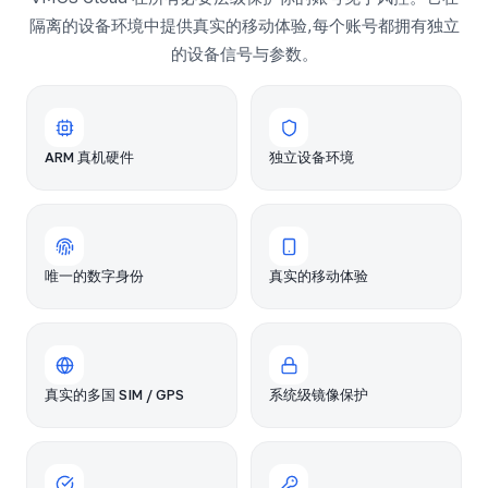
隔离的设备环境中提供真实的移动体验,每个账号都拥有独立
的设备信号与参数。
ARM 真机硬件
独立设备环境
唯一的数字身份
真实的移动体验
真实的多国 SIM / GPS
系统级镜像保护