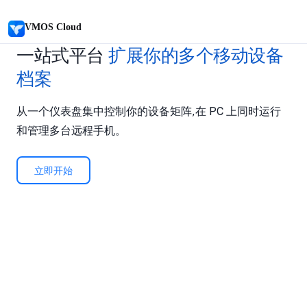
VMOS Cloud
一站式平台
扩展你的多个移动设备
档案
从一个仪表盘集中控制你的设备矩阵,在 PC 上同时运行
和管理多台远程手机。
立即开始