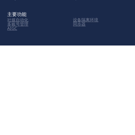
主要功能
社媒自动化
设备隔离环境
多账号管理
同步器
AIGC