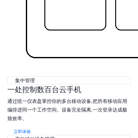
集中管理
一处控制数百台云手机
通过统一仪表盘掌控你的多台移动设备,把所有移动应用
编排进同一个工作空间。设备完全隔离,一次登录达成极
致效率。
立即体验