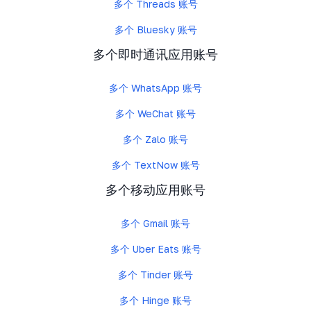
多个 Threads 账号
多个 Bluesky 账号
多个即时通讯应用账号
多个 WhatsApp 账号
多个 WeChat 账号
多个 Zalo 账号
多个 TextNow 账号
多个移动应用账号
多个 Gmail 账号
多个 Uber Eats 账号
多个 Tinder 账号
多个 Hinge 账号