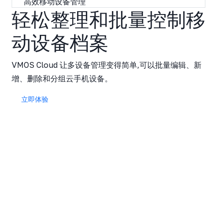
高效移动设备管理
轻松整理和批量控制移
动设备档案
VMOS Cloud 让多设备管理变得简单,可以批量编辑、新
增、删除和分组云手机设备。
立即体验