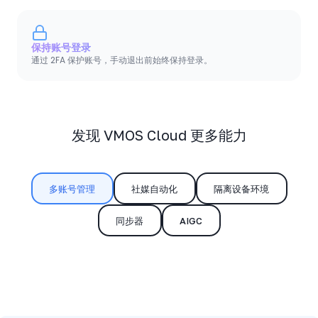
保持账号登录
通过 2FA 保护账号，手动退出前始终保持登录。
发现 VMOS Cloud 更多能力
多账号管理
社媒自动化
隔离设备环境
同步器
AIGC