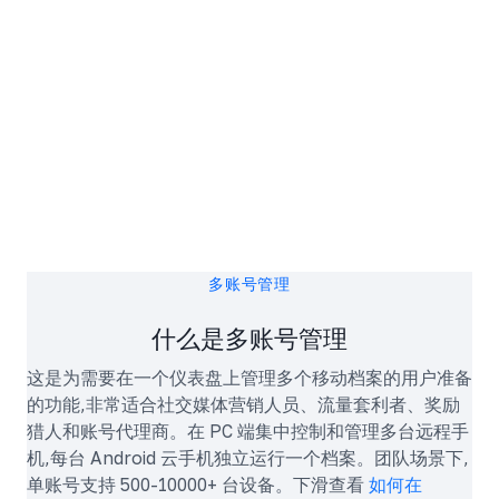
多账号管理
什么是多账号管理
这是为需要在一个仪表盘上管理多个移动档案的用户准备
的功能,非常适合社交媒体营销人员、流量套利者、奖励
猎人和账号代理商。在 PC 端集中控制和管理多台远程手
机,每台 Android 云手机独立运行一个档案。团队场景下,
单账号支持 500-10000+ 台设备。下滑查看
如何在