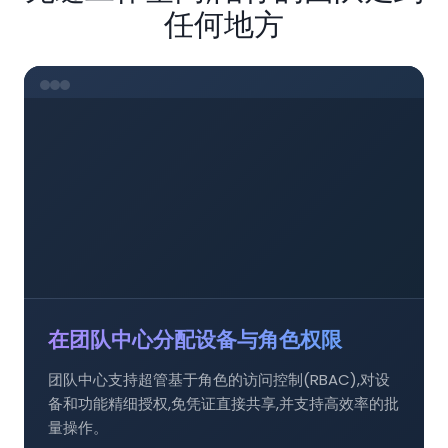
任何地方
在团队中心分配设备与角色权限
团队中心支持超管基于角色的访问控制(RBAC),对设
备和功能精细授权,免凭证直接共享,并支持高效率的批
量操作。