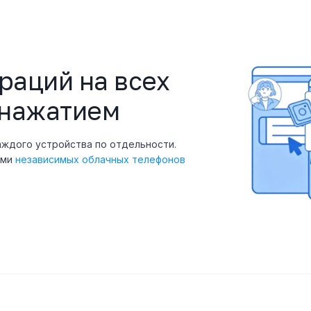
раций на всех
 нажатием
ждого устройства по отдельности.
ями
независимых облачных телефонов