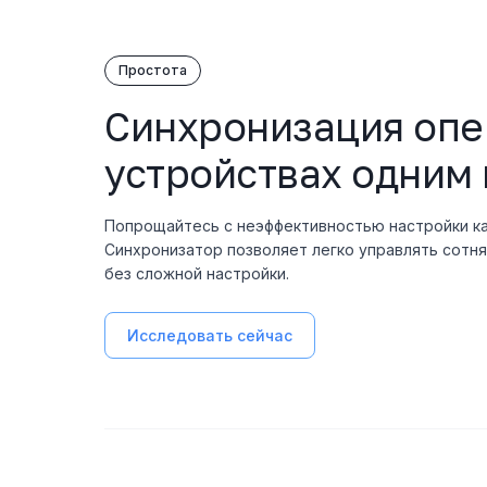
Простота
Синхронизация опе
устройствах одним
Попрощайтесь с неэффективностью настройки ка
Синхронизатор позволяет легко управлять сотн
без сложной настройки.
Исследовать сейчас