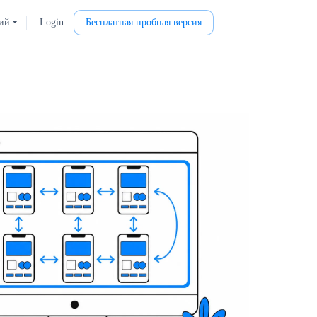
ий
Login
Бесплатная пробная версия