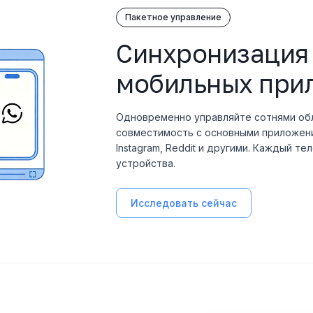
Пакетное управление
Синхронизация
мобильных при
Одновременно управляйте сотнями обл
совместимость с основными приложения
Instagram, Reddit и другими. Каждый т
устройства.
Исследовать сейчас