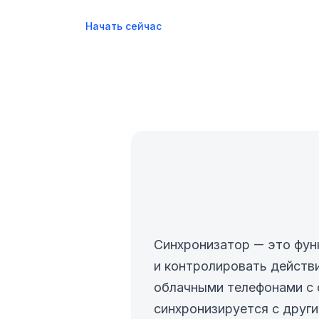
Начать сейчас
Синхронизатор — это фун
и контролировать действи
облачными телефонами с 
синхронизируется с други