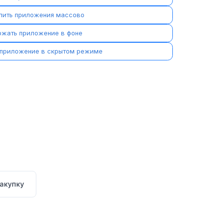
лить приложения массово
жать приложение в фоне
приложение в скрытом режиме
акупку