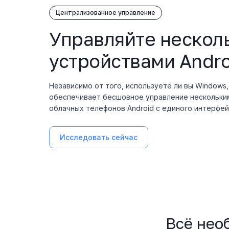
Централизованное управление
Управляйте нескол
устройствами Andro
Независимо от того, используете ли вы Windows,
обеспечивает бесшовное управление нескольким
облачных телефонов Android с единого интерфей
Исследовать сейчас
Всё нео