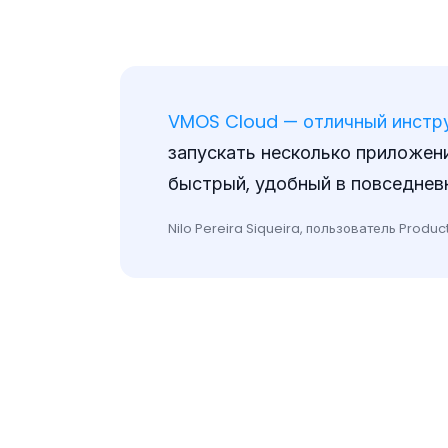
VMOS Cloud — отличный инстру
запускать несколько приложени
быстрый, удобный в повседнев
Nilo Pereira Siqueira, пользователь Produc