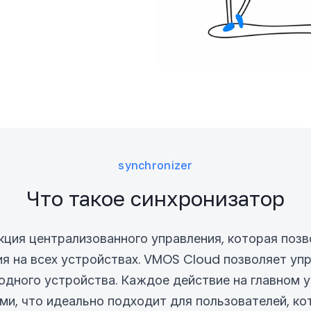
synchronizer
Что такое синхронизатор
кция централизованного управления, которая поз
я на всех устройствах. VMOS Cloud позволяет уп
одного устройства. Каждое действие на главном 
ми, что идеально подходит для пользователей, к