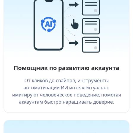
Помощник по развитию аккаунта
От кликов до свайпов, инструменты
автоматизации ИИ интеллектуально
имитируют человеческое поведение, помогая
аккаунтам быстро наращивать доверие.