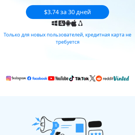
$3.74 за 30 дней
Только для новых пользователей, кредитная карта не
требуется