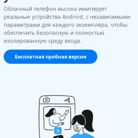
Облачный телефон высоко имитирует
реальные устройства Android, с независимыми
параметрами для каждого экземпляра, чтобы
обеспечить безопасную и полностью
изолированную среду входа.
Бесплатная пробная версия