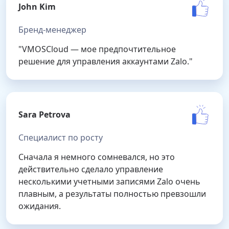
John Kim
Бренд-менеджер
"VMOSCloud — мое предпочтительное
решение для управления аккаунтами Zalo."
Sara Petrova
Специалист по росту
Сначала я немного сомневался, но это
действительно сделало управление
несколькими учетными записями Zalo очень
плавным, а результаты полностью превзошли
ожидания.