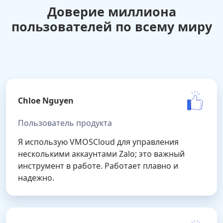
Доверие миллиона
пользователей по всему миру
Chloe Nguyen
Пользователь продукта
Я использую VMOSCloud для управления
несколькими аккаунтами Zalo; это важный
инструмент в работе. Работает плавно и
надежно.