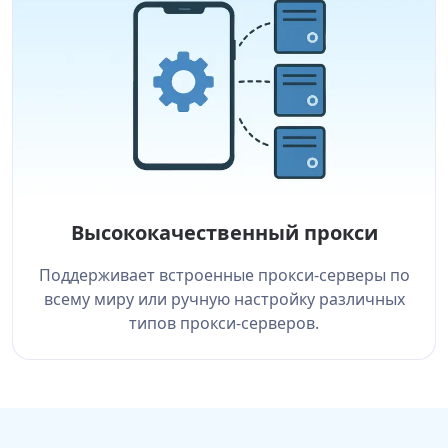
Высококачественный прокси
Поддерживает встроенные прокси-серверы по
всему миру или ручную настройку различных
типов прокси-серверов.