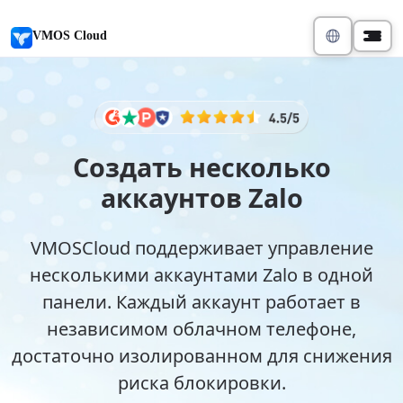
VMOS Cloud
Создать несколько
аккаунтов Zalo
VMOSCloud поддерживает управление
несколькими аккаунтами Zalo в одной
панели. Каждый аккаунт работает в
независимом облачном телефоне,
достаточно изолированном для снижения
риска блокировки.