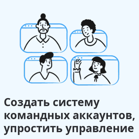
Создать систему
командных аккаунтов,
упростить управление