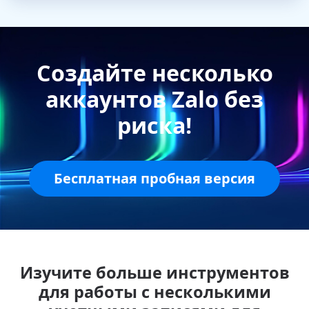
Создайте несколько
аккаунтов Zalo без
риска!
Бесплатная пробная версия
Изучите больше инструментов
для работы с несколькими