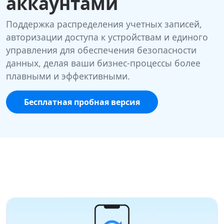
аккаунтами
Поддержка распределения учетных записей,
авторизации доступа к устройствам и единого
управления для обеспечения безопасности
данных, делая ваши бизнес-процессы более
плавными и эффективными.
Бесплатная пробная версия