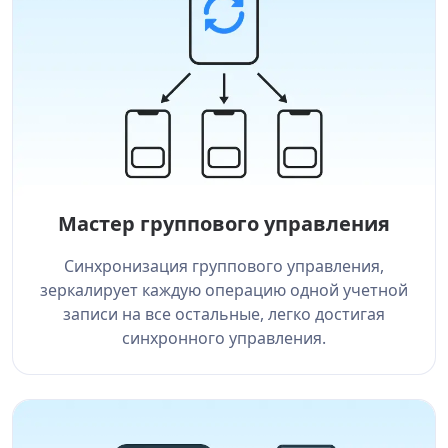
Мастер группового управления
Синхронизация группового управления,
зеркалирует каждую операцию одной учетной
записи на все остальные, легко достигая
синхронного управления.