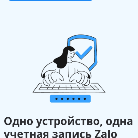
Одно устройство, одна
учетная запись Zalo