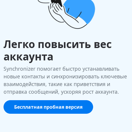
Легко повысить вес
аккаунта
Synchronizer помогает быстро устанавливать
новые контакты и синхронизировать ключевые
взаимодействия, такие как приветствия и
отправка сообщений, ускоряя рост аккаунта.
Бесплатная пробная версия