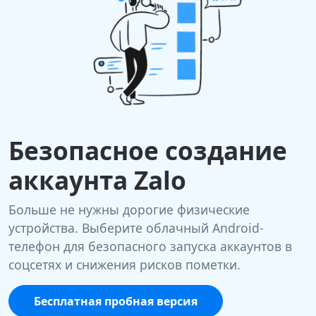
Безопасное создание
аккаунта Zalo
Больше не нужны дорогие физические
устройства. Выберите облачный Android-
телефон для безопасного запуска аккаунтов в
соцсетях и снижения рисков пометки.
Бесплатная пробная версия