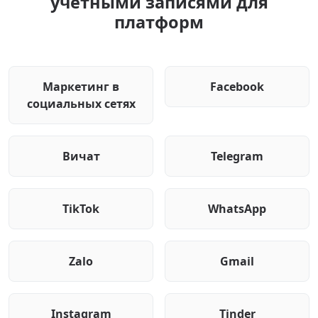
учетными записями для
платформ
Маркетинг в
Facebook
социальных сетях
Вичат
Telegram
TikTok
WhatsApp
Zalo
Gmail
Instagram
Tinder