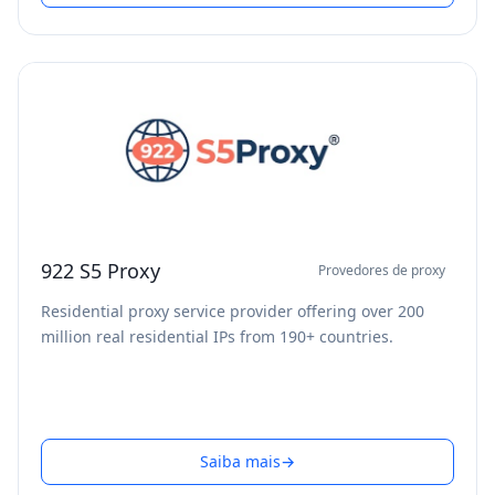
922 S5 Proxy
Provedores de proxy
Residential proxy service provider offering over 200
million real residential IPs from 190+ countries.
Saiba mais
→