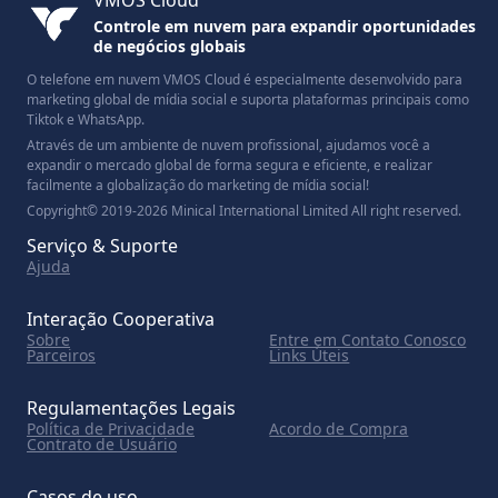
VMOS Cloud
Controle em nuvem para expandir oportunidades
de negócios globais
O telefone em nuvem VMOS Cloud é especialmente desenvolvido para
marketing global de mídia social e suporta plataformas principais como
Tiktok e WhatsApp.
Através de um ambiente de nuvem profissional, ajudamos você a
expandir o mercado global de forma segura e eficiente, e realizar
facilmente a globalização do marketing de mídia social!
Copyright© 2019-2026 Minical International Limited All right reserved.
Serviço & Suporte
Ajuda
Interação Cooperativa
Sobre
Entre em Contato Conosco
Parceiros
Links Úteis
Regulamentações Legais
Política de Privacidade
Acordo de Compra
Contrato de Usuário
Casos de uso