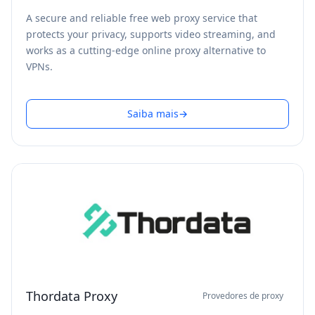
A secure and reliable free web proxy service that
protects your privacy, supports video streaming, and
works as a cutting-edge online proxy alternative to
VPNs.
Saiba mais
→
Thordata Proxy
Provedores de proxy