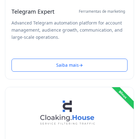
Telegram Expert
Ferramentas de marketing
Advanced Telegram automation platform for account
management, audience growth, communication, and
large-scale operations.
Saiba mais
→
Bônus