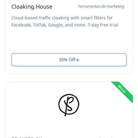
Cloaking.House
Ferramentas de marketing
Cloud-based traffic cloaking with smart filters for
Facebook, TikTok, Google, and more. 7-day free trial.
30% Off
→
Bônus