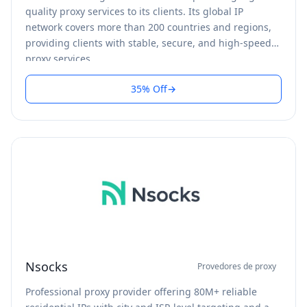
quality proxy services to its clients. Its global IP
network covers more than 200 countries and regions,
providing clients with stable, secure, and high-speed
proxy services.
35% Off
→
Nsocks
Provedores de proxy
Professional proxy provider offering 80M+ reliable