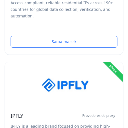
Access compliant, reliable residential IPs across 190+
countries for global data collection, verification, and
automation.
Saiba mais
→
Bônus
IPFLY
Provedores de proxy
IPFLY is a leading brand focused on providing high-