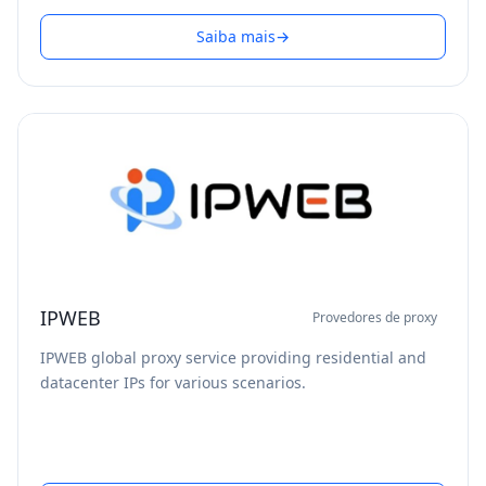
Saiba mais
→
IPWEB
Provedores de proxy
IPWEB global proxy service providing residential and
datacenter IPs for various scenarios.