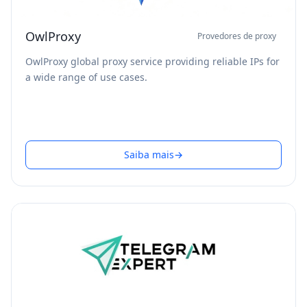
OwlProxy
Provedores de proxy
OwlProxy global proxy service providing reliable IPs for
a wide range of use cases.
Saiba mais
→