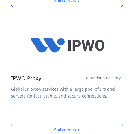
Saiba mais
→
IPWO Proxy
Provedores de proxy
Global IP proxy services with a large pool of IPs and
servers for fast, stable, and secure connections.
Saiba mais
→