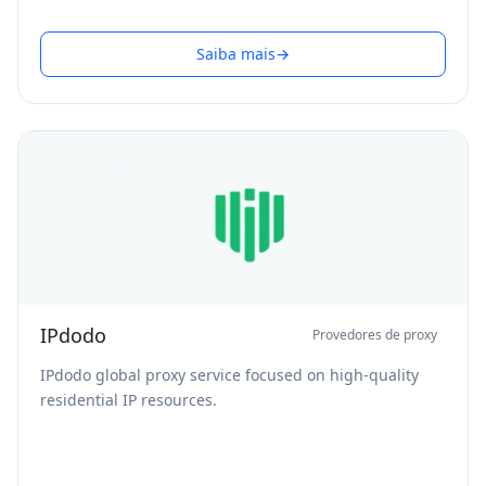
Saiba mais
→
IPdodo
Provedores de proxy
IPdodo global proxy service focused on high-quality
residential IP resources.