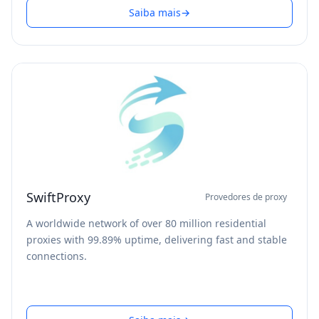
Saiba mais
→
SwiftProxy
Provedores de proxy
A worldwide network of over 80 million residential
proxies with 99.89% uptime, delivering fast and stable
connections.