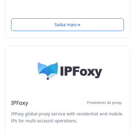
Saiba mais
→
IPFoxy
Provedores de proxy
IPFoxy global proxy service with residential and mobile
IPs for multi-account operations.