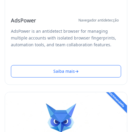
AdsPower
Navegador antidetecção
AdsPower is an antidetect browser for managing
multiple accounts with isolated browser fingerprints,
automation tools, and team collaboration features.
Saiba mais
→
Recomendado