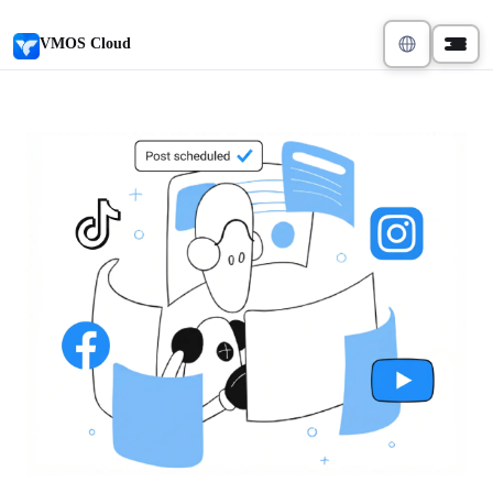
VMOS Cloud