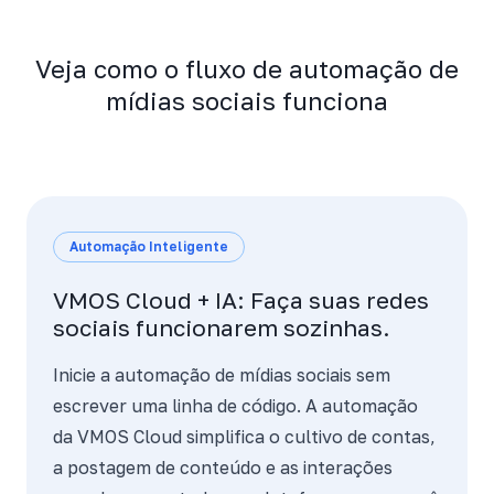
Veja como o fluxo de automação de
mídias sociais funciona
Automação Inteligente
VMOS Cloud + IA: Faça suas redes
sociais funcionarem sozinhas.
Inicie a automação de mídias sociais sem
escrever uma linha de código. A automação
da VMOS Cloud simplifica o cultivo de contas,
a postagem de conteúdo e as interações