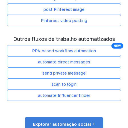
post Pinterest image
Pinterest video posting
Outros fluxos de trabalho automatizados
NEW
RPA-based workflow automation
automate direct messages
send private message
scan to login
automate Influencer finder
Explorar automação social