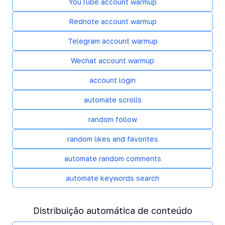
YouTube account warmup
Rednote account warmup
Telegram account warmup
Wechat account warmup
account login
automate scrolls
random follow
random likes and favorites
automate random comments
automate keywords search
Distribuição automática de conteúdo