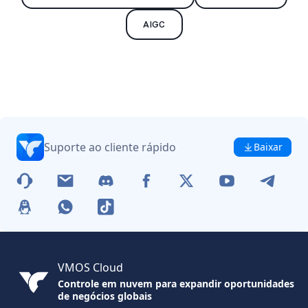
AIGC
Suporte ao cliente rápido
Baixar
VMOS Cloud
Controle em nuvem para expandir oportunidades
de negócios globais