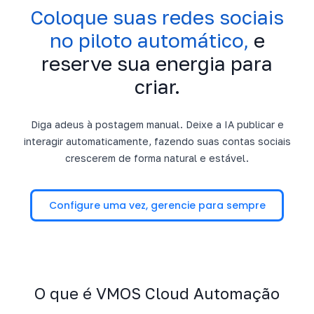
Coloque suas redes sociais
no piloto automático,
e
reserve sua energia para
criar.
Diga adeus à postagem manual. Deixe a IA publicar e
interagir automaticamente, fazendo suas contas sociais
crescerem de forma natural e estável.
Configure uma vez, gerencie para sempre
O que é VMOS Cloud Automação