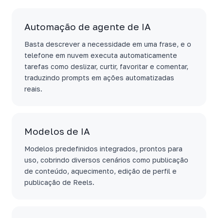
Automação de agente de IA
Basta descrever a necessidade em uma frase, e o
telefone em nuvem executa automaticamente
tarefas como deslizar, curtir, favoritar e comentar,
traduzindo prompts em ações automatizadas
reais.
Modelos de IA
Modelos predefinidos integrados, prontos para
uso, cobrindo diversos cenários como publicação
de conteúdo, aquecimento, edição de perfil e
publicação de Reels.