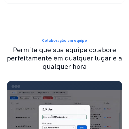
Colaboração em equipe
Permita que sua equipe colabore
perfeitamente em qualquer lugar e a
qualquer hora