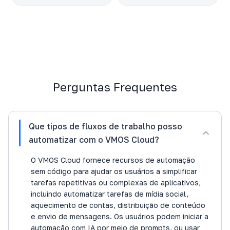
Perguntas Frequentes
Que tipos de fluxos de trabalho posso
automatizar com o VMOS Cloud?
O VMOS Cloud fornece recursos de automação
sem código para ajudar os usuários a simplificar
tarefas repetitivas ou complexas de aplicativos,
incluindo automatizar tarefas de mídia social,
aquecimento de contas, distribuição de conteúdo
e envio de mensagens. Os usuários podem iniciar a
automação com IA por meio de prompts, ou usar