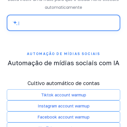
automaticamente
|
AUTOMAÇÃO DE MÍDIAS SOCIAIS
Automação de mídias sociais com IA
Cultivo automático de contas
Tiktok account warmup
Instagram account warmup
Facebook account warmup