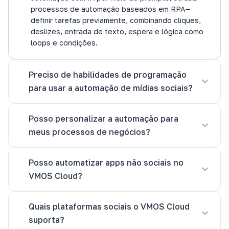
processos de automação baseados em RPA—
definir tarefas previamente, combinando cliques,
deslizes, entrada de texto, espera e lógica como
loops e condições.
Preciso de habilidades de programação
para usar a automação de mídias sociais?
Posso personalizar a automação para
meus processos de negócios?
Posso automatizar apps não sociais no
VMOS Cloud?
Quais plataformas sociais o VMOS Cloud
suporta?