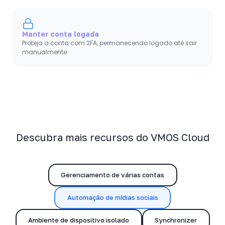
Manter conta logada
Proteja a conta com 2FA, permanecendo logado até sair
manualmente.
Descubra mais recursos do VMOS Cloud
Gerenciamento de várias contas
Automação de mídias sociais
Ambiente de dispositivo isolado
Synchronizer