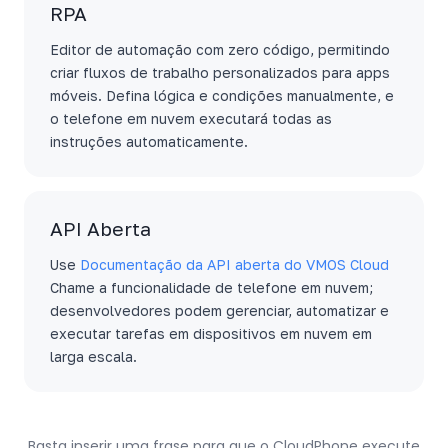
RPA
Editor de automação com zero código, permitindo
criar fluxos de trabalho personalizados para apps
móveis. Defina lógica e condições manualmente, e
o telefone em nuvem executará todas as
instruções automaticamente.
API Aberta
Use
Documentação da API aberta do VMOS Cloud
Chame a funcionalidade de telefone em nuvem;
desenvolvedores podem gerenciar, automatizar e
executar tarefas em dispositivos em nuvem em
larga escala.
Basta inserir uma frase para que o CloudPhone execute