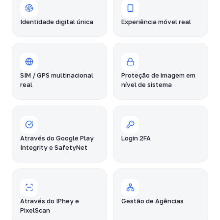
Identidade digital única
Experiência móvel real
SIM / GPS multinacional
Proteção de imagem em
real
nível de sistema
Através do Google Play
Login 2FA
Integrity e SafetyNet
Através do IPhey e
Gestão de Agências
PixelScan