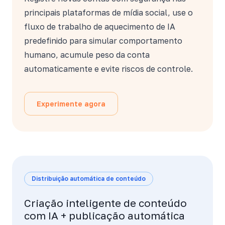
principais plataformas de mídia social, use o
fluxo de trabalho de aquecimento de IA
predefinido para simular comportamento
humano, acumule peso da conta
automaticamente e evite riscos de controle.
Experimente agora
Distribuição automática de conteúdo
Criação inteligente de conteúdo
com IA + publicação automática