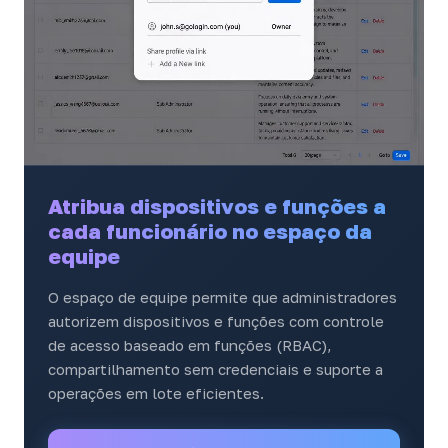
Atribua dispositivos e funções a
cada funcionário no espaço da
equipe
O espaço de equipe permite que administradores
autorizem dispositivos e funções com controle
de acesso baseado em funções (RBAC),
compartilhamento sem credenciais e suporte a
operações em lote eficientes.