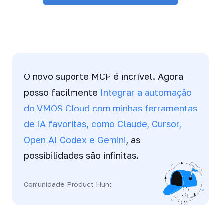
O novo suporte MCP é incrível. Agora
posso facilmente
Integrar a automação
do VMOS Cloud com minhas ferramentas
de IA favoritas, como Claude, Cursor,
Open AI Codex e Gemini
, as
possibilidades são infinitas.
Comunidade Product Hunt