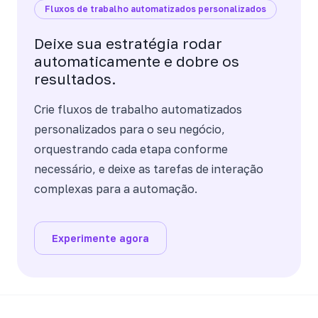
Fluxos de trabalho automatizados personalizados
Deixe sua estratégia rodar
automaticamente e dobre os
resultados.
Crie fluxos de trabalho automatizados
personalizados para o seu negócio,
orquestrando cada etapa conforme
necessário, e deixe as tarefas de interação
complexas para a automação.
Experimente agora