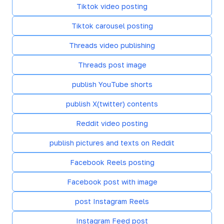
Tiktok video posting
Tiktok carousel posting
Threads video publishing
Threads post image
publish YouTube shorts
publish X(twitter) contents
Reddit video posting
publish pictures and texts on Reddit
Facebook Reels posting
Facebook post with image
post Instagram Reels
Instagram Feed post