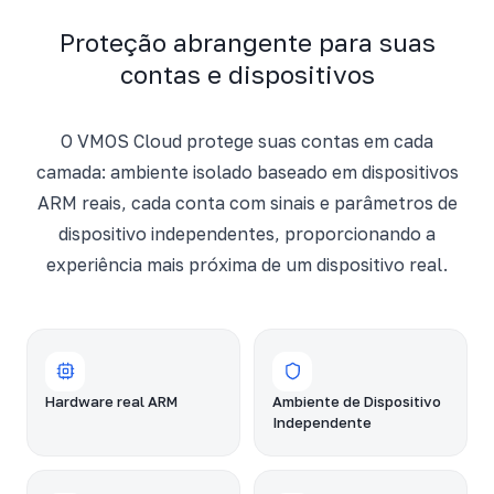
Proteção abrangente para suas
contas e dispositivos
O VMOS Cloud protege suas contas em cada
camada: ambiente isolado baseado em dispositivos
ARM reais, cada conta com sinais e parâmetros de
dispositivo independentes, proporcionando a
experiência mais próxima de um dispositivo real.
Hardware real ARM
Ambiente de Dispositivo
Independente