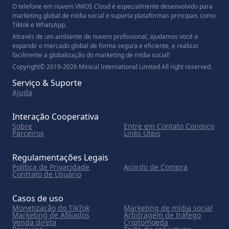
O telefone em nuvem VMOS Cloud é especialmente desenvolvido para
marketing global de mídia social e suporta plataformas principais como
Tiktok e WhatsApp.
Através de um ambiente de nuvem profissional, ajudamos você a
expandir o mercado global de forma segura e eficiente, e realizar
facilmente a globalização do marketing de mídia social!
Copyright© 2019-2026 Minical International Limited All right reserved.
Serviço & Suporte
Ajuda
Interação Cooperativa
Sobre
Entre em Contato Conosco
Parceiros
Links Úteis
Regulamentações Legais
Política de Privacidade
Acordo de Compra
Contrato de Usuário
Casos de uso
Monetização do TikTok
Marketing de mídia social
Marketing de Afiliados
Arbitragem de tráfego
Venda direta
Criptomoeda