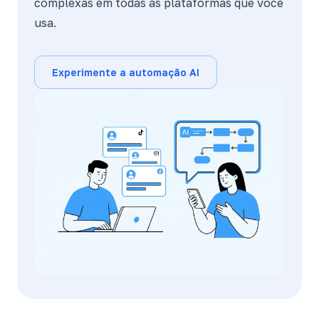
complexas em todas as plataformas que você
usa.
Experimente a automação AI