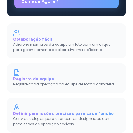
Comece Agora
Colaboração fácil
Adicione membros da equipe em lote com um clique
para gerenciamento colaborativo mais eficiente.
Registro da equipe
Registre cada operação da equipe de forma completa.
Definir permissões precisas para cada função
Convide colegas para usar contas designadas com
permissões de operação flexíveis.