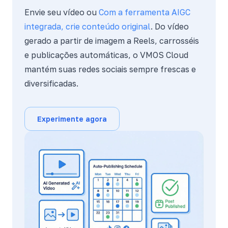
Envie seu vídeo ou
Com a ferramenta AIGC
integrada, crie conteúdo original
. Do vídeo
gerado a partir de imagem a Reels, carrosséis
e publicações automáticas, o VMOS Cloud
mantém suas redes sociais sempre frescas e
diversificadas.
Experimente agora