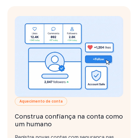
Aquecimento de conta
Construa confiança na conta como
um humano
Registre novas contas com segurança nas