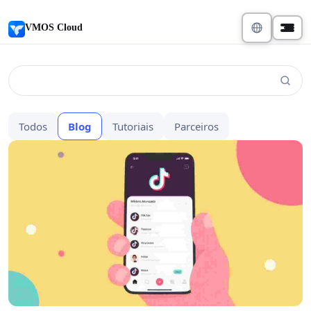
VMOS Cloud
Todos
Blog
Tutoriais
Parceiros