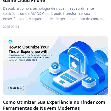
Game Cloud Phone
Descubra como a tecnologia de nuvem, especialmente
soluções como o VMOS Cloud, pode transformar sua
experiência no Mequeres - desde gerenciamento de contas
até estratégias éticas de engajamento e monetização.
2025-07-04
Como Otimizar Sua Experiência no Tinder com
Ferramentas de Nuvem Modernas