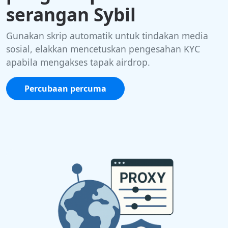
serangan Sybil
Gunakan skrip automatik untuk tindakan media
sosial, elakkan mencetuskan pengesahan KYC
apabila mengakses tapak airdrop.
Percubaan percuma