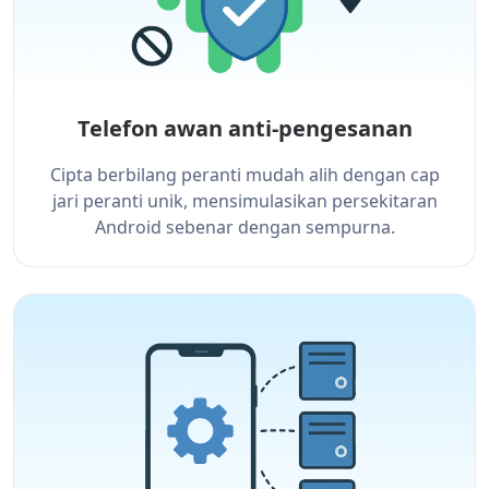
Telefon awan anti-pengesanan
Cipta berbilang peranti mudah alih dengan cap
jari peranti unik, mensimulasikan persekitaran
Android sebenar dengan sempurna.