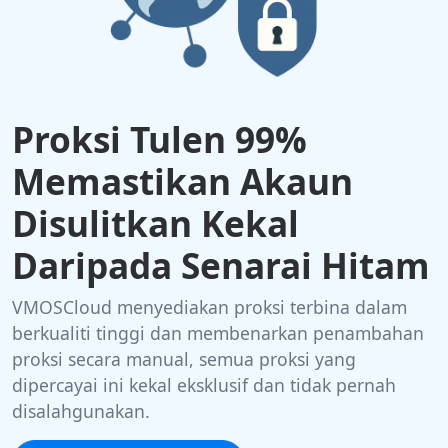
Proksi Tulen 99%
Memastikan Akaun
Disulitkan Kekal
Daripada Senarai Hitam
VMOSCloud menyediakan proksi terbina dalam
berkualiti tinggi dan membenarkan penambahan
proksi secara manual, semua proksi yang
dipercayai ini kekal eksklusif dan tidak pernah
disalahgunakan.