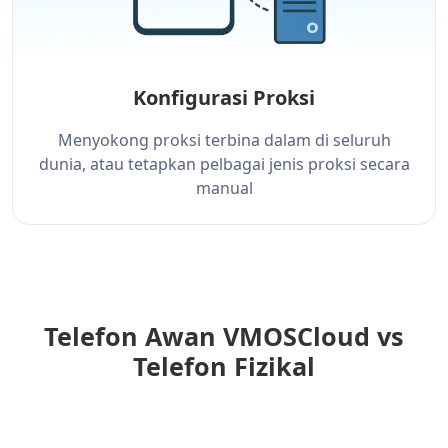
Konfigurasi Proksi
Menyokong proksi terbina dalam di seluruh
dunia, atau tetapkan pelbagai jenis proksi secara
manual
Telefon Awan VMOSCloud vs
Telefon Fizikal