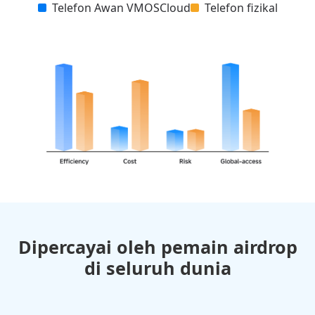
Telefon Awan VMOSCloud
Telefon fizikal
Dipercayai oleh pemain airdrop
di seluruh dunia