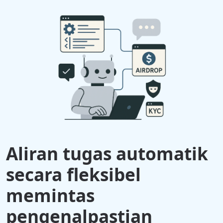
Aliran tugas automatik
secara fleksibel
memintas
pengenalpastian