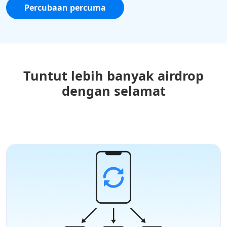
Percubaan percuma
Tuntut lebih banyak airdrop
dengan selamat