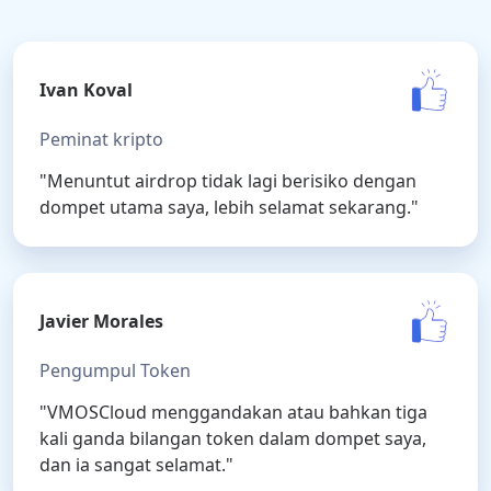
Ivan Koval
Peminat kripto
"Menuntut airdrop tidak lagi berisiko dengan
dompet utama saya, lebih selamat sekarang."
Javier Morales
Pengumpul Token
"VMOSCloud menggandakan atau bahkan tiga
kali ganda bilangan token dalam dompet saya,
dan ia sangat selamat."