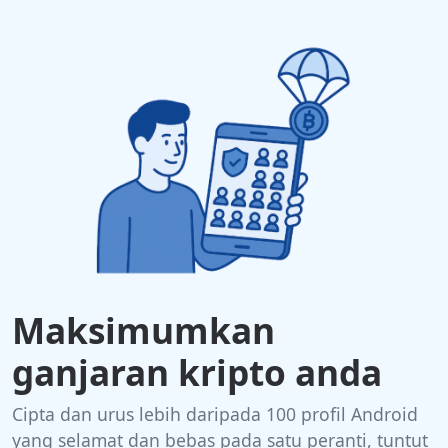
Maksimumkan
ganjaran kripto anda
Cipta dan urus lebih daripada 100 profil Android
yang selamat dan bebas pada satu peranti, tuntut