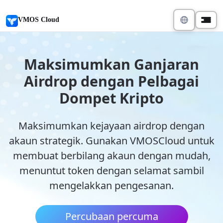
VMOS Cloud
Maksimumkan Ganjaran
Airdrop dengan Pelbagai
Dompet Kripto
Maksimumkan kejayaan airdrop dengan
akaun strategik. Gunakan VMOSCloud untuk
membuat berbilang akaun dengan mudah,
menuntut token dengan selamat sambil
mengelakkan pengesanan.
Percubaan percuma