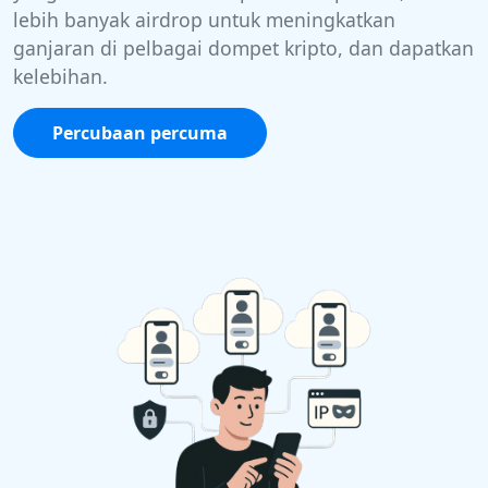
lebih banyak airdrop untuk meningkatkan
ganjaran di pelbagai dompet kripto, dan dapatkan
kelebihan.
Percubaan percuma