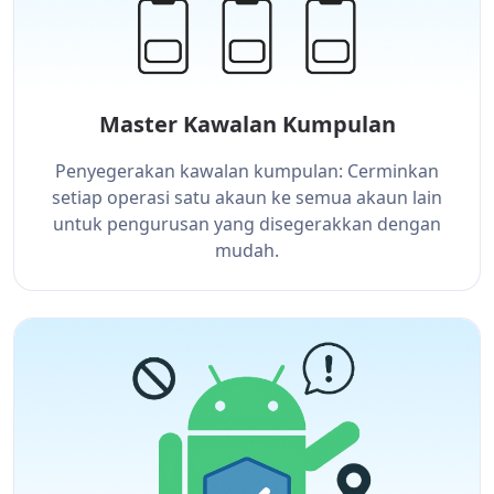
Master Kawalan Kumpulan
Penyegerakan kawalan kumpulan: Cerminkan
setiap operasi satu akaun ke semua akaun lain
untuk pengurusan yang disegerakkan dengan
mudah.