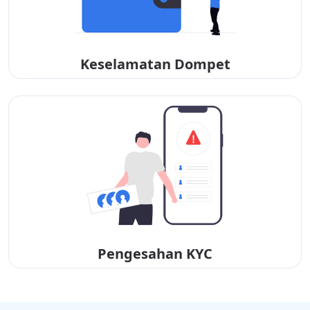
Keselamatan Dompet
Pengesahan KYC