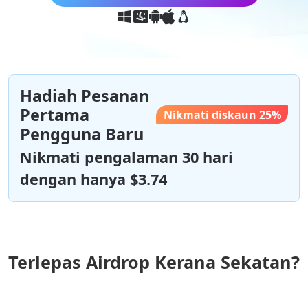
Hadiah Pesanan
Pertama
Nikmati diskaun 25%
Pengguna Baru
Nikmati pengalaman 30 hari
dengan hanya $3.74
Terlepas Airdrop Kerana Sekatan?