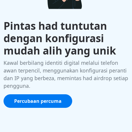
Pintas had tuntutan
dengan konfigurasi
mudah alih yang unik
Kawal berbilang identiti digital melalui telefon
awan terpencil, menggunakan konfigurasi peranti
dan IP yang berbeza, memintas had airdrop setiap
pengguna.
Percubaan percuma