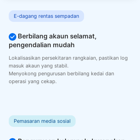
E-dagang rentas sempadan
Berbilang akaun selamat,
pengendalian mudah
Lokalisasikan persekitaran rangkaian, pastikan log
masuk akaun yang stabil.
Menyokong pengurusan berbilang kedai dan
operasi yang cekap.
Pemasaran media sosial