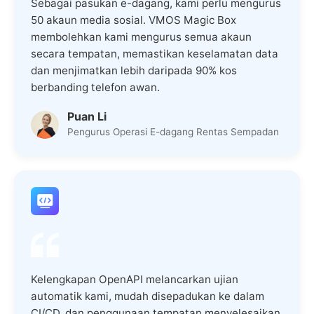
Sebagai pasukan e-dagang, kami perlu mengurus
50 akaun media sosial. VMOS Magic Box
membolehkan kami mengurus semua akaun
secara tempatan, memastikan keselamatan data
dan menjimatkan lebih daripada 90% kos
berbanding telefon awan.
Puan Li
Pengurus Operasi E-dagang Rentas Sempadan
Kelengkapan OpenAPI melancarkan ujian
automatik kami, mudah disepadukan ke dalam
CI/CD, dan penggunaan tempatan menyelesaikan