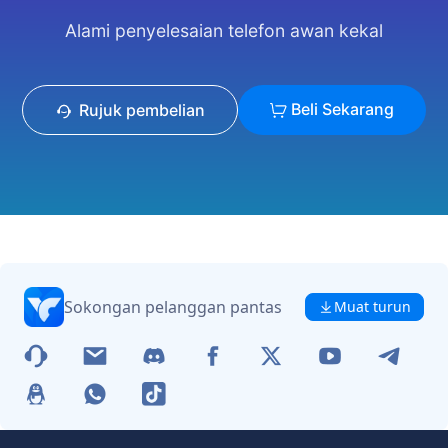
Alami penyelesaian telefon awan kekal
Beli Sekarang
Rujuk pembelian
Sokongan pelanggan pantas
Muat turun