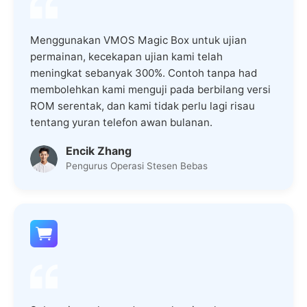
Menggunakan VMOS Magic Box untuk ujian
permainan, kecekapan ujian kami telah
meningkat sebanyak 300%. Contoh tanpa had
membolehkan kami menguji pada berbilang versi
ROM serentak, dan kami tidak perlu lagi risau
tentang yuran telefon awan bulanan.
Encik Zhang
Pengurus Operasi Stesen Bebas