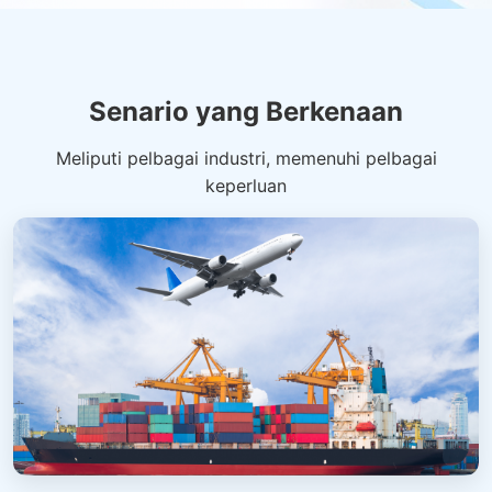
Senario yang Berkenaan
Meliputi pelbagai industri, memenuhi pelbagai
keperluan