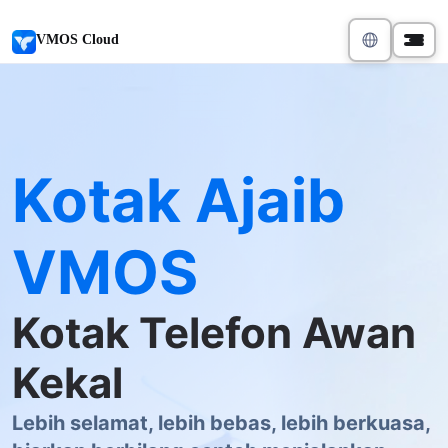
VMOS Cloud
Kotak Ajaib
VMOS
Kotak Telefon Awan
Kekal
Lebih selamat, lebih bebas, lebih berkuasa,