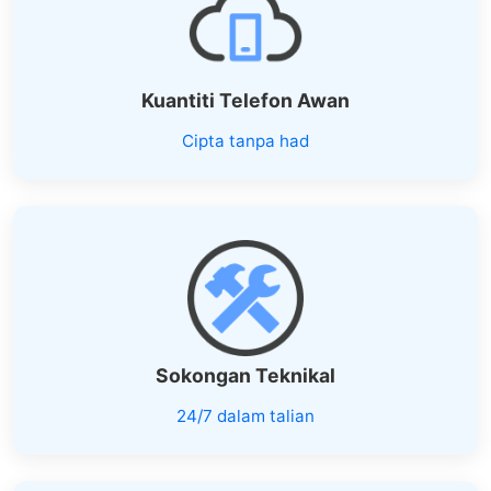
Kuantiti Telefon Awan
Cipta tanpa had
Sokongan Teknikal
24/7 dalam talian