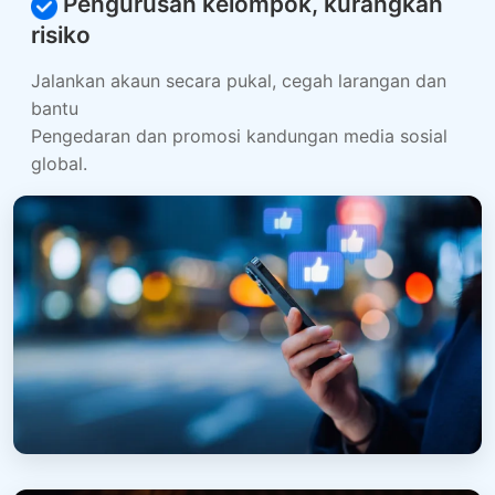
Pengurusan kelompok, kurangkan
risiko
Jalankan akaun secara pukal, cegah larangan dan
bantu
Pengedaran dan promosi kandungan media sosial
global.