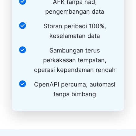
AFK tanpa had,
pengembangan data
Storan peribadi 100%,
keselamatan data
Sambungan terus
perkakasan tempatan,
operasi kependaman rendah
OpenAPI percuma, automasi
tanpa bimbang