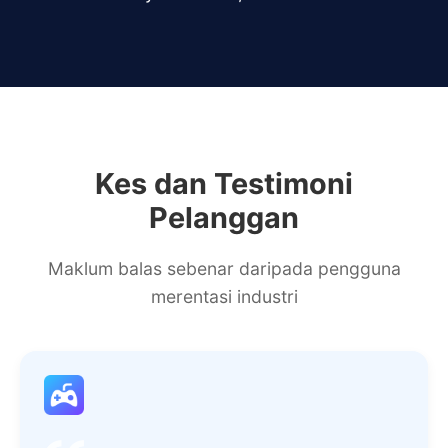
Kes dan Testimoni
Pelanggan
Maklum balas sebenar daripada pengguna
merentasi industri