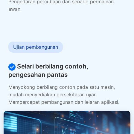
Pengedaran percubaan dan senario permainan
awan.
Ujian pembangunan
Selari berbilang contoh,
pengesahan pantas
Menyokong berbilang contoh pada satu mesin,
mudah menyediakan persekitaran ujian.
Mempercepat pembangunan dan lelaran aplikasi.