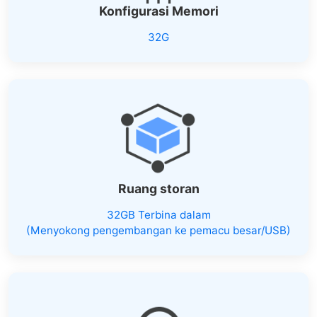
Konfigurasi Memori
32G
Ruang storan
32GB Terbina dalam
(Menyokong pengembangan ke pemacu besar/USB)