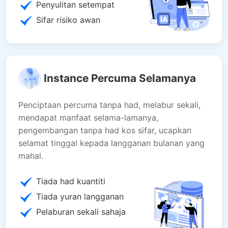
Penyulitan setempat
Sifar risiko awan
Instance Percuma Selamanya
Penciptaan percuma tanpa had, melabur sekali,
mendapat manfaat selama-lamanya,
pengembangan tanpa had kos sifar, ucapkan
selamat tinggal kepada langganan bulanan yang
mahal.
Tiada had kuantiti
Tiada yuran langganan
Pelaburan sekali sahaja