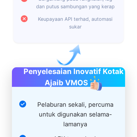
dan putus sambungan yang kerap
Keupayaan API terhad, automasi
sukar
Penyelesaian Inovatif Kotak
Ajaib VMOS
Pelaburan sekali, percuma
untuk digunakan selama-
lamanya