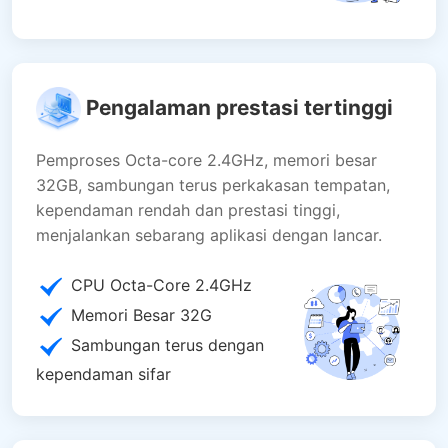
Pengalaman prestasi tertinggi
Pemproses Octa-core 2.4GHz, memori besar
32GB, sambungan terus perkakasan tempatan,
kependaman rendah dan prestasi tinggi,
menjalankan sebarang aplikasi dengan lancar.
CPU Octa-Core 2.4GHz
Memori Besar 32G
Sambungan terus dengan
kependaman sifar