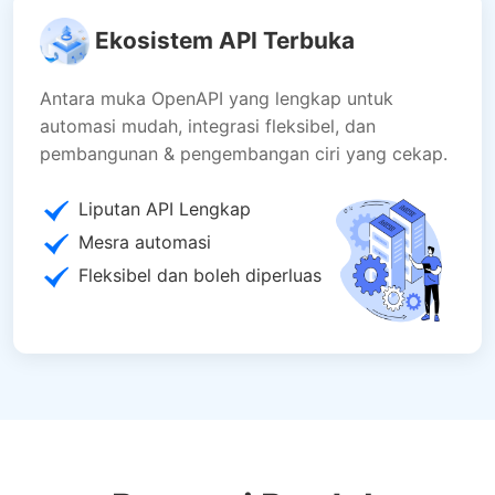
Ekosistem API Terbuka
Antara muka OpenAPI yang lengkap untuk
automasi mudah, integrasi fleksibel, dan
pembangunan & pengembangan ciri yang cekap.
Liputan API Lengkap
Mesra automasi
Fleksibel dan boleh diperluas