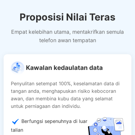
Proposisi Nilai Teras
Empat kelebihan utama, mentakrifkan semula
telefon awan tempatan
Kawalan kedaulatan data
Penyulitan setempat 100%, keselamatan data di
tangan anda, menghapuskan risiko kebocoran
awan, dan membina kubu data yang selamat
untuk perniagaan dan individu.
Berfungsi sepenuhnya di luar
talian