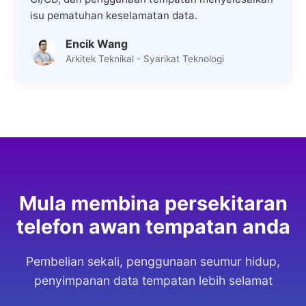
isu pematuhan keselamatan data.
Encik Wang
Arkitek Teknikal - Syarikat Teknologi
Mula membina persekitaran
telefon awan tempatan anda
Pembelian sekali, penggunaan seumur hidup,
penyimpanan data tempatan lebih selamat