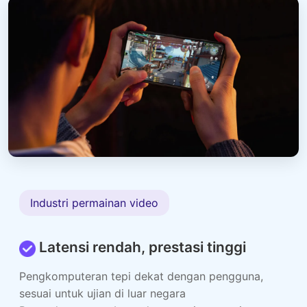
Industri permainan video
Latensi rendah, prestasi tinggi
Pengkomputeran tepi dekat dengan pengguna,
sesuai untuk ujian di luar negara