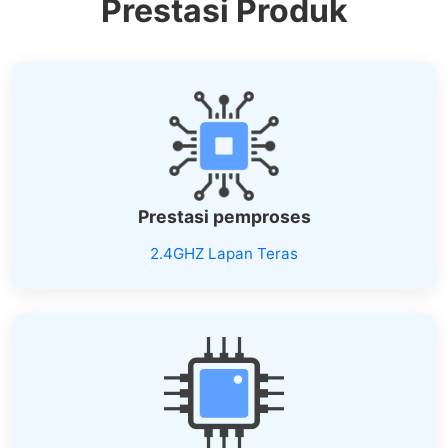
Prestasi Produk
Prestasi pemproses
2.4GHZ Lapan Teras