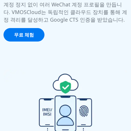
계정 정지 없이 여러 WeChat 계정 프로필을 만듭니
다. VMOSCloud는 독립적인 클라우드 장치를 통해 계
정 격리를 달성하고 Google CTS 인증을 받았습니다.
무료 체험