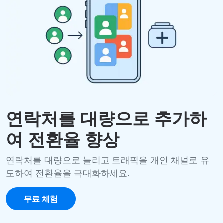
연락처를 대량으로 추가하
여 전환율 향상
연락처를 대량으로 늘리고 트래픽을 개인 채널로 유
도하여 전환율을 극대화하세요.
무료 체험