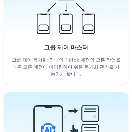
그룹 제어 마스터
그룹 제어 동기화: 하나의 TikTok 계정의 모든 작업을
다른 모든 계정에 미러링하여 쉬운 동기화 관리를 가
능하게 합니다.