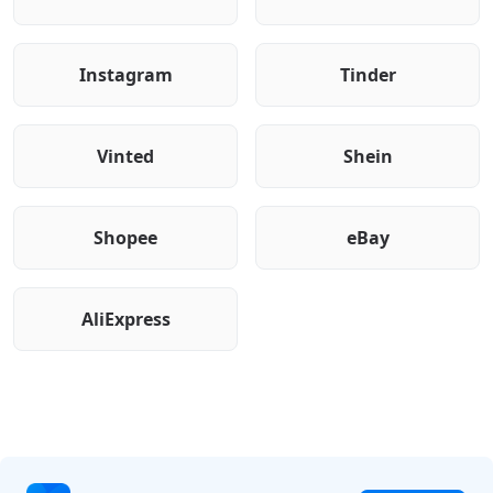
Instagram
Tinder
Vinted
Shein
Shopee
eBay
AliExpress