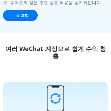
우, 좋아요와 같은 주요 상호 작용을 동기화합니다.
무료 체험
여러 WeChat 계정으로 쉽게 수익 창
출