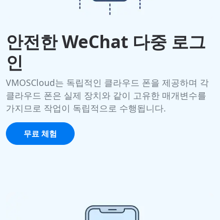
안전한 WeChat 다중 로그
인
VMOSCloud는 독립적인 클라우드 폰을 제공하며 각
클라우드 폰은 실제 장치와 같이 고유한 매개변수를
가지므로 작업이 독립적으로 수행됩니다.
무료 체험