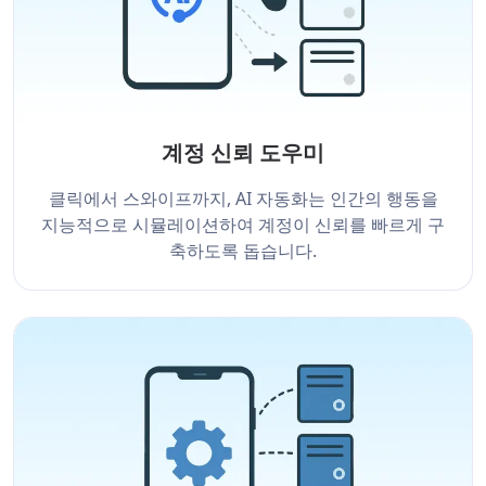
계정 신뢰 도우미
클릭에서 스와이프까지, AI 자동화는 인간의 행동을
지능적으로 시뮬레이션하여 계정이 신뢰를 빠르게 구
축하도록 돕습니다.