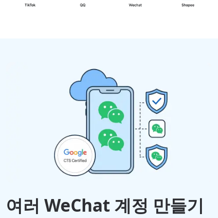
여러 WeChat 계정 만들기