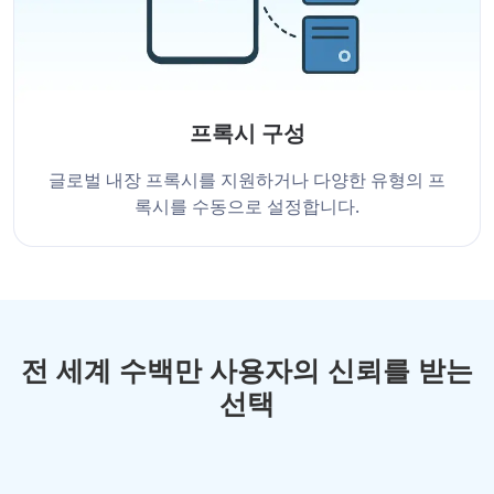
프록시 구성
글로벌 내장 프록시를 지원하거나 다양한 유형의 프
록시를 수동으로 설정합니다.
전 세계 수백만 사용자의 신뢰를 받는
선택