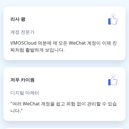
리사 왕
계정 전문가
VMOSCloud 덕분에 제 모든 WeChat 계정이 이제 진
짜처럼 활발하게 보입니다.
저우 카이원
디지털 마케터
"여러 WeChat 계정을 쉽고 위험 없이 관리할 수 있습
니다."