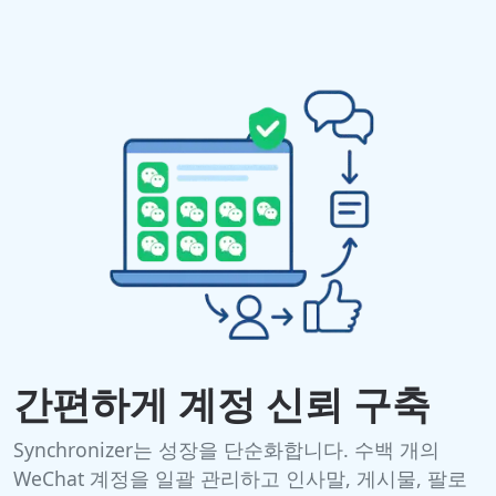
간편하게 계정 신뢰 구축
Synchronizer는 성장을 단순화합니다. 수백 개의
WeChat 계정을 일괄 관리하고 인사말, 게시물, 팔로