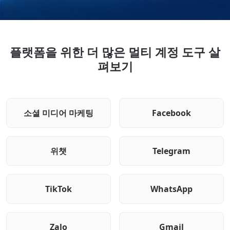
플랫폼을 위한 더 많은 멀티 계정 도구 살
펴보기
소셜 미디어 마케팅
Facebook
위챗
Telegram
TikTok
WhatsApp
Zalo
Gmail