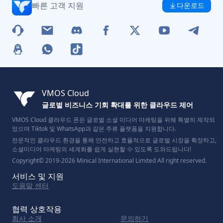
빠른 고객 지원
다운로드
VMOS Cloud
글로벌 비즈니스 기회 확대를 위한 클라우드 제어
VMOS Cloud 클라우드 폰은 글로벌 소셜 미디어 마케팅을 위해 특별히 제작되
었으며 Tiktok 및 WhatsApp과 같은 주류 플랫폼을 지원합니다.
전문적인 클라우드 환경을 통해 안전하고 효율적으로 글로벌 시장을 확장하고,
소셜미디어 마케팅의 세계화를 쉽게 실현할 수 있도록 도와드립니다!
Copyright© 2019-2026 Minical International Limited All right reserved.
서비스 및 지원
도움말 센터
협력 상호작용
회사 소개
문의하기