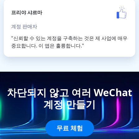
프리야 샤르마
계정 판매자
"신뢰할 수 있는 계정을 구축하는 것은 제 사업에 매우
중요합니다. 이 앱은 훌륭합니다."
차단되지 않고 여러 WeChat
계정 만들기
무료 체험