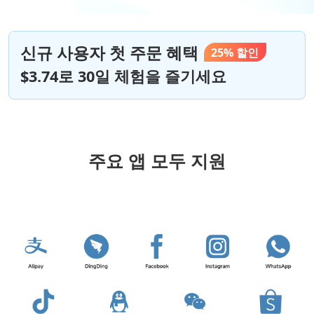
신규 사용자 첫 주문 혜택
25% 할인
$3.74로 30일 체험을 즐기세요
주요 앱 모두 지원