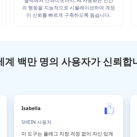
클릭에서 스와이프까지, AI 자동화는 인간
의 행동을 지능적으로 시뮬레이션하여 계정
이 신뢰를 빠르게 구축하도록 돕습니다.
세계 백만 명의 사용자가 신뢰합
Isabella
SHEIN 사용자
이 도구는 플래그 지정 걱정 없이 자신 있게