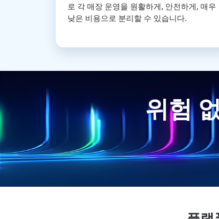
로 각 매장 운영을 원활하게, 안전하게, 매우
낮은 비용으로 분리할 수 있습니다.
위험 없
플랫