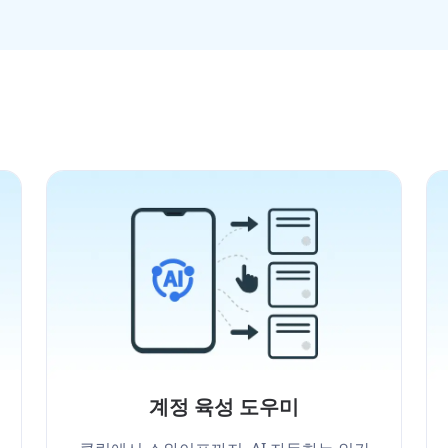
계정 육성 도우미