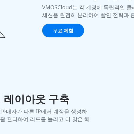
VMOSCloud는 각 계정에 독립적인 
세션을 완전히 분리하여 할인 전략과 
무료 체험
정 레이아웃 구축
여 판매자가 다른 IP에서 계정을 생성하
 일괄 관리하여 리드를 늘리고 더 많은 혜