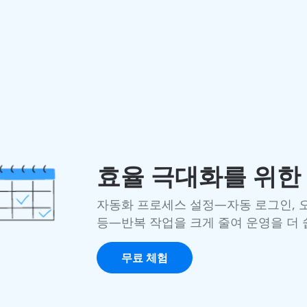
효율 극대화를 위한
자동화 프로세스 설정—자동 로그인, 
등—반복 작업을 크게 줄여 운영을 더
무료 체험