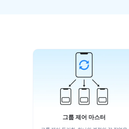
그룹 제어 마스터