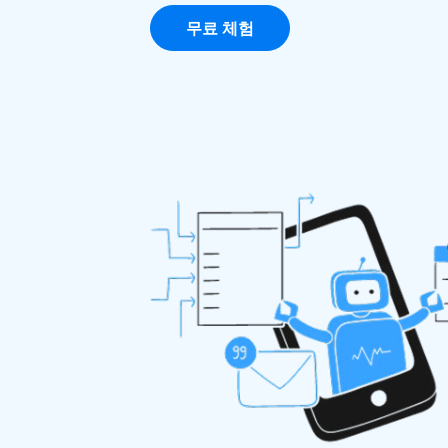
무료 체험