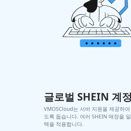
글로벌 SHEIN 계
VMOSCloud는 서버 지원을 제공하
도록 돕습니다. 여러 SHEIN 매장을
택을 적용합니다.