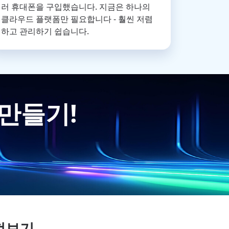
러 휴대폰을 구입했습니다. 지금은 하나의
클라우드 플랫폼만 필요합니다 - 훨씬 저렴
하고 관리하기 쉽습니다.
 만들기!
펴보기