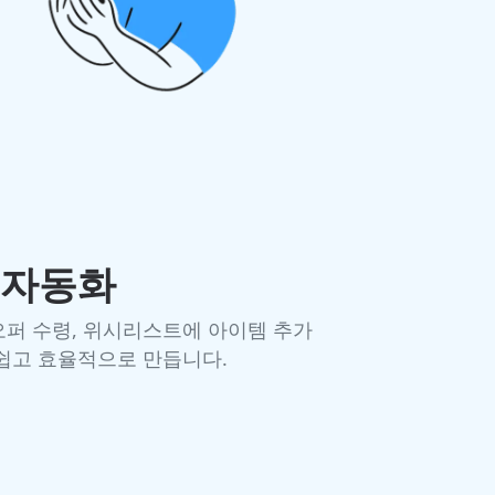
 자동화
오퍼 수령, 위시리스트에 아이템 추가
 쉽고 효율적으로 만듭니다.