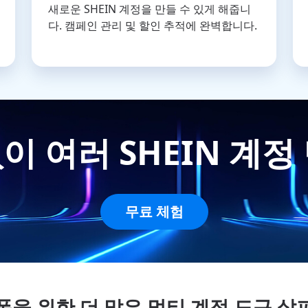
새로운 SHEIN 계정을 만들 수 있게 해줍니
다. 캠페인 관리 및 할인 추적에 완벽합니다.
이 여러 SHEIN 계정
무료 체험
폼을 위한 더 많은 멀티 계정 도구 살