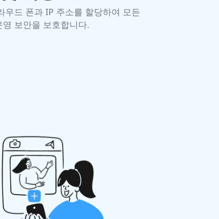
클라우드 폰과 IP 주소를 할당하여 모든
운영 보안을 보호합니다.