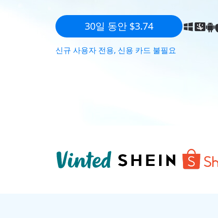
30일 동안 $3.74
신규 사용자 전용, 신용 카드 불필요