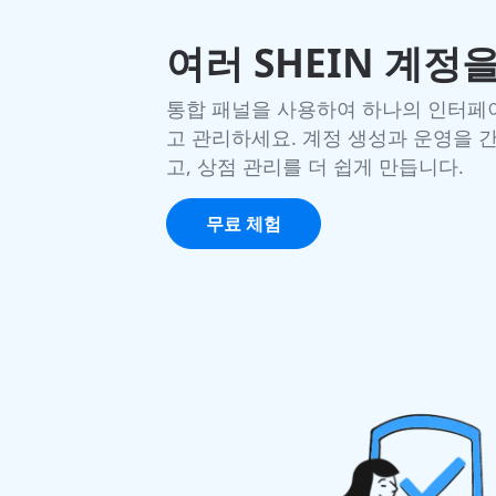
여러 SHEIN 계정
통합 패널을 사용하여 하나의 인터페이
고 관리하세요. 계정 생성과 운영을 
고, 상점 관리를 더 쉽게 만듭니다.
무료 체험