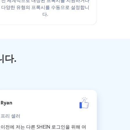
전 세계적으로 내장된 프록시를 지원하거나
다양한 유형의 프록시를 수동으로 설정합니
다.
니다.
Ryan
프리 셀러
이전에 저는 다른 SHEIN 로그인을 위해 여