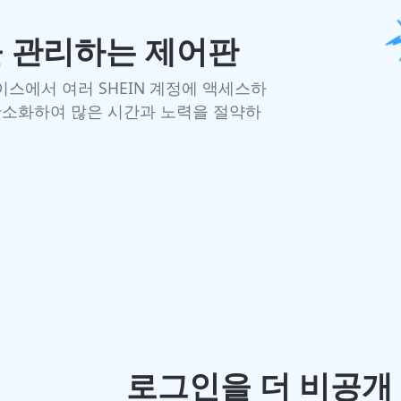
을 관리하는 제어판
스에서 여러 SHEIN 계정에 액세스하
간소화하여 많은 시간과 노력을 절약하
로그인을 더 비공개