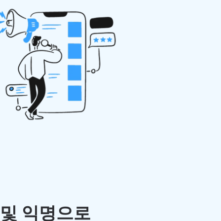
 및 익명으로