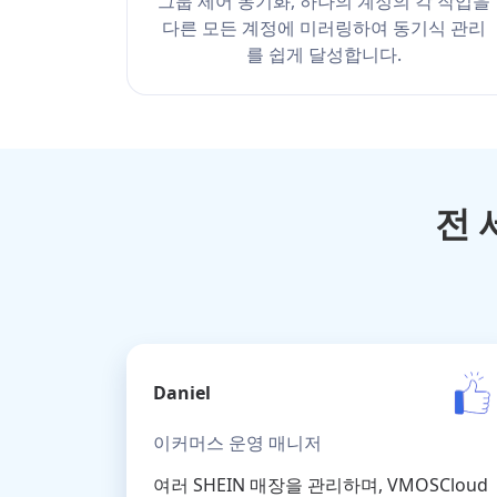
그룹 제어 동기화, 하나의 계정의 각 작업을
다른 모든 계정에 미러링하여 동기식 관리
를 쉽게 달성합니다.
전 
Daniel
이커머스 운영 매니저
여러 SHEIN 매장을 관리하며, VMOSCloud