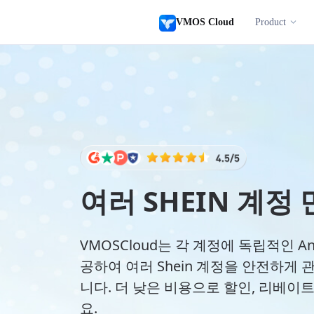
VMOS Cloud
Product
여러 SHEIN 계정
VMOSCloud는 각 계정에 독립적인 An
공하여 여러 Shein 계정을 안전하게 
니다. 더 낮은 비용으로 할인, 리베이
요.