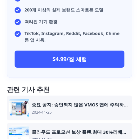
200개 이상의 실제 브랜드 스마트폰 모델
격리된 기기 환경
TikTok, Instagram, Reddit, Facebook, Chime
등 앱 사용.
$4.99/월 체험
관련 기사 추천
중요 공지: 승인되지 않은 VMOS 앱에 주의하세요
2024-11-25
클라우드 프로모션 보상 플랜,최대 30%리베이트!