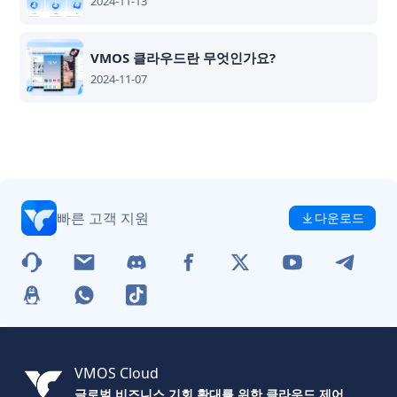
2024-11-13
VMOS 클라우드란 무엇인가요?
2024-11-07
빠른 고객 지원
다운로드
VMOS Cloud
글로벌 비즈니스 기회 확대를 위한 클라우드 제어