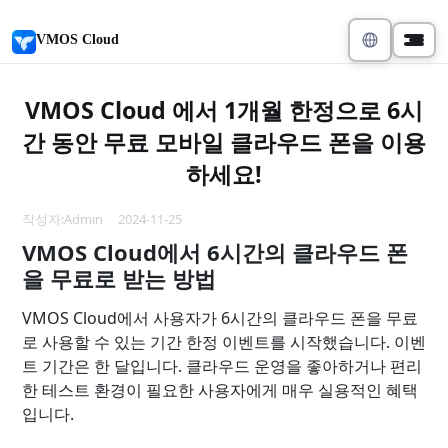
VMOS Cloud
VMOS Cloud 에서 1개월 한정으로 6시
간 동안 무료 모바일 클라우드 폰을 이용
하세요!
작성자:Admin 2024-11-25
VMOS Cloud에서 6시간의 클라우드 폰
을 무료로 받는 방법
VMOS Cloud에서 사용자가 6시간의 클라우드 폰을 무료
로 사용할 수 있는 기간 한정 이벤트를 시작했습니다. 이벤
트 기간은 한 달입니다. 클라우드 운영을 좋아하거나 편리
한 테스트 환경이 필요한 사용자에게 매우 실용적인 혜택
입니다.