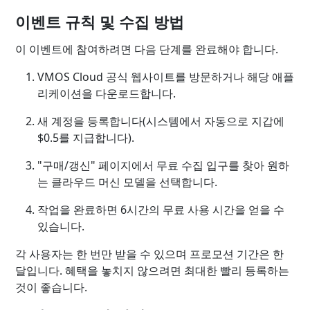
이벤트 규칙 및 수집 방법
이 이벤트에 참여하려면 다음 단계를 완료해야 합니다.
VMOS Cloud 공식 웹사이트를 방문하거나 해당 애플
리케이션을 다운로드합니다.
새 계정을 등록합니다(시스템에서 자동으로 지갑에
$0.5를 지급합니다).
"구매/갱신" 페이지에서 무료 수집 입구를 찾아 원하
는 클라우드 머신 모델을 선택합니다.
작업을 완료하면 6시간의 무료 사용 시간을 얻을 수
있습니다.
각 사용자는 한 번만 받을 수 있으며 프로모션 기간은 한
달입니다. 혜택을 놓치지 않으려면 최대한 빨리 등록하는
것이 좋습니다.