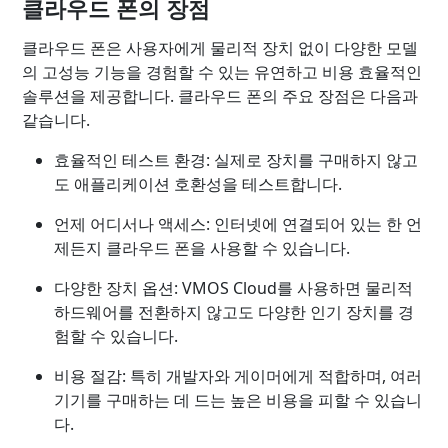
클라우드 폰의 장점
클라우드 폰은 사용자에게 물리적 장치 없이 다양한 모델
의 고성능 기능을 경험할 수 있는 유연하고 비용 효율적인
솔루션을 제공합니다. 클라우드 폰의 주요 장점은 다음과
같습니다.
효율적인 테스트 환경: 실제로 장치를 구매하지 않고
도 애플리케이션 호환성을 테스트합니다.
언제 어디서나 액세스: 인터넷에 연결되어 있는 한 언
제든지 클라우드 폰을 사용할 수 있습니다.
다양한 장치 옵션: VMOS Cloud를 사용하면 물리적
하드웨어를 전환하지 않고도 다양한 인기 장치를 경
험할 수 있습니다.
비용 절감: 특히 개발자와 게이머에게 적합하며, 여러
기기를 구매하는 데 드는 높은 비용을 피할 수 있습니
다.