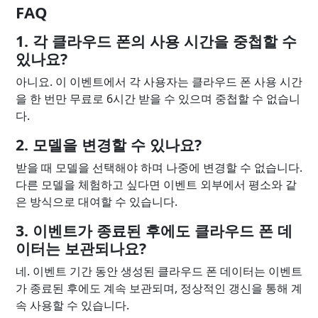
FAQ
1. 각 클라우드 폰의 사용 시간을 중첩할 수
있나요?
아니요. 이 이벤트에서 각 사용자는 클라우드 폰 사용 시간
을 한 번만 무료로 6시간 받을 수 있으며 중첩할 수 없습니
다.
2. 모델을 변경할 수 있나요?
받을 때 모델을 선택해야 하며 나중에 변경할 수 없습니다.
다른 모델을 체험하고 싶다면 이벤트 외부에서 평소와 같
은 방식으로 대여할 수 있습니다.
3. 이벤트가 종료된 후에도 클라우드 폰 데
이터는 보관되나요?
네. 이벤트 기간 동안 생성된 클라우드 폰 데이터는 이벤트
가 종료된 후에도 계속 보관되며, 정상적인 갱신을 통해 계
속 사용할 수 있습니다.