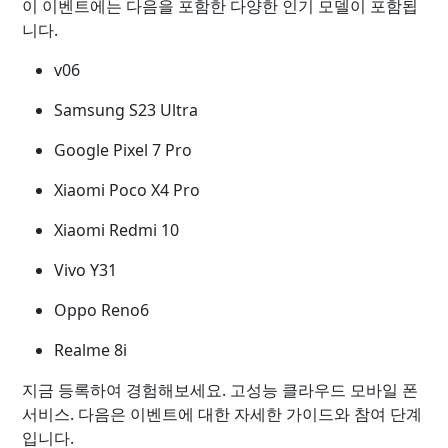
이 이벤트에는 다음을 포함한 다양한 인기 모델이 포함됩
니다.
v06
Samsung S23 Ultra
Google Pixel 7 Pro
Xiaomi Poco X4 Pro
Xiaomi Redmi 10
Vivo Y31
Oppo Reno6
Realme 8i
지금 등록하여 경험해보세요. 고성능 클라우드 모바일 폰
서비스. 다음은 이벤트에 대한 자세한 가이드와 참여 단계
입니다.