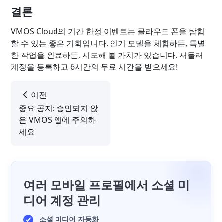
결론
VMOS Cloud의 기간 한정 이벤트는 클라우드 폰을 탐험
할 수 있는 좋은 기회입니다. 인기 모델을 체험하든, 특별
한 작업을 완료하든, 시도해 볼 가치가 있습니다. 서둘러
계정을 등록하고 6시간의 무료 시간을 받으세요!
이전
중요 공지: 승인되지 않
은 VMOS 앱에 주의하
세요
여러 모바일 프로필에서 소셜 미
디어 계정 관리
소셜 미디어 자동화