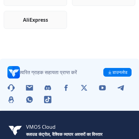
AliExpress
त्वरित ग्राहक सहायता प्राप्त करें
डाउनलोड
VMOS Cloud
क्लाउड कंट्रोल, वैश्विक व्यापार अवसरों का विस्तार