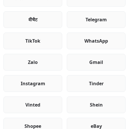
वीचैट
Telegram
TikTok
WhatsApp
Zalo
Gmail
Instagram
Tinder
Vinted
Shein
Shopee
eBay