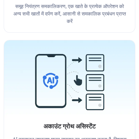
समूह नियंत्रण समकालिकरण, एक खाते के प्रत्येक ऑपरेशन को
अन्य सभी खातों में दर्पण करें, आसानी से समकालिक प्रबंधन प्राप्त
करें
अकाउंट ग्रोथ असिस्टेंट