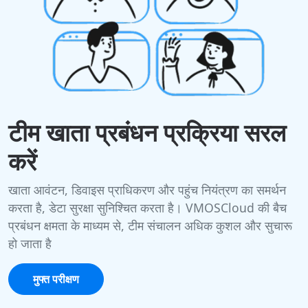
टीम खाता प्रबंधन प्रक्रिया सरल
करें
खाता आवंटन, डिवाइस प्राधिकरण और पहुंच नियंत्रण का समर्थन
करता है, डेटा सुरक्षा सुनिश्चित करता है। VMOSCloud की बैच
प्रबंधन क्षमता के माध्यम से, टीम संचालन अधिक कुशल और सुचारू
हो जाता है
मुफ्त परीक्षण