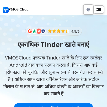
VMOS Cloud
एकाधिक Tinder खाते बनाएं
VMOSCloud प्रत्येक Tinder खाते के लिए एक स्वतंत्र
Android वातावरण प्रदान करता है, जिससे आप कई
प्रोफाइल को सुरक्षित और सुचारू रूप से प्रबंधित कर सकते
हैं। अधिक साफ खाता कॉन्फ़िगरेशन और अधिक सटीक
मिलान के माध्यम से, आप अधिक दोस्ती के अवसरों का विस्तार
कर सकते हैं