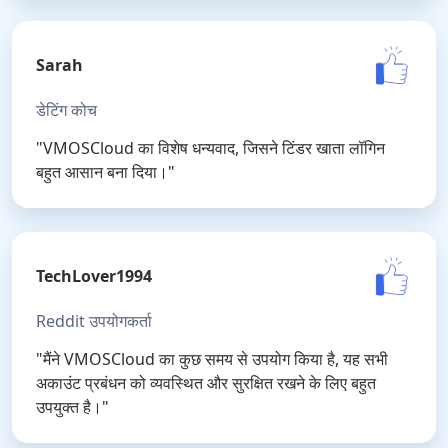
Sarah
डेटिंग कोच
"VMOSCloud का विशेष धन्यवाद, जिसने टिंडर खाता लॉगिन
बहुत आसान बना दिया।"
TechLover1994
Reddit उपयोगकर्ता
"मैंने VMOSCloud का कुछ समय से उपयोग किया है, यह सभी
अकाउंट प्रबंधन को व्यवस्थित और सुरक्षित रखने के लिए बहुत
उपयुक्त है।"