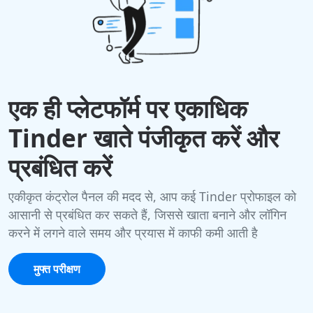
एक ही प्लेटफॉर्म पर एकाधिक
Tinder खाते पंजीकृत करें और
प्रबंधित करें
एकीकृत कंट्रोल पैनल की मदद से, आप कई Tinder प्रोफाइल को
आसानी से प्रबंधित कर सकते हैं, जिससे खाता बनाने और लॉगिन
करने में लगने वाले समय और प्रयास में काफी कमी आती है
मुफ्त परीक्षण