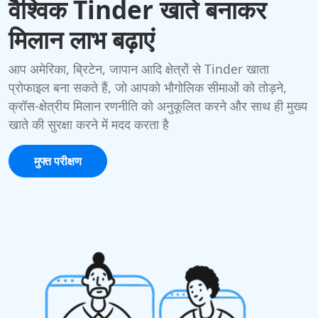
वैश्विक Tinder खाते बनाकर
मिलान लाभ बढ़ाएं
आप अमेरिका, ब्रिटेन, जापान आदि क्षेत्रों से Tinder खाता
प्रोफाइल बना सकते हैं, जो आपको भौगोलिक सीमाओं को तोड़ने,
क्रॉस-क्षेत्रीय मिलान रणनीति को अनुकूलित करने और साथ ही मुख्य
खाते की सुरक्षा करने में मदद करता है
मुफ्त परीक्षण