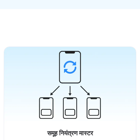
समूह नियंत्रण मास्टर