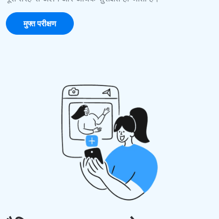
मुफ्त परीक्षण