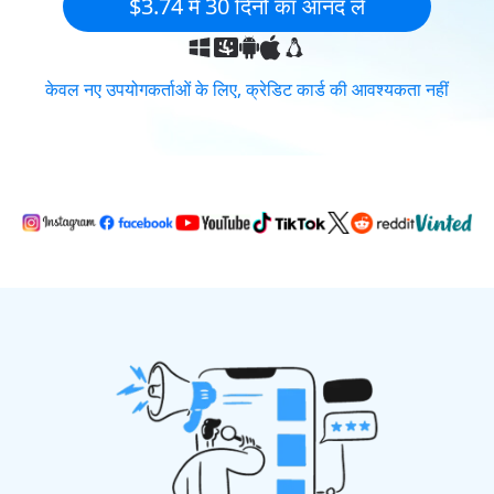
$3.74 में 30 दिनों का आनंद लें
केवल नए उपयोगकर्ताओं के लिए, क्रेडिट कार्ड की आवश्यकता नहीं