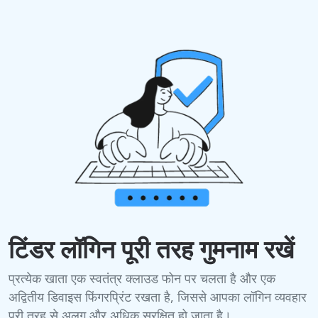
टिंडर लॉगिन पूरी तरह गुमनाम रखें
प्रत्येक खाता एक स्वतंत्र क्लाउड फोन पर चलता है और एक
अद्वितीय डिवाइस फिंगरप्रिंट रखता है, जिससे आपका लॉगिन व्यवहार
पूरी तरह से अलग और अधिक सुरक्षित हो जाता है।