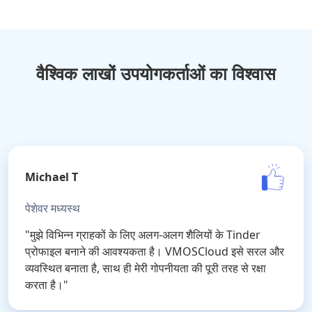
वैश्विक लाखों उपयोगकर्ताओं का विश्वास
Michael T
पेशेवर मध्यस्थ
"मुझे विभिन्न ग्राहकों के लिए अलग-अलग शैलियों के Tinder
प्रोफाइल बनाने की आवश्यकता है। VMOSCloud इसे सरल और
व्यवस्थित बनाता है, साथ ही मेरी गोपनीयता की पूरी तरह से रक्षा
करता है।"