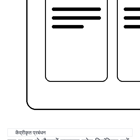
केंद्रीकृत प्रबंधन