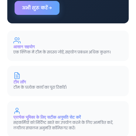
अभी शुरू करें
आसान सहयोग
एक क्लिक में टीम के सदस्य जोड़ें, सहयोग प्रबंधन अधिक कुशल।
टीम लॉग
टीम के प्रत्येक कार्य का पूरा रिकॉर्ड।
प्रत्येक भूमिका के लिए सटीक अनुमति सेट करें
सहकर्मियों को निर्दिष्ट खाते का उपयोग करने के लिए आमंत्रित करें,
लचीला संचालन अनुमति कॉन्फ़िगर करें।