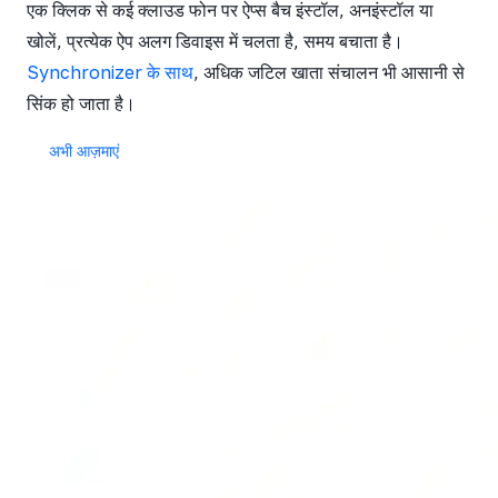
एक क्लिक से कई क्लाउड फोन पर ऐप्स बैच इंस्टॉल, अनइंस्टॉल या
खोलें, प्रत्येक ऐप अलग डिवाइस में चलता है, समय बचाता है।
Synchronizer के साथ
, अधिक जटिल खाता संचालन भी आसानी से
सिंक हो जाता है।
अभी आज़माएं