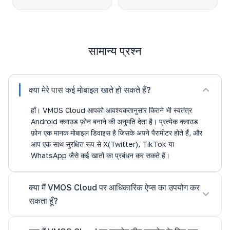
सामान्य प्रश्न
क्या मेरे पास कई मोबाइल खाते हो सकते हैं?
हाँ। VMOS Cloud आपको आवश्यकतानुसार कितने भी स्वतंत्र
Android क्लाउड फ़ोन बनाने की अनुमति देता है। प्रत्येक क्लाउड
फ़ोन एक मानक मोबाइल डिवाइस है जिसके अपने पैरामीटर होते हैं, और
आप एक साथ सुरक्षित रूप से X(Twitter), TikTok या
WhatsApp जैसे कई खातों का प्रबंधन कर सकते हैं।
क्या मैं VMOS Cloud पर आधिकारिक ऐप्स का उपयोग कर
सकता हूँ?