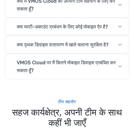
क्या मैं VMOS Cloud का उपयोग टीम सहयोग के लिए कर
सकता हूँ?
क्या मल्टी-अकाउंट प्रबंधन के लिए कोई मोबाइल ऐप है?
क्या पृथक डिवाइस वातावरण में खाते चलाना सुरक्षित है?
VMOS Cloud पर मैं कितने मोबाइल डिवाइस प्रबंधित कर
सकता हूँ?
टीम सहयोग
सहज कार्यक्षेत्र, अपनी टीम के साथ
कहीं भी जाएँ