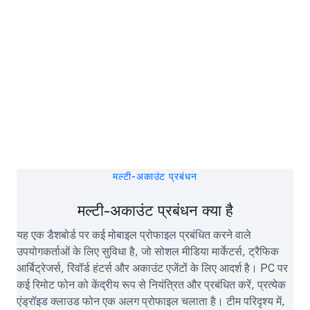
मल्टी-अकाउंट प्रबंधन
मल्टी-अकाउंट प्रबंधन क्या है
यह एक डैशबोर्ड पर कई मोबाइल प्रोफाइल प्रबंधित करने वाले
उपयोगकर्ताओं के लिए सुविधा है, जो सोशल मीडिया मार्केटर्स, ट्रैफिक
आर्बिट्रेजर्स, रिवॉर्ड हंटर्स और अकाउंट एजेंटों के लिए आदर्श है। PC पर
कई रिमोट फोन को केंद्रीय रूप से नियंत्रित और प्रबंधित करें, प्रत्येक
एंड्रॉइड क्लाउड फोन एक अलग प्रोफाइल चलाता है। टीम परिदृश्य में,