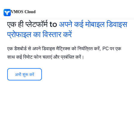
VMOS Cloud
एक ही प्लेटफॉर्म
to
अपने कई मोबाइल डिवाइस
प्रोफाइल का विस्तार करें
एक डैशबोर्ड से अपने डिवाइस मैट्रिक्स को नियंत्रित करें, PC पर एक
साथ कई रिमोट फोन चलाएं और प्रबंधित करें।
अभी शुरू करें