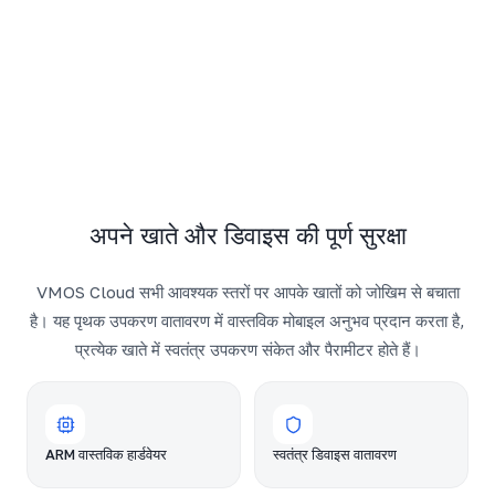
अपने खाते और डिवाइस की पूर्ण सुरक्षा
VMOS Cloud सभी आवश्यक स्तरों पर आपके खातों को जोखिम से बचाता
है। यह पृथक उपकरण वातावरण में वास्तविक मोबाइल अनुभव प्रदान करता है,
प्रत्येक खाते में स्वतंत्र उपकरण संकेत और पैरामीटर होते हैं।
ARM वास्तविक हार्डवेयर
स्वतंत्र डिवाइस वातावरण