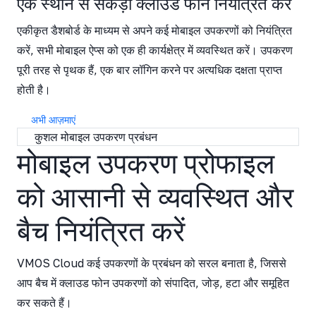
एक स्थान से सैकड़ों क्लाउड फोन नियंत्रित करें
एकीकृत डैशबोर्ड के माध्यम से अपने कई मोबाइल उपकरणों को नियंत्रित
करें, सभी मोबाइल ऐप्स को एक ही कार्यक्षेत्र में व्यवस्थित करें। उपकरण
पूरी तरह से पृथक हैं, एक बार लॉगिन करने पर अत्यधिक दक्षता प्राप्त
होती है।
अभी आज़माएं
कुशल मोबाइल उपकरण प्रबंधन
मोबाइल उपकरण प्रोफाइल
को आसानी से व्यवस्थित और
बैच नियंत्रित करें
VMOS Cloud कई उपकरणों के प्रबंधन को सरल बनाता है, जिससे
आप बैच में क्लाउड फोन उपकरणों को संपादित, जोड़, हटा और समूहित
कर सकते हैं।