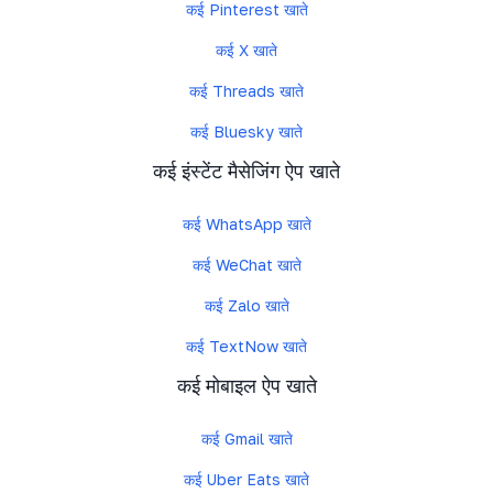
कई Pinterest खाते
कई X खाते
कई Threads खाते
कई Bluesky खाते
कई इंस्टेंट मैसेजिंग ऐप खाते
कई WhatsApp खाते
कई WeChat खाते
कई Zalo खाते
कई TextNow खाते
कई मोबाइल ऐप खाते
कई Gmail खाते
कई Uber Eats खाते