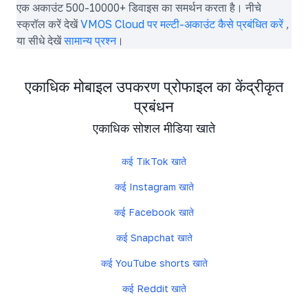
एक अकाउंट 500-10000+ डिवाइस का समर्थन करता है। नीचे
स्क्रॉल करें देखें
VMOS Cloud पर मल्टी-अकाउंट कैसे प्रबंधित करें
,
या सीधे देखें
सामान्य प्रश्न
।
एकाधिक मोबाइल उपकरण प्रोफाइल का केंद्रीकृत
प्रबंधन
एकाधिक सोशल मीडिया खाते
कई TikTok खाते
कई Instagram खाते
कई Facebook खाते
कई Snapchat खाते
कई YouTube shorts खाते
कई Reddit खाते