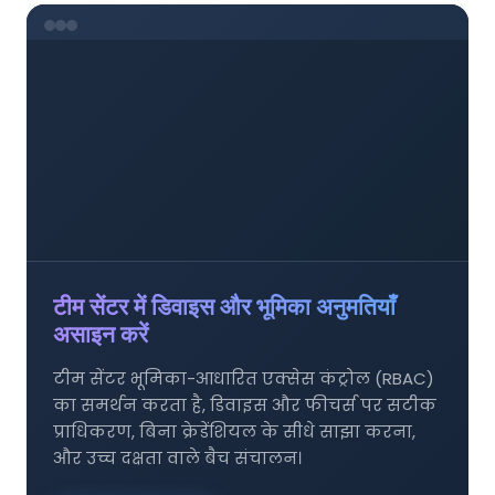
टीम सेंटर में डिवाइस और भूमिका अनुमतियाँ
असाइन करें
टीम सेंटर भूमिका-आधारित एक्सेस कंट्रोल (RBAC)
का समर्थन करता है, डिवाइस और फीचर्स पर सटीक
प्राधिकरण, बिना क्रेडेंशियल के सीधे साझा करना,
और उच्च दक्षता वाले बैच संचालन।