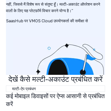
नहीं, जिससे मैं विशेष रूप से संतुष्ट हूँ। मल्टी-अकाउंट ऑपरेशन करने
वालों के लिए यह प्लेटफ़ॉर्म विचार करने योग्य है।"
SaasHub पर VMOS Cloud उपयोगकर्ता की समीक्षा से
देखें कैसे मल्टी-अकाउंट प्रबंधित करें
मल्टी-ऐप प्रबंधन
कई मोबाइल डिवाइसों पर ऐप्स आसानी से प्रबंधित
करें