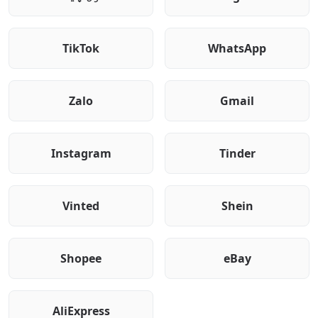
TikTok
WhatsApp
Zalo
Gmail
Instagram
Tinder
Vinted
Shein
Shopee
eBay
AliExpress