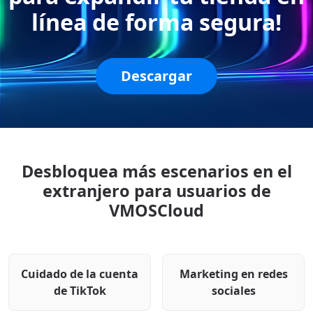
línea de forma segura!
Descargar
Desbloquea más escenarios en el
extranjero para usuarios de
VMOSCloud
Cuidado de la cuenta
Marketing en redes
de TikTok
sociales