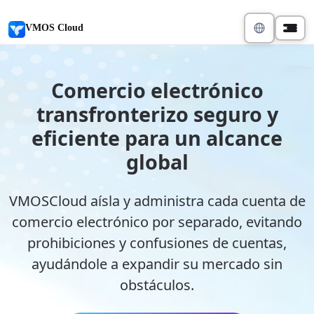
VMOS Cloud
Comercio electrónico
transfronterizo seguro y
eficiente para un alcance
global
VMOSCloud aísla y administra cada cuenta de
comercio electrónico por separado, evitando
prohibiciones y confusiones de cuentas,
ayudándole a expandir su mercado sin
obstáculos.