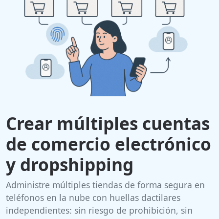
Crear múltiples cuentas
de comercio electrónico
y dropshipping
Administre múltiples tiendas de forma segura en
teléfonos en la nube con huellas dactilares
independientes: sin riesgo de prohibición, sin