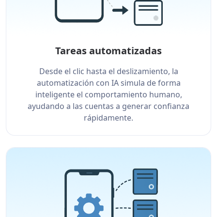
Tareas automatizadas
Desde el clic hasta el deslizamiento, la
automatización con IA simula de forma
inteligente el comportamiento humano,
ayudando a las cuentas a generar confianza
rápidamente.