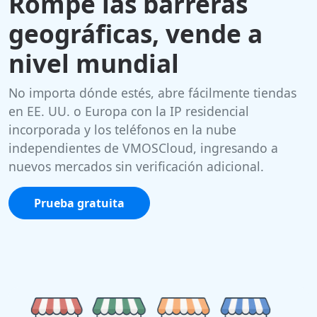
Rompe las barreras
geográficas, vende a
nivel mundial
No importa dónde estés, abre fácilmente tiendas
en EE. UU. o Europa con la IP residencial
incorporada y los teléfonos en la nube
independientes de VMOSCloud, ingresando a
nuevos mercados sin verificación adicional.
Prueba gratuita