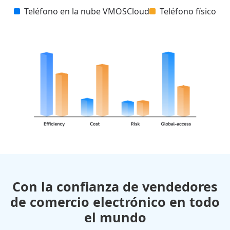
Teléfono en la nube VMOSCloud
Teléfono físico
Con la confianza de vendedores
de comercio electrónico en todo
el mundo