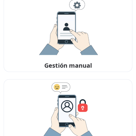
Gestión manual