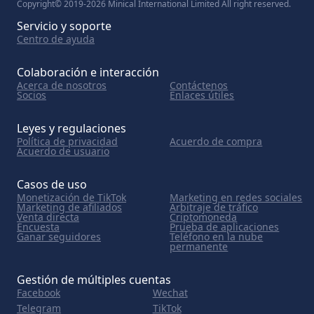
Copyright© 2019-2026 Minical International Limited All right reserved.
Servicio y soporte
Centro de ayuda
Colaboración e interacción
Acerca de nosotros
Contáctenos
Socios
Enlaces útiles
Leyes y regulaciones
Política de privacidad
Acuerdo de compra
Acuerdo de usuario
Casos de uso
Monetización de TikTok
Marketing en redes sociales
Marketing de afiliados
Arbitraje de tráfico
Venta directa
Criptomoneda
Encuesta
Prueba de aplicaciones
Ganar seguidores
Teléfono en la nube
permanente
Gestión de múltiples cuentas
Facebook
Wechat
Telegram
TikTok