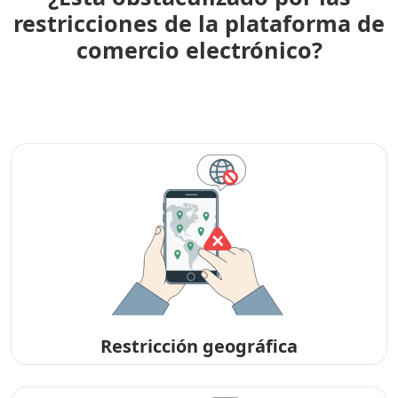
restricciones de la plataforma de
comercio electrónico?
Restricción geográfica