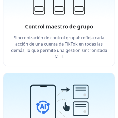
Control maestro de grupo
Sincronización de control grupal: refleja cada
acción de una cuenta de TikTok en todas las
demás, lo que permite una gestión sincronizada
fácil.