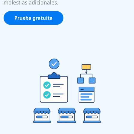
molestias adicionales.
Prueba gratuita