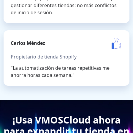
gestionar diferentes tiendas: no más conflictos
de inicio de sesión.
Carlos Méndez
Propietario de tienda Shopify
"La automatización de tareas repetitivas me
ahorra horas cada semana."
¡Usa VMOSCloud ahora
para expandir tu tienda en