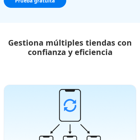
Prueba gratuita
Gestiona múltiples tiendas con
confianza y eficiencia