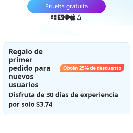
Prueba gratuita
Regalo de
primer
pedido para
Obtén 25% de descuento
nuevos
usuarios
Disfruta de 30 días de experiencia
por solo $3.74