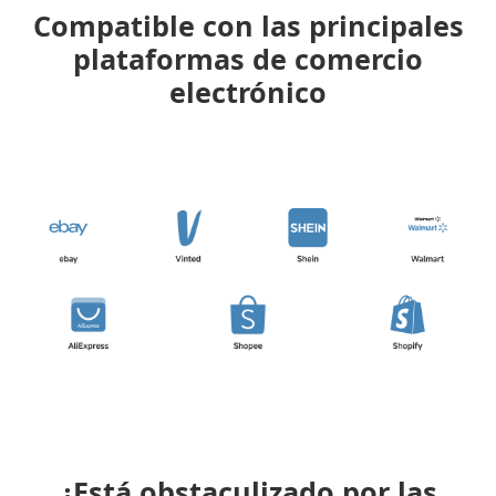
Compatible con las principales
plataformas de comercio
electrónico
¿Está obstaculizado por las