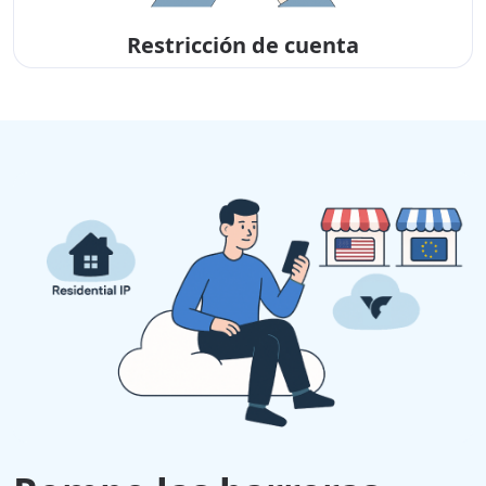
Restricción de cuenta