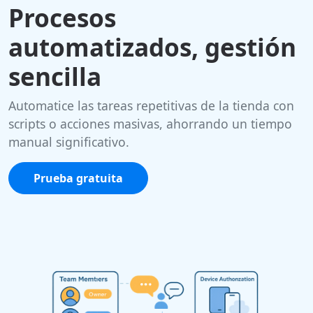
Procesos
automatizados, gestión
sencilla
Automatice las tareas repetitivas de la tienda con
scripts o acciones masivas, ahorrando un tiempo
manual significativo.
Prueba gratuita