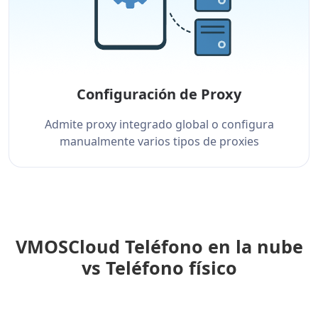
Configuración de Proxy
Admite proxy integrado global o configura
manualmente varios tipos de proxies
VMOSCloud Teléfono en la nube
vs Teléfono físico