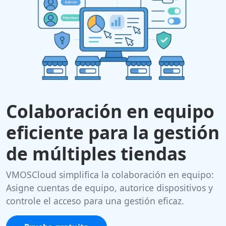
Colaboración en equipo
eficiente para la gestión
de múltiples tiendas
VMOSCloud simplifica la colaboración en equipo:
Asigne cuentas de equipo, autorice dispositivos y
controle el acceso para una gestión eficaz.