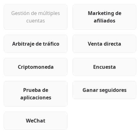
Gestión de múltiples
Marketing de
cuentas
afiliados
Arbitraje de tráfico
Venta directa
Criptomoneda
Encuesta
Prueba de
Ganar seguidores
aplicaciones
WeChat