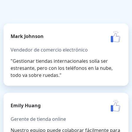
Mark Johnson
Vendedor de comercio electrónico
"Gestionar tiendas internacionales solía ser
estresante, pero con los teléfonos en la nube,
todo va sobre ruedas."
Emily Huang
Gerente de tienda online
Nuestro equipo puede colaborar fácilmente para