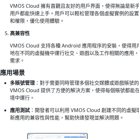
VMOS Cloud 擁有直觀且友好的用戶界面，使得無論是新
用戶都能快速上手。用戶可以輕松管理各個虛擬實例的設置
和權限，優化使用體驗。
高兼容性
VMOS Cloud 支持各種 Android 應用程序的安裝，使得
地在不同的虛擬機中運行社交、遊戲以及工作相關的應用，
需求。
應用場景
多賬號管理
：對于需要同時管理多個社交媒體或遊戲賬號的
VMOS Cloud 提供了方便的解決方案，使得每個賬號都能
境中運行。
應用測試
：開發者可以利用 VMOS Cloud 創建不同的虛
新應用的兼容性與性能，幫助快速發現並解決問題。