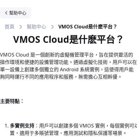
幫助中心
首頁
幫助中心
VMOS Cloud是什麽平台？
VMOS Cloud是什麽平台？
VMOS Cloud 是一個創新的虛擬機管理平台，旨在提供靈活的
操作環境和便捷的設備管理功能。通過虛擬化技術，用戶可以在
單一設備上創建多個獨立的 Android 系統實例，這使得用戶能
夠同時運行不同的應用程序和服務，無需擔心互相幹擾。
主要特點：
多實例支持
：用戶可以創建多個 VMOS 實例，每個實例可
置，適用于多賬號管理、應用測試和隱私保護等場景。