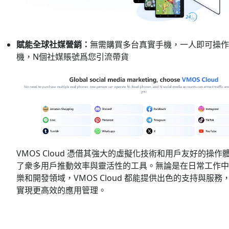
賦能全球社媒營銷：
無需購買多台真實手機，一人即可操作
機，N個社媒賬號爲您引流帶貨
VMOS Cloud 憑借其強大的虛擬化技術和用戶友好的操作
了衆多用戶推動效率與靈活性的工具。無論是在日常工作中
樂和開發領域，VMOS Cloud 都能提供出色的支持與服務
實現更高效的應用管理。