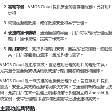
雲端存儲
：VMOS Cloud 提供安全的雲存儲服務，允許用
份和
恢複虛擬機數據，確保數據安全和易于管理。
便捷的操作體驗
：通過簡潔的界面，用戶可以輕松管理虛擬
應用，操作流暢，提高工作效率。
應用兼容性
：支持多種應用安裝，無論是社交媒體、遊戲還
具，用戶都能自由選擇，滿足多樣化需求。
VMOS Cloud 是追求高效、靈活應用管理的用戶的理想工具，
尤其適合需要頻繁切換賬號或進行應用開發的個體和團隊。
VMOS Cloud 是一款先進的虛擬機管理平台，旨在爲用戶提供
靈活、安全且高效的虛擬環境解決方案。它通過創新的虛擬化技
術，允許用戶在單一設備上創建和運行多個獨立的 Android 系
統實例，使得管理應用程序和數據變得更加便捷和高效。
主要功能與特點