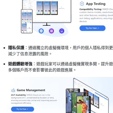
隱私保護
：通過獨立的虛擬機環境，用戶的個人隱私得到更
減少了信息泄露的風險。
遊戲體驗增強
：遊戲玩家可以通過虛擬機實現多開，提升遊
多個賬戶而不會影響彼此的遊戲進展。