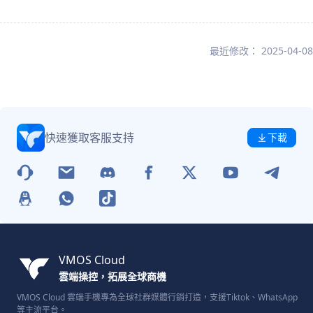
最近修改： 2025-04-08
快速獲取客服支持
下載
VMOS Cloud
雲端操控，拓展全球商機
VMOS Cloud 雲端手機專為全球社群媒體行銷打造，支援Tiktok、WhatsApp
等主流平台。